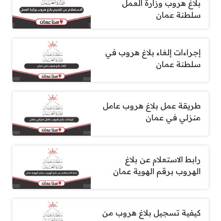
بلاغ هروب وزارة العمل
سلطنة عمان
إجراءات إلغاء بلاغ هروب في
سلطنة عمان
طريقة عمل بلاغ هروب عامل
منزلي في عمان
رابط الاستعلام عن بلاغ
الهروب برقم الهوية عمان
كيفية تسجيل بلاغ هروب من