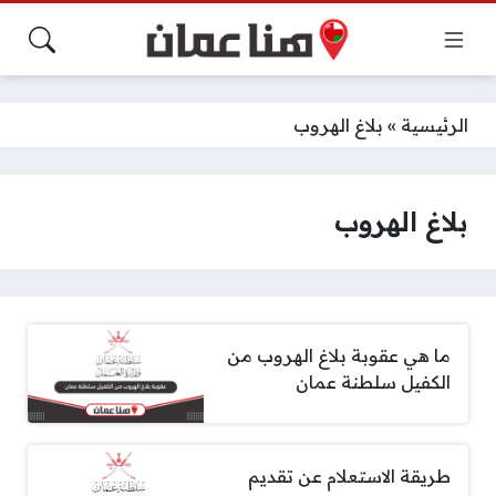
الرئيسية
»
بلاغ الهروب
بلاغ الهروب
ما هي عقوبة بلاغ الهروب من
الكفيل سلطنة عمان
طريقة الاستعلام عن تقديم