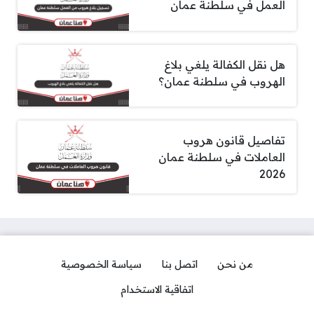
العمل في سلطنة عمان
هل نقل الكفالة يلغي بلاغ
الهروب في سلطنة عمان؟
تفاصيل قانون هروب
العاملات في سلطنة عمان
2026
من نحن
اتصل بنا
سياسة الخصوصية
اتفاقية الاستخدام