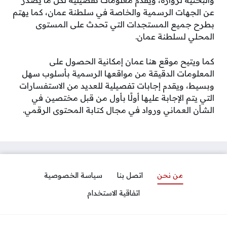
والبحثية لزواره، ويقدم معلومات تفصيلية لكل ما يصدر
عن الجهات الرسمية والخاصة في سلطنة عمان، كما يهتم
بطرح جميع المستجدات التي تحدث على المستوى
المحلي لسلطنة عمان.
كما ويتيح موقع هنا عمان إمكانية الحصول على
المعلومات الدقيقة من مواقعها الرسمية بأسلوب سهل
وبسيط، ويقدم إجابات تفصيلية للعديد من الاستفسارات
التي يتم الإجابة عليها أولًا بأول من قبل مختصين في
الشأن العماني ورواد في مجال كتابة المحتوى الرقمي.
من نحن
اتصل بنا
سياسة الخصوصية
اتفاقية الاستخدام