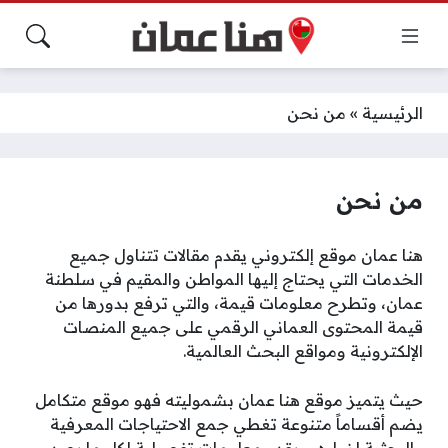
الرئيسية
»
من نحن
من نحن
هنا عمان موقع إلكتروني يقدم مقالات تتناول جميع
الخدمات التي يحتاج إليها المواطن والمقيم في سلطنة
عمان، وتطرح معلومات قيمة، والتي ترفع بدورها من
قيمة المحتوى العماني الرقمي على جميع المنصات
الإلكترونية ومواقع البحث العالمية.
حيث يتميز موقع هنا عمان بشموليته فهو موقع متكامل
يضم أقساماً متنوعة تغطي جمع الاحتياجات المعرفية