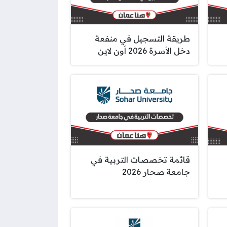
طريقة التسجيل في منفعة
دخل الأسرة 2026 أون لاين
قائمة تخصصات التربية في
جامعة صحار 2026