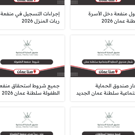
ل منفعة دخل الأسرة
إجراءات التسجيل في منفعة
ة عمان 2026
ربات المنزل 2026
ر صندوق الحماية
جميع شروط استحقاق منفع
جتماعية سلطنة عمان الجديد
الطفولة سلطنة عمان 2026