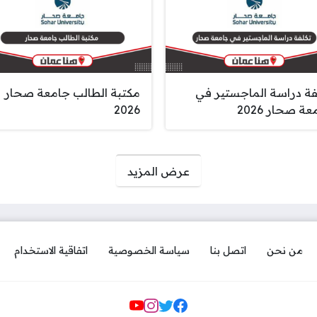
فة دراسة الماجستير في
مكتبة الطالب جامعة صحار
ة صحار 2026
2026
عرض المزيد
من نحن
اتصل بنا
سياسة الخصوصية
اتفاقية الاستخدام
مواقع التواصل