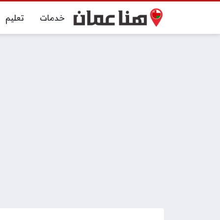
خدمات
تعليم