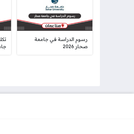
رسوم الدراسة في جامعة
تكل
صحار 2026
جامع
صفحات: