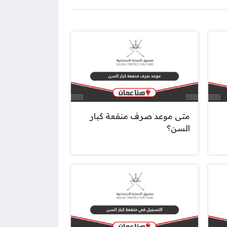
متى موعد صرف منفعة كبار
السن؟