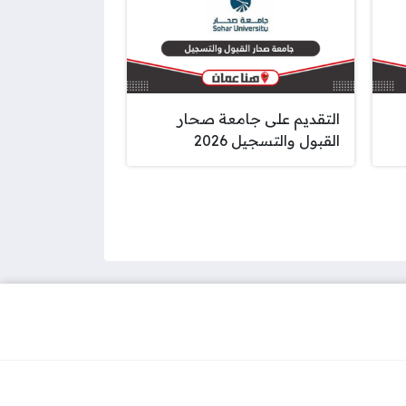
التقديم على جامعة صحار
القبول والتسجيل 2026