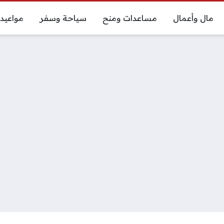
مال وأعمال
مساعدات ومنح
سياحة وسفر
مواعيد