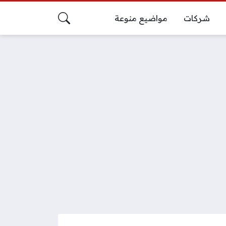
شركات
مواضيع منوعة