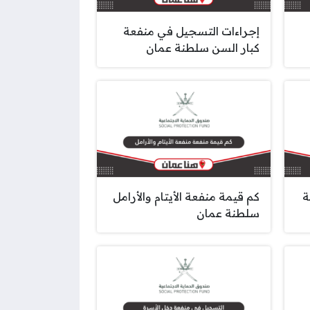
إجراءات التسجيل في منفعة
كبار السن سلطنة عمان
ة
كم قيمة منفعة الأيتام والأرامل
سلطنة عمان