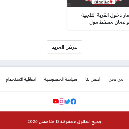
ار دخول القرية الثلجية
 عمان مسقط مول
عرض المزيد
من نحن
اتصل بنا
سياسة الخصوصية
اتفاقية الاستخدام
مواقع التواصل
جميع الحقوق محفوظة © هنا عمان 2026