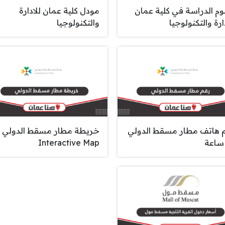
م الدراسة في كلية عمان
مودل كلية عمان للادارة
ارة والتكنولوجيا
والتكنولوجيا
 هاتف مطار مسقط الدولي
خريطة مطار مسقط الدولي
Interactive Map