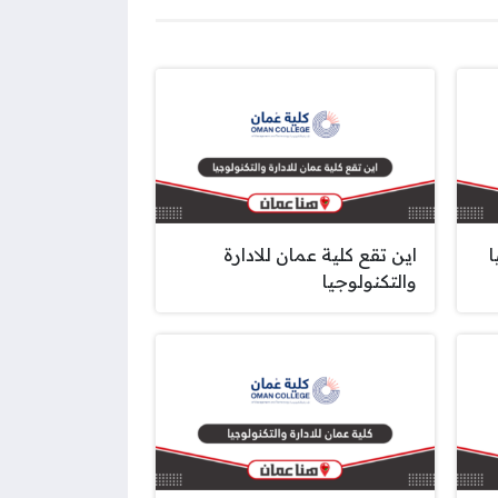
ا
اين تقع كلية عمان للادارة
والتكنولوجيا