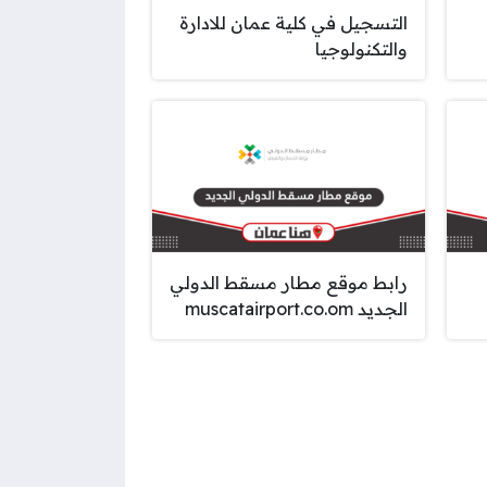
التسجيل في كلية عمان للادارة
والتكنولوجيا
رابط موقع مطار مسقط الدولي
الجديد muscatairport.co.om