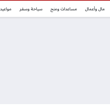
مال وأعمال
مساعدات ومنح
سياحة وسفر
مواعيد