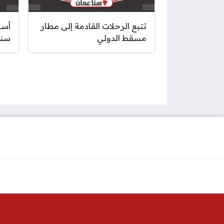
تتبع الرحلات القادمة إلى مطار
أسع
مسقط الدولي
سنو
صفحات: