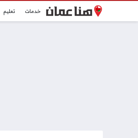
خدمات
تعليم