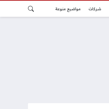
شركات
مواضيع منوعة