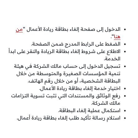
الدخول إلى صفحة إلغاء بطاقة ريادة الأعمال “
من
هنا
“.
الضغط على الرابط المدرج ضمن الصفحة.
الاطلاع على شروط إلغاء بطاقة الريادة والنقر على ابدأ
الخدمة.
تسجيل الدخول إلى حساب مالك الشركة في هيئة
تنمية المؤسسات الصغيرة والمتوسطة من خلال
البطاقة الشخصية، أو من خلال رقم الهاتف.
اختيار خدمة إلغاء بطاقة ريادة الأعمال.
رفع الوثائق والمستندات التي تثبت تسوية التزامات
مالك الشركة.
استكمال عملية إلغاء البطاقة.
استلام رسالة تأكيد طلب إلغاء بطاقة ريادة أعمال.