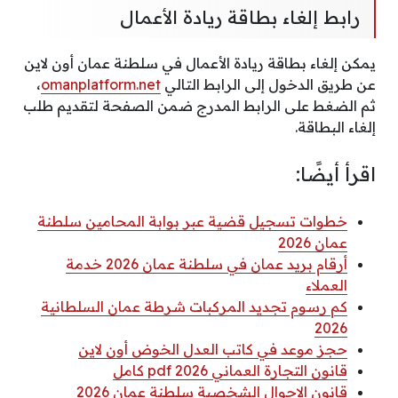
رابط إلغاء بطاقة ريادة الأعمال
يمكن إلغاء بطاقة ريادة الأعمال في سلطنة عمان أون لاين
عن طريق الدخول إلى الرابط التالي
omanplatform.net
،
ثم الضغط على الرابط المدرج ضمن الصفحة لتقديم طلب
إلغاء البطاقة.
اقرأ أيضًا:
خطوات تسجيل قضية عبر بوابة المحامين سلطنة
عمان 2026
أرقام بريد عمان في سلطنة عمان 2026 خدمة
العملاء
كم رسوم تجديد المركبات شرطة عمان السلطانية
2026
حجز موعد في كاتب العدل الخوض أون لاين
قانون التجارة العماني 2026 pdf كامل
قانون الاحوال الشخصية سلطنة عمان 2026