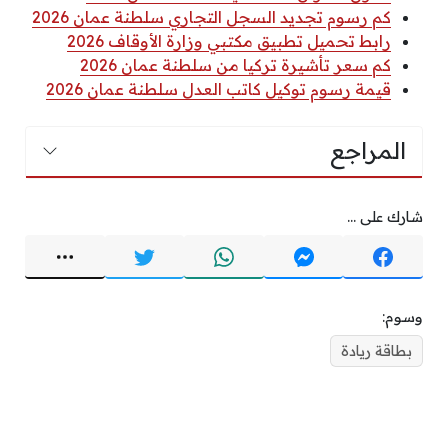
كم رسوم تجديد السجل التجاري سلطنة عمان 2026
رابط تحميل تطبيق مكتبي وزارة الأوقاف 2026
كم سعر تأشيرة تركيا من سلطنة عمان 2026
قيمة رسوم توكيل كاتب العدل سلطنة عمان 2026
المراجع
شارك على ...
وسوم:
بطاقة ريادة