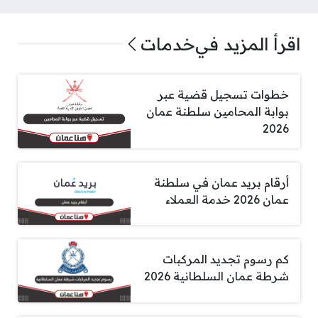
اقرأ المزيد في
خدمات
خطوات تسجيل قضية عبر
بوابة المحامين سلطنة عمان
2026
أرقام بريد عمان في سلطنة
عمان 2026 خدمة العملاء
كم رسوم تجديد المركبات
شرطة عمان السلطانية 2026