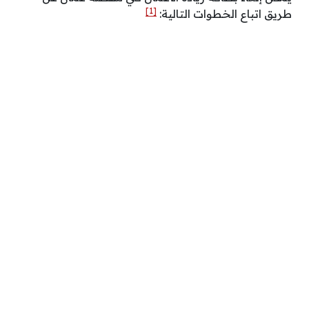
[1]
طريق اتباع الخطوات التالية: