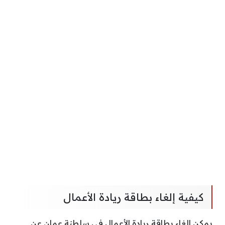
كيفية إلغاء بطاقة ريادة الأعمال
يمكن إلغاء بطاقة ريادة الأعمال في سلطنة عمان عن