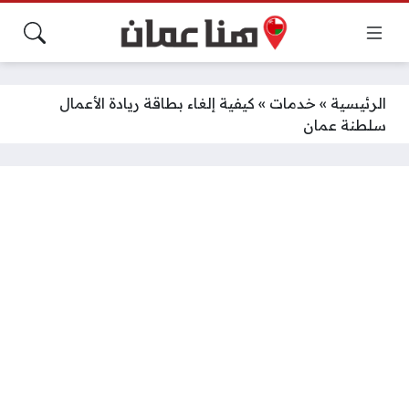
الرئيسية
»
خدمات
»
كيفية إلغاء بطاقة ريادة الأعمال
سلطنة عمان