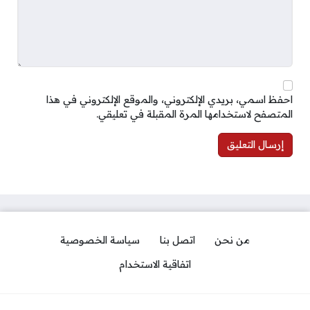
احفظ اسمي، بريدي الإلكتروني، والموقع الإلكتروني في هذا
المتصفح لاستخدامها المرة المقبلة في تعليقي.
من نحن
اتصل بنا
سياسة الخصوصية
اتفاقية الاستخدام