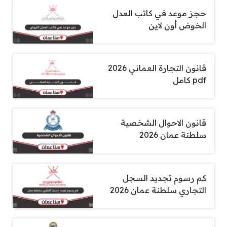
حجز موعد في كاتب العدل
الخوض أون لاين
قانون التجارة العماني 2026
pdf كامل
قانون الاحوال الشخصية
سلطنة عمان 2026
كم رسوم تجديد السجل
التجاري سلطنة عمان 2026