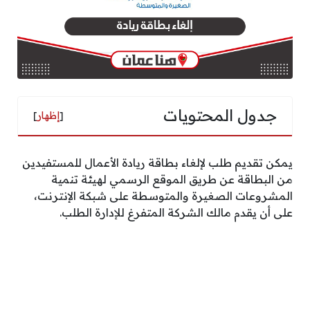
جدول المحتويات
[
إظهار
]
يمكن تقديم طلب لإلغاء بطاقة ريادة الأعمال للمستفيدين
من البطاقة عن طريق الموقع الرسمي لهيئة تنمية
المشروعات الصغيرة والمتوسطة على شبكة الإنترنت،
على أن يقدم مالك الشركة المتفرغ للإدارة الطلب.