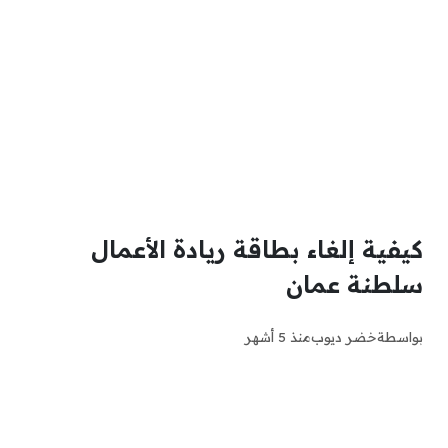
كيفية إلغاء بطاقة ريادة الأعمال
سلطنة عمان
بواسطة
خضر ديوب
منذ 5 أشهر