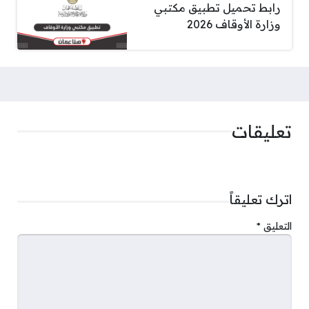
رابط تحميل تطبيق مكتبي
وزارة الأوقاف 2026
تعليقات
اترك تعليقاً
التعليق
*