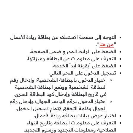
التوجه إلى صفحة الاستعلام عن بطاقة ريادة الأعمال
“
من هنا
“.
الضغط على الرابط المدرج ضمن الصفحة.
التعرف على معلومات عن البطاقة وميزاتها.
الضغط على أيقونة ابدأ الخدمة.
تسجيل الدخول على النحو التالي:
اختيار الدخول بالبطاقة الشخصية؛ وإدخال رقم
البطاقة الشخصية ووضع البطاقة الشخصية
في قارئ البطاقة وإدخال كود البطاقة السري.
اختيار الدخول برقم الهاتف الجوال؛ وإدخال رقم
الجوال وكلمة التحقق لإتمام تسجيل الدخول.
اختيار عرض بيانات بطاقة ريادة الأعمال.
التعرف على معلومات البطاقة وتاريخ انتهاء
الصلاحية ومعلومات التجديد ورسوم التجديد.