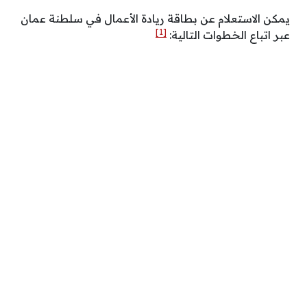
يمكن الاستعلام عن بطاقة ريادة الأعمال في سلطنة عمان
[1]
عبر اتباع الخطوات التالية: