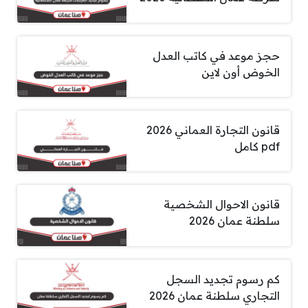
حجز موعد في كاتب العدل
الخوض أون لاين
قانون التجارة العماني 2026
pdf كامل
قانون الاحوال الشخصية
سلطنة عمان 2026
كم رسوم تجديد السجل
التجاري سلطنة عمان 2026