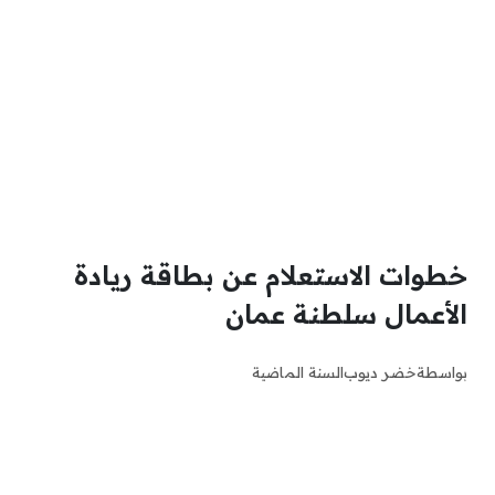
خطوات الاستعلام عن بطاقة ريادة
الأعمال سلطنة عمان
بواسطة
خضر ديوب
السنة الماضية