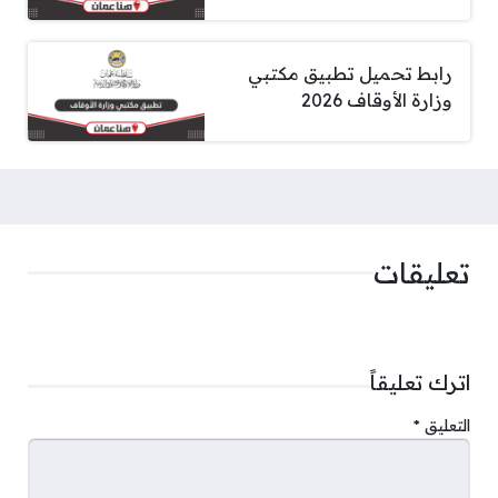
رابط تحميل تطبيق مكتبي
وزارة الأوقاف 2026
تعليقات
اترك تعليقاً
التعليق
*