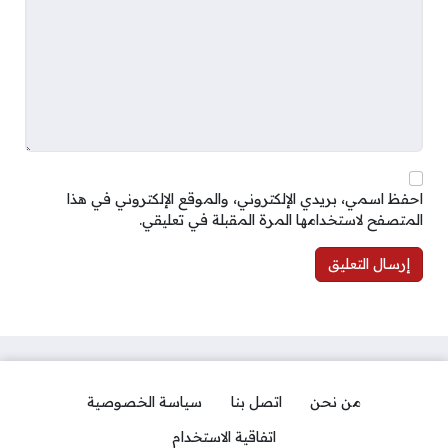
احفظ اسمي، بريدي الإلكتروني، والموقع الإلكتروني في هذا
المتصفح لاستخدامها المرة المقبلة في تعليقي.
من نحن
اتصل بنا
سياسة الخصوصية
اتفاقية الاستخدام