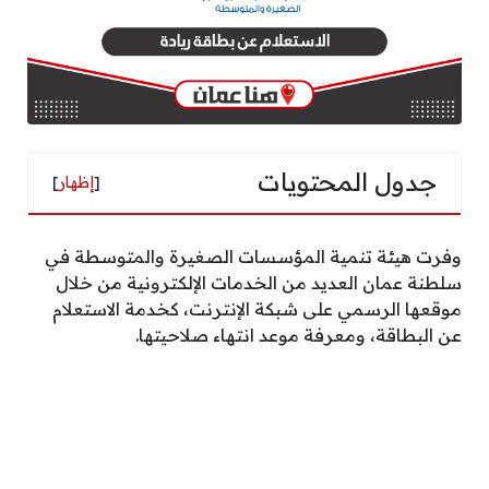
جدول المحتويات
[
إظهار
]
وفرت هيئة تنمية المؤسسات الصغيرة والمتوسطة في
سلطنة عمان العديد من الخدمات الإلكترونية من خلال
موقعها الرسمي على شبكة الإنترنت، كخدمة الاستعلام
عن البطاقة، ومعرفة موعد انتهاء صلاحيتها.