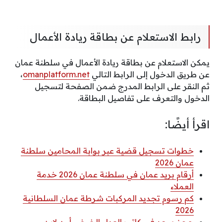
رابط الاستعلام عن بطاقة ريادة الأعمال
يمكن الاستعلام عن بطاقة ريادة الأعمال في سلطنة عمان
عن طريق الدخول إلى الرابط التالي
omanplatform.net
،
ثم النقر على الرابط المدرج ضمن الصفحة لتسجيل
الدخول والتعرف على تفاصيل البطاقة.
اقرأ أيضًا:
خطوات تسجيل قضية عبر بوابة المحامين سلطنة
عمان 2026
أرقام بريد عمان في سلطنة عمان 2026 خدمة
العملاء
كم رسوم تجديد المركبات شرطة عمان السلطانية
2026
حجز موعد في كاتب العدل الخوض أون لاين