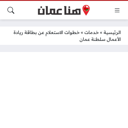
الرئيسية
»
خدمات
»
خطوات الاستعلام عن بطاقة ريادة
الأعمال سلطنة عمان