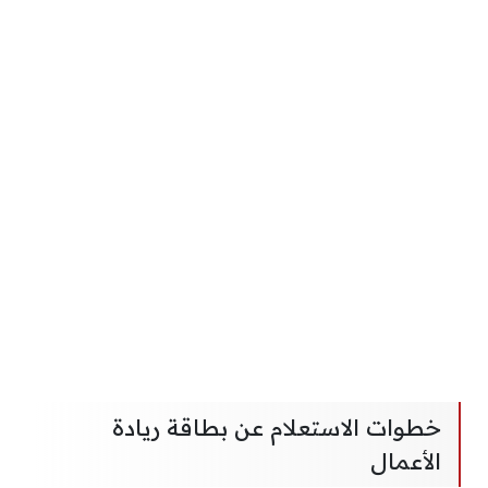
خطوات الاستعلام عن بطاقة ريادة
الأعمال