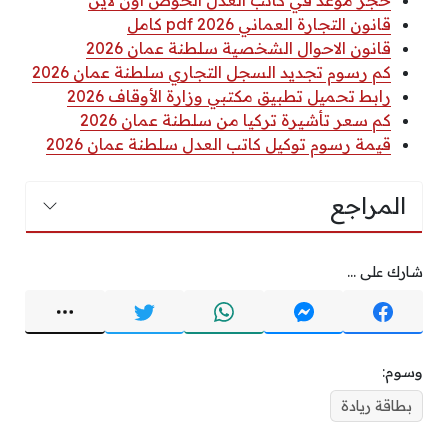
قانون التجارة العماني 2026 pdf كامل
قانون الاحوال الشخصية سلطنة عمان 2026
كم رسوم تجديد السجل التجاري سلطنة عمان 2026
رابط تحميل تطبيق مكتبي وزارة الأوقاف 2026
كم سعر تأشيرة تركيا من سلطنة عمان 2026
قيمة رسوم توكيل كاتب العدل سلطنة عمان 2026
المراجع
شارك على ...
وسوم:
بطاقة ريادة