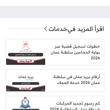
اقرأ المزيد في
خدمات
خطوات تسجيل قضية عبر
بوابة المحامين سلطنة عمان
2026
أرقام بريد عمان في سلطنة
عمان 2026 خدمة العملاء
كم رسوم تجديد المركبات
شرطة عمان السلطانية 2026