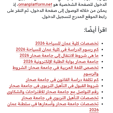
الدخول للصفحة الشخصية هو
omanplatform.net
، إذ
يمكن من خلاله الوصول إلى صفحة الدخول، ثم النقر على
رابط الموقع المدرج لتسجيل الدخول.
اقرأ أيضًا:
تخصصات كلية عمان للسياحة 2026
كم رسوم الدراسة في كلية عمان للسياحة 2026
ما هي شروط الانتقال إلى جامعة صحار 2026
جامعة صحار بوابة الطلبة الإلكترونية 2026
تخصص اللغة العربية في جامعة صحار؛ الشروط
والرسوم
كم تكلفة دراسة القانون في جامعة صحار
شروط القبول في التأهيل التربوي في جامعة صحار
رقم التواصل مع جامعة صحار للاقتراحات والشكاوى
تخصصات التأهيل التربوي في جامعة صحار
تخصصات جامعة صحار وأسعارها في سلطنة عمان
2026