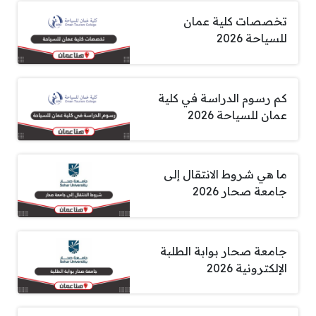
تخصصات كلية عمان
للسياحة 2026
كم رسوم الدراسة في كلية
عمان للسياحة 2026
ما هي شروط الانتقال إلى
جامعة صحار 2026
جامعة صحار بوابة الطلبة
الإلكترونية 2026