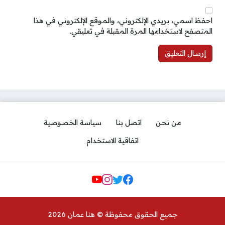
احفظ اسمي، بريدي الإلكتروني، والموقع الإلكتروني في هذا
المتصفح لاستخدامها المرة المقبلة في تعليقي.
من نحن
اتصل بنا
سياسة الخصوصية
اتفاقية الاستخدام
مواقع التواصل
جميع الحقوق محفوظة © هنا عمان 2026