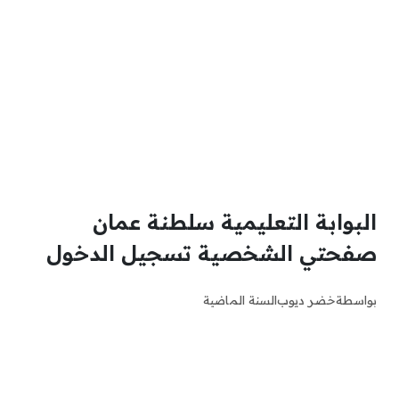
البوابة التعليمية سلطنة عمان
صفحتي الشخصية تسجيل الدخول
بواسطة
خضر ديوب
السنة الماضية