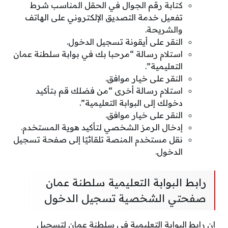
كتابة رقم الجوال في الحقل المناسب شرط
تفعيل خدمة التصديق الإلكتروني على الهاتف
والشريحة.
النقر على أيقونة تسجيل الدخول.
استلام رسالة “مرحبا بك في بوابة سلطنة عمان
التعليمية”.
النقر على خيار موافق.
استلام رسالة أخرى “من فضلك قم بتأكيد
دخولك إلى البوابة التعليمية”.
النقر على خيار موافق.
إدخال الرمز الشخصي لتأكيد هوية المستخدم.
نقل مستخدم المنصة تلقائيًا إلى صفحة تسجيل
الدخول.
رابط البوابة التعليمية سلطنة عمان
صفحتي الشخصية تسجيل الدخول
إن رابط البوابة التعليمية في سلطنة عمان لتسجيل