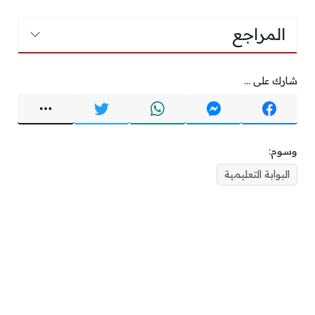
المراجع
شارك على ...
وسوم:
البوابة التعليمية