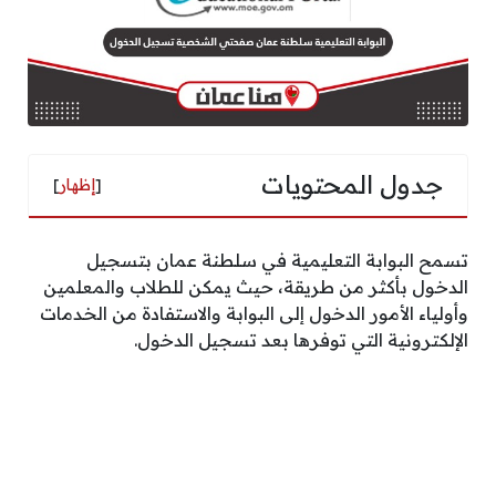
جدول المحتويات
[
إظهار
]
تسمح البوابة التعليمية في سلطنة عمان بتسجيل
الدخول بأكثر من طريقة، حيث يمكن للطلاب والمعلمين
وأولياء الأمور الدخول إلى البوابة والاستفادة من الخدمات
الإلكترونية التي توفرها بعد تسجيل الدخول.