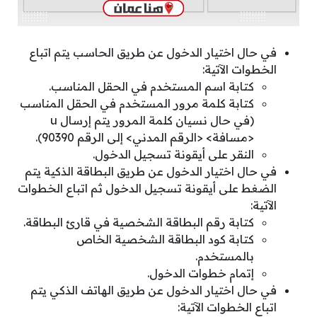
في حال اختيار الدخول عن طريق الحاسب يتم اتباع
الخطوات الآتية:
كتابة اسم المستخدم في الحقل المناسب.
كتابة كلمة مرور المستخدم في الحقل المناسب
(في حال نسيان كلمة المرور يتم إرسال u
<مسافة> <الرقم المدني> إلى الرقم 90390).
النقر على أيقونة تسجيل الدخول.
في حال اختيار الدخول عن طريق البطاقة الذكية يتم
الضغط على أيقونة تسجيل الدخول ثم اتباع الخطوات
الآتية:
كتابة رقم البطاقة الشخصية في قارئ البطاقة.
كتابة كود البطاقة الشخصية الخاص
بالمستخدم.
إتمام خطوات الدخول.
في حال اختيار الدخول عن طريق الهاتف الذكي يتم
اتباع الخطوات الآتية: