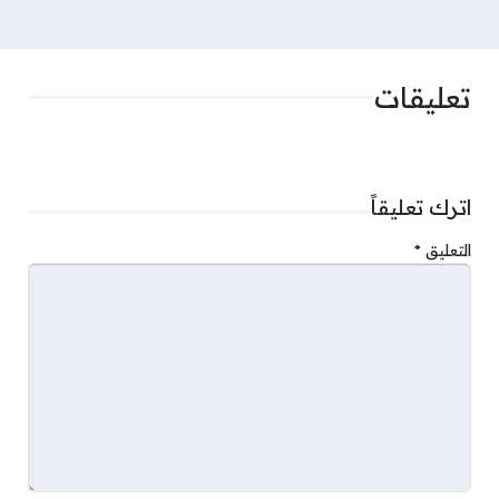
تعليقات
اترك تعليقاً
التعليق
*