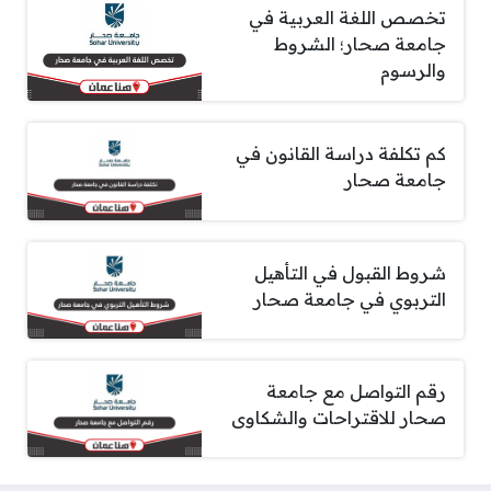
تخصص اللغة العربية في
جامعة صحار؛ الشروط
والرسوم
كم تكلفة دراسة القانون في
جامعة صحار
شروط القبول في التأهيل
التربوي في جامعة صحار
رقم التواصل مع جامعة
صحار للاقتراحات والشكاوى