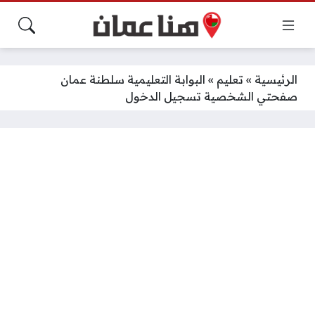
الرئيسية
»
تعليم
»
البوابة التعليمية سلطنة عمان
صفحتي الشخصية تسجيل الدخول