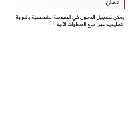
عمان
يمكن تسجيل الدخول في الصفحة الشخصية بالبوابة
[1]
التعليمية عبر اتباع الخطوات الآتية: