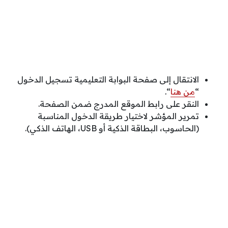
الانتقال إلى صفحة البوابة التعليمية تسجيل الدخول
“
من هنا
“.
النقر على رابط الموقع المدرج ضمن الصفحة.
تمرير المؤشر لاختيار طريقة الدخول المناسبة
(الحاسوب، البطاقة الذكية أو USB، الهاتف الذكي).