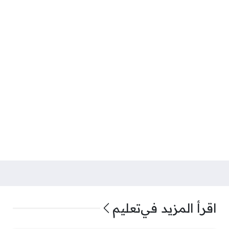
اقرأ المزيد في
تعليم