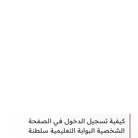
كيفية تسجيل الدخول في الصفحة
الشخصية البوابة التعليمية سلطنة