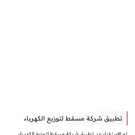
تطبيق شركة مسقط لتوزيع الكهرباء
تم الاستغناء عن تطبيق شركة مسقط لتوزيع الكهرباء