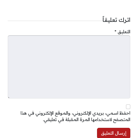
اترك تعليقاً
التعليق
*
احفظ اسمي، بريدي الإلكتروني، والموقع الإلكتروني في هذا
المتصفح لاستخدامها المرة المقبلة في تعليقي.