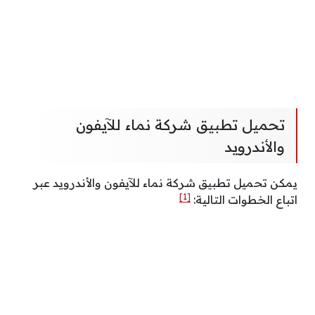
تحميل تطبيق شركة نماء للآيفون
والأندرويد
يمكن تحميل تطبيق شركة نماء للآيفون والأندرويد عبر
[1]
اتباع الخطوات التالية: