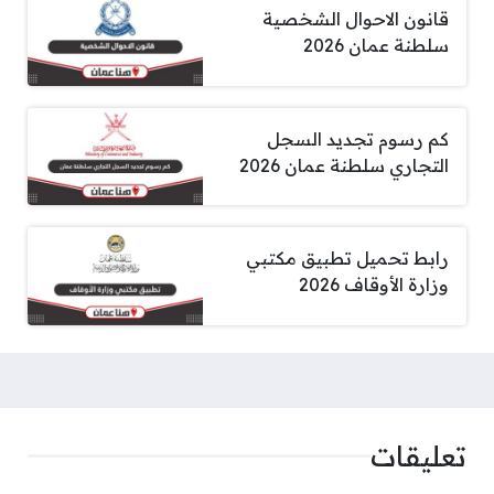
قانون الاحوال الشخصية
سلطنة عمان 2026
كم رسوم تجديد السجل
التجاري سلطنة عمان 2026
رابط تحميل تطبيق مكتبي
وزارة الأوقاف 2026
تعليقات