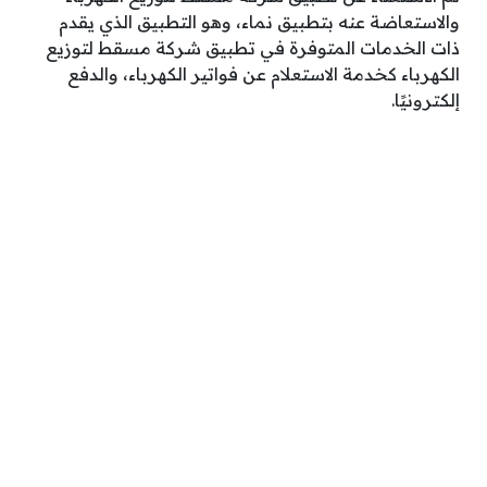
والاستعاضة عنه بتطبيق نماء، وهو التطبيق الذي يقدم
ذات الخدمات المتوفرة في تطبيق شركة مسقط لتوزيع
الكهرباء كخدمة الاستعلام عن فواتير الكهرباء، والدفع
إلكترونيًا.