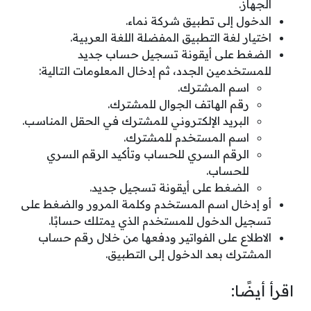
الجهاز.
الدخول إلى تطبيق شركة نماء.
اختيار لغة التطبيق المفضلة اللغة العربية.
الضغط على أيقونة تسجيل حساب جديد
للمستخدمين الجدد، ثم إدخال المعلومات التالية:
اسم المشترك.
رقم الهاتف الجوال للمشترك.
البريد الإلكتروني للمشترك في الحقل المناسب.
اسم المستخدم للمشترك.
الرقم السري للحساب وتأكيد الرقم السري
للحساب.
الضغط على أيقونة تسجيل جديد.
أو إدخال اسم المستخدم وكلمة المرور والضغط على
تسجيل الدخول للمستخدم الذي يمتلك حسابًا.
الاطلاع على الفواتير ودفعها من خلال رقم حساب
المشترك بعد الدخول إلى التطبيق.
اقرأ أيضًا: