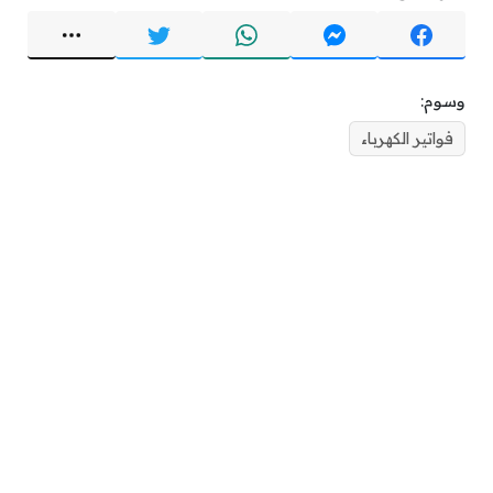
وسوم:
فواتير الكهرباء