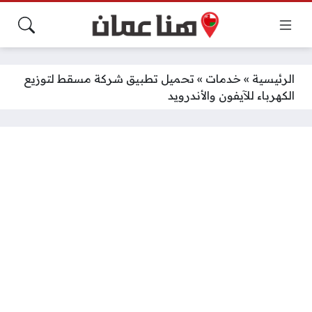
الرئيسية
»
خدمات
»
تحميل تطبيق شركة مسقط لتوزيع
الكهرباء للآيفون والأندرويد