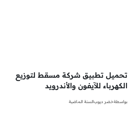
تحميل تطبيق شركة مسقط لتوزيع
الكهرباء للآيفون والأندرويد
بواسطة
خضر ديوب
السنة الماضية