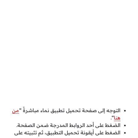
التوجه إلى صفحة تحميل تطبيق نماء مباشرةً “
من
هنا
“.
الضغط على أحد الروابط المدرجة ضمن الصفحة.
الضغط على أيقونة تحميل التطبيق، ثم تثبيته على