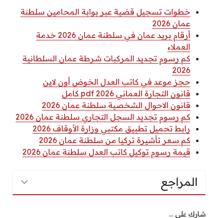
خطوات تسجيل قضية عبر بوابة المحامين سلطنة
عمان 2026
أرقام بريد عمان في سلطنة عمان 2026 خدمة
العملاء
كم رسوم تجديد المركبات شرطة عمان السلطانية
2026
حجز موعد في كاتب العدل الخوض أون لاين
قانون التجارة العماني 2026 pdf كامل
قانون الاحوال الشخصية سلطنة عمان 2026
كم رسوم تجديد السجل التجاري سلطنة عمان 2026
رابط تحميل تطبيق مكتبي وزارة الأوقاف 2026
كم سعر تأشيرة تركيا من سلطنة عمان 2026
قيمة رسوم توكيل كاتب العدل سلطنة عمان 2026
المراجع
شارك على ...