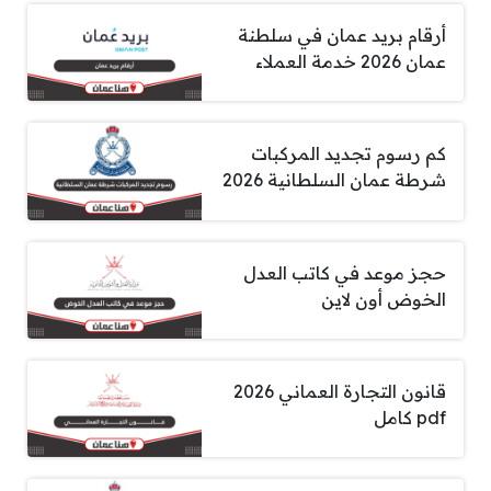
أرقام بريد عمان في سلطنة
عمان 2026 خدمة العملاء
كم رسوم تجديد المركبات
شرطة عمان السلطانية 2026
حجز موعد في كاتب العدل
الخوض أون لاين
قانون التجارة العماني 2026
pdf كامل