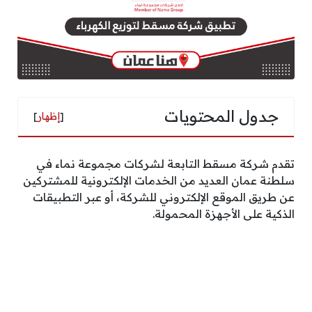
جدول المحتويات
[
إظهار
]
تقدم شركة مسقط التابعة لشركات مجموعة نماء في
سلطنة عمان العديد من الخدمات الإلكترونية للمشتركين
عن طريق الموقع الإلكتروني للشركة، أو عبر التطبيقات
الذكية على الأجهزة المحمولة.