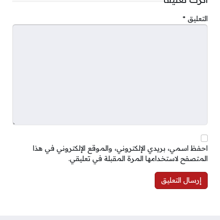
التعليق
*
احفظ اسمي، بريدي الإلكتروني، والموقع الإلكتروني في هذا
المتصفح لاستخدامها المرة المقبلة في تعليقي.