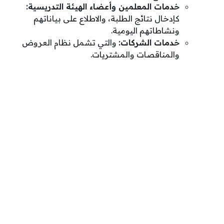
خدمات المعلمين وأعضاء الهيئة التدريسية:
كإدخال نتائج الطلبة، والاطلاع على بياناتهم
ونشاطاتهم اليومية.
خدمات الشركات:
والتي تشمل نظام العروض
والمناقصات والمشتريات.