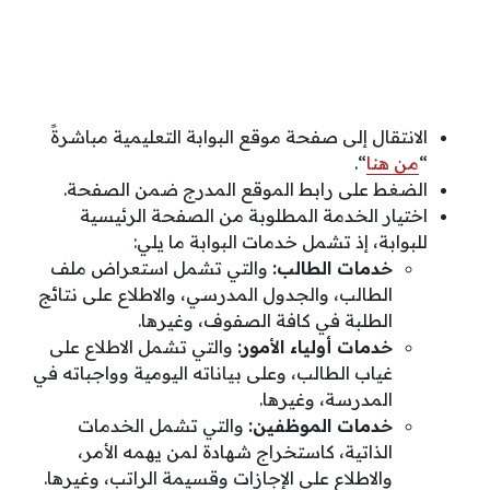
الانتقال إلى صفحة موقع البوابة التعليمية مباشرةً
“
من هنا
“.
الضغط على رابط الموقع المدرج ضمن الصفحة.
اختيار الخدمة المطلوبة من الصفحة الرئيسية
للبوابة، إذ تشمل خدمات البوابة ما يلي:
خدمات الطالب:
والتي تشمل استعراض ملف
الطالب، والجدول المدرسي، والاطلاع على نتائج
الطلبة في كافة الصفوف، وغيرها.
خدمات أولياء الأمور:
والتي تشمل الاطلاع على
غياب الطالب، وعلى بياناته اليومية وواجباته في
المدرسة، وغيرها.
خدمات الموظفين:
والتي تشمل الخدمات
الذاتية، كاستخراج شهادة لمن يهمه الأمر،
والاطلاع على الإجازات وقسيمة الراتب، وغيرها.