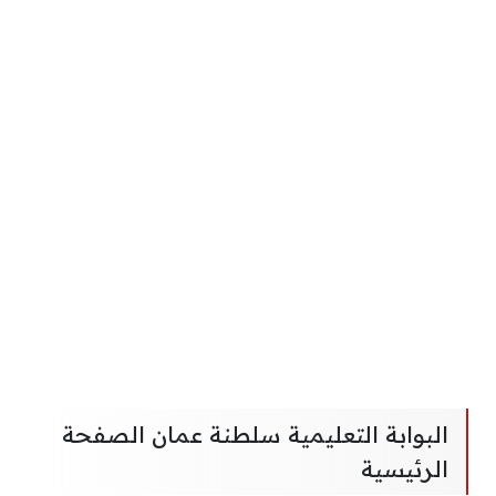
البوابة التعليمية سلطنة عمان الصفحة
الرئيسية