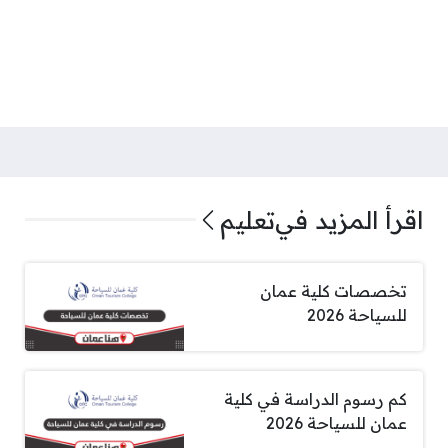
اقرأ المزيد في
تعليم
تخصصات كلية عمان
للسياحة 2026
كم رسوم الدراسة في كلية
عمان للسياحة 2026