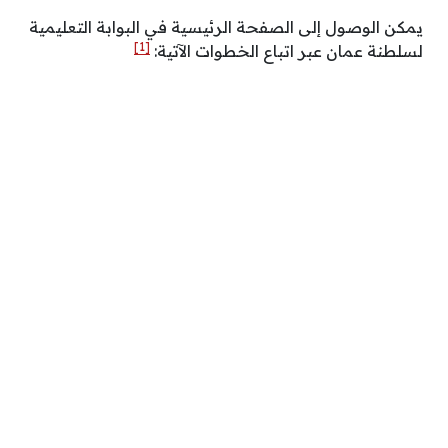
يمكن الوصول إلى الصفحة الرئيسية في البوابة التعليمية
[1]
لسلطنة عمان عبر اتباع الخطوات الآتية: