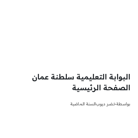
البوابة التعليمية سلطنة عمان
الصفحة الرئيسية
بواسطة
خضر ديوب
السنة الماضية