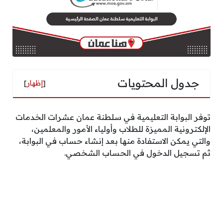
جدول المحتويات
[
إظهار
]
توفر البوابة التعليمية في سلطنة عمان عشرات الخدمات
الإلكترونية المميزة للطلاب وأولياء الأمور والمعلمين،
والتي يمكن الاستفادة منها بعد إنشاء حساب في البوابة،
ثم تسجيل الدخول في الحساب الشخصي.