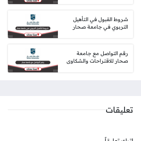
شروط القبول في التأهيل
التربوي في جامعة صحار
رقم التواصل مع جامعة
صحار للاقتراحات والشكاوى
تعليقات
اترك تعليقاً