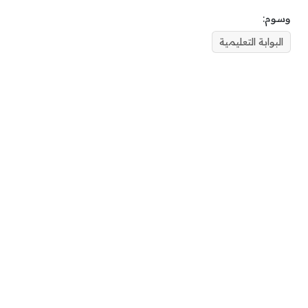
وسوم:
البوابة التعليمية