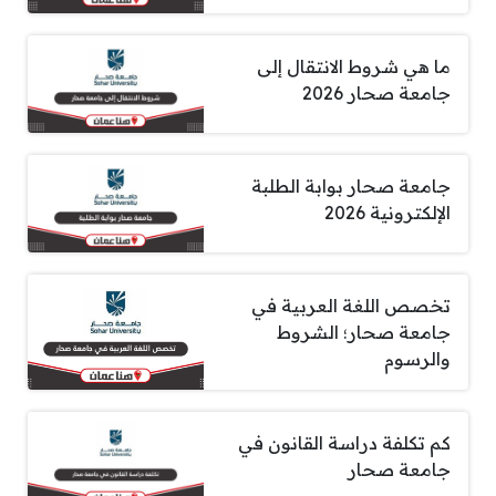
ما هي شروط الانتقال إلى
جامعة صحار 2026
جامعة صحار بوابة الطلبة
الإلكترونية 2026
تخصص اللغة العربية في
جامعة صحار؛ الشروط
والرسوم
كم تكلفة دراسة القانون في
جامعة صحار