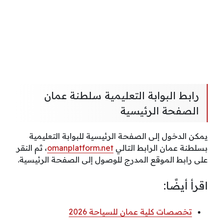
رابط البوابة التعليمية سلطنة عمان
الصفحة الرئيسية
يمكن الدخول إلى الصفحة الرئيسية للبوابة التعليمية
بسلطنة عمان الرابط التالي
omanplatform.net
، ثم النقر
على رابط الموقع المدرج للوصول إلى الصفحة الرئيسية.
اقرأ أيضًا:
تخصصات كلية عمان للسياحة 2026