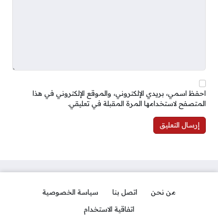
احفظ اسمي، بريدي الإلكتروني، والموقع الإلكتروني في هذا
المتصفح لاستخدامها المرة المقبلة في تعليقي.
من نحن
اتصل بنا
سياسة الخصوصية
اتفاقية الاستخدام