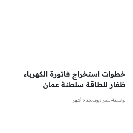
خطوات استخراج فاتورة الكهرباء
ظفار للطاقة سلطنة عمان
بواسطة
خضر ديوب
منذ 5 أشهر