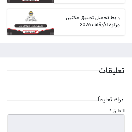
رابط تحميل تطبيق مكتبي
وزارة الأوقاف 2026
تعليقات
اترك تعليقاً
التعليق
*