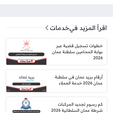
اقرأ المزيد في
خدمات
خطوات تسجيل قضية عبر
بوابة المحامين سلطنة عمان
2026
أرقام بريد عمان في سلطنة
عمان 2026 خدمة العملاء
كم رسوم تجديد المركبات
شرطة عمان السلطانية 2026