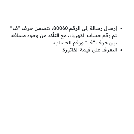
إرسال رسالة إلى الرقم 80060، تتضمن حرف “ف”
ثم رقم حساب الكهرباء، مع التأكد من وجود مسافة
بين حرف “ف” ورقم الحساب.
التعرف على قيمة الفاتورة.