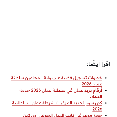
اقرأ أيضًا:
خطوات تسجيل قضية عبر بوابة المحامين سلطنة
عمان 2026
أرقام بريد عمان في سلطنة عمان 2026 خدمة
العملاء
كم رسوم تجديد المركبات شرطة عمان السلطانية
2026
حجز موعد في كاتب العدل الخوض أون لاين