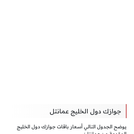
جوازك دول الخليج عمانتل
يوضح الجدول التالي أسعار باقات جوازك دول الخليج
المقدمة من عمانتل: