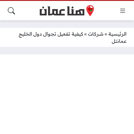
الرئيسية
»
شركات
»
كيفية تفعيل تجوال دول الخليج
عمانتل