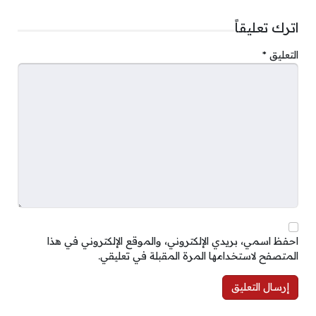
اترك تعليقاً
التعليق
*
احفظ اسمي، بريدي الإلكتروني، والموقع الإلكتروني في هذا
المتصفح لاستخدامها المرة المقبلة في تعليقي.