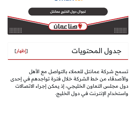
جدول المحتويات
[
إظهار
]
تسمح شركة عمانتل للعملاء بالتواصل مع الأهل
والأصدقاء من خط الشركة خلال فترة تواجدهم في إحدى
دول مجلس التعاون الخليجي، إذ يمكن إجراء الاتصالات
واستخدام الإنترنت في دول الخليج.