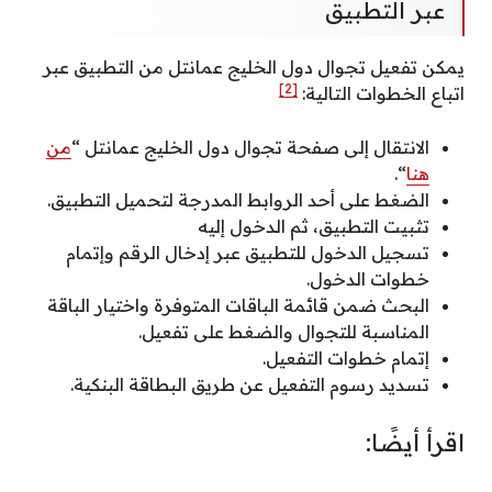
عبر التطبيق
يمكن تفعيل تجوال دول الخليج عمانتل من التطبيق عبر
[2]
اتباع الخطوات التالية:
الانتقال إلى صفحة تجوال دول الخليج عمانتل “
من
هنا
“.
الضغط على أحد الروابط المدرجة لتحميل التطبيق.
تثبيت التطبيق، ثم الدخول إليه
تسجيل الدخول للتطبيق عبر إدخال الرقم وإتمام
خطوات الدخول.
البحث ضمن قائمة الباقات المتوفرة واختيار الباقة
المناسبة للتجوال والضغط على تفعيل.
إتمام خطوات التفعيل.
تسديد رسوم التفعيل عن طريق البطاقة البنكية.
اقرأ أيضًا: