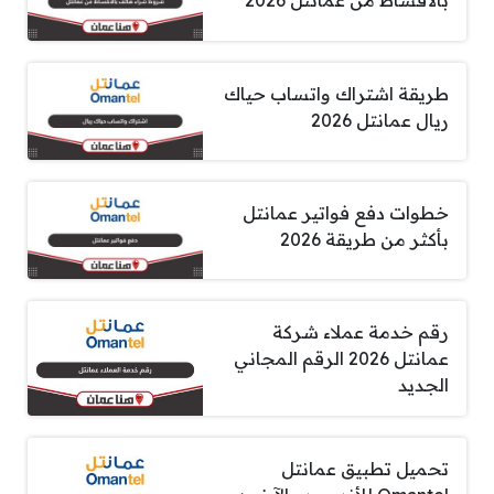
بالأقساط من عمانتل 2026
طريقة اشتراك واتساب حياك
ريال عمانتل 2026
خطوات دفع فواتير عمانتل
بأكثر من طريقة 2026
رقم خدمة عملاء شركة
عمانتل 2026 الرقم المجاني
الجديد
تحميل تطبيق عمانتل