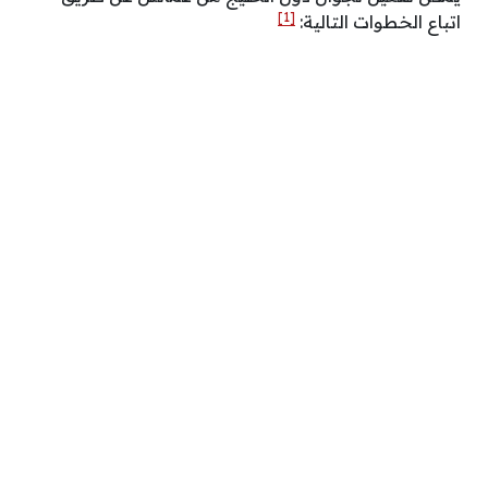
[1]
اتباع الخطوات التالية: