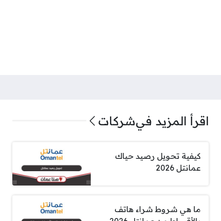
اقرأ المزيد في
شركات
كيفية تحويل رصيد حياك
عمانتل 2026
ما هي شروط شراء هاتف