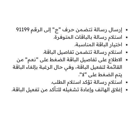
إرسال رسالة تتضمن حرف “ج” إلى الرقم 91199
استلام رسالة بالباقات المتوفرة.
اختيار الباقة المناسبة.
استلام رسالة تتضمن تفاصيل الباقة.
الاطلاع على تفاصيل الباقة الضغط على “نعم” من
القائمة لتفعيل الباقة، وفي حال الرغبة بإلغاء الباقة
يتم الضغط على “لا”.
استلام رسالة تؤكد استلام الطلب.
إغلاق الهاتف وإعادة تشغيله للتأكد من تفعيل الباقة.