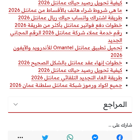
كيفية تحويل رصيد حياك عمانتل 2026
ما هي شروط شراء هاتف بالأقساط من عمانتل 2026
طريقة اشتراك واتساب حياك ريال عمانتل 2026
خطوات دفع فواتير عمانتل بأكثر من طريقة 2026
رقم خدمة عملاء شركة عمانتل 2026 الرقم المجاني
الجديد
تحميل تطبيق عمانتل Omantel للأندرويد والآيفون
2026
خطوات إنهاء عقد عمانتل بالشكل الصحيح 2026
كيفية تحويل رصيد حياك عمانتل 2026
طريقة الغاء التجديد التلقائي عمانتل 2026
جميع اكواد ورموز شبكة عمانتل سلطنة عمان 2026
المراجع
شارك على ...