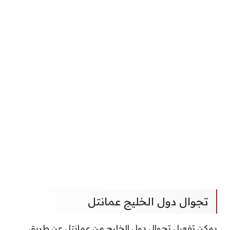
تجوال دول الخليج عمانتل
يمكن تفعيل تجوال دول الخليج من عمانتل عن طريق