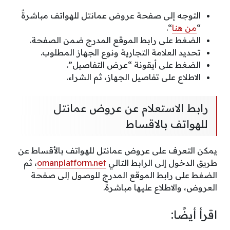
التوجه إلى صفحة عروض عمانتل للهواتف مباشرةً
“
من هنا
“.
الضغط على رابط الموقع المدرج ضمن الصفحة.
تحديد العلامة التجارية ونوع الجهاز المطلوب.
الضغط على أيقونة “عرض التفاصيل”.
الاطلاع على تفاصيل الجهاز، ثم الشراء.
رابط الاستعلام عن عروض عمانتل
للهواتف بالاقساط
يمكن التعرف على عروض عمانتل للهواتف بالأقساط عن
طريق الدخول إلى الرابط التالي
omanplatform.net
، ثم
الضغط على رابط الموقع المدرج للوصول إلى صفحة
العروض، والاطلاع عليها مباشرةً.
اقرأ أيضًا: