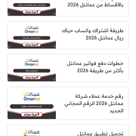
بالأقساط من عمانتل 2026
طريقة اشتراك واتساب حياك
ريال عمانتل 2026
خطوات دفع فواتير عمانتل
بأكثر من طريقة 2026
رقم خدمة عملاء شركة
عمانتل 2026 الرقم المجاني
الجديد
تحميل تطبيق عمانتل