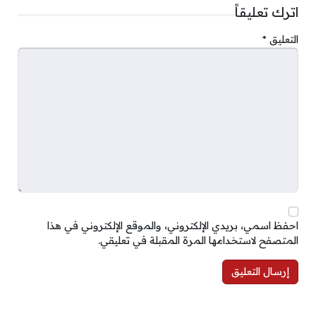
اترك تعليقاً
التعليق
*
احفظ اسمي، بريدي الإلكتروني، والموقع الإلكتروني في هذا
المتصفح لاستخدامها المرة المقبلة في تعليقي.