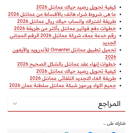
كيفية تحويل رصيد حياك عمانتل 2026
ما هي شروط شراء هاتف بالأقساط من عمانتل 2026
طريقة اشتراك واتساب حياك ريال عمانتل 2026
خطوات دفع فواتير عمانتل بأكثر من طريقة 2026
رقم خدمة عملاء شركة عمانتل 2026 الرقم المجاني
الجديد
تحميل تطبيق عمانتل Omantel للأندرويد والآيفون
2026
خطوات إنهاء عقد عمانتل بالشكل الصحيح 2026
كيفية تحويل رصيد حياك عمانتل 2026
طريقة الغاء التجديد التلقائي عمانتل 2026
جميع اكواد ورموز شبكة عمانتل سلطنة عمان 2026
المراجع
شارك على ...