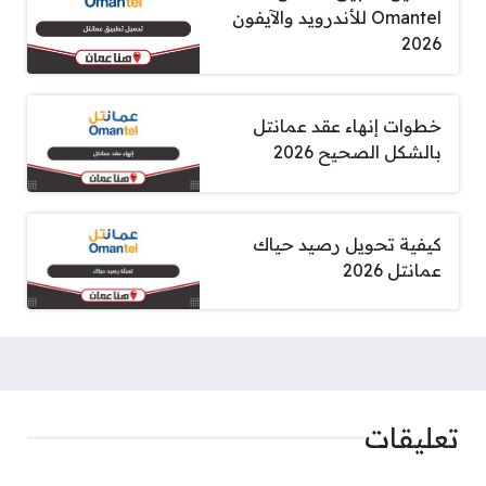
Omantel للأندرويد والآيفون
2026
خطوات إنهاء عقد عمانتل
بالشكل الصحيح 2026
كيفية تحويل رصيد حياك
عمانتل 2026
تعليقات