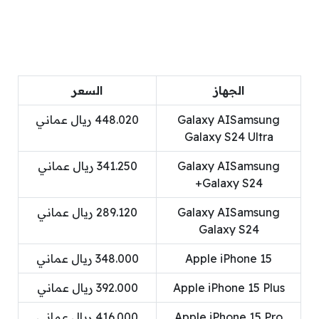
الجهاز
السعر
Galaxy AISamsung
448.020 ريال عماني
Galaxy S24 Ultra
Galaxy AISamsung
341.250 ريال عماني
Galaxy S24+
Galaxy AISamsung
289.120 ريال عماني
Galaxy S24
Apple iPhone 15
348.000 ريال عماني
Apple iPhone 15 Plus
392.000 ريال عماني
Apple iPhone 15 Pro
416.000 ريال عماني