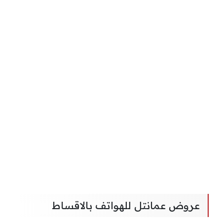
عروض عمانتل للهواتف بالاقساط