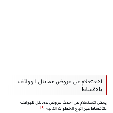
الاستعلام عن عروض عمانتل للهواتف
بالاقساط
يمكن الاستعلام عن أحدث عروض عمانتل للهواتف
[1]
بالأقساط عبر اتباع الخطوات التالية: