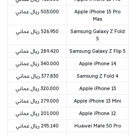
Apple iPhone 15 Pro
503.000 ريال عماني
Max
Samsung Galaxy Z Fold
526.950 ريال عماني
5
Samsung Galaxy Z Flip 5
289.420 ريال عماني
Apple iPhone 14
340.000 ريال عماني
Samsung Z Fold 4
377.830 ريال عماني
Apple iPhone 13
320.000 ريال عماني
Apple iPhone 13 Mini
279.000 ريال عماني
Apple iPhone 12
201.000 ريال عماني
Huawei Mate 50 Pro
295.140 ريال عماني