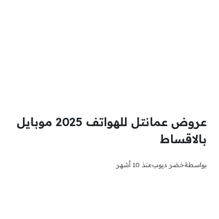
عروض عمانتل للهواتف 2025 موبايل
بالاقساط
بواسطة
خضر ديوب
منذ 10 أشهر