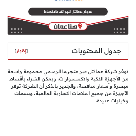
جدول المحتويات
[
إظهار
]
توفر شركة عمانتل عبر متجرها الرسمي مجموعة واسعة
من الأجهزة الذكية والاكسسوارات، ويمكن الشراء بأقساط
ميسرة وأسعار منافسة، والجدير بالذكر أن الشركة توفر
الأجهزة من جميع العلامات التجارية العالمية، وبسعات
وخيارات عديدة.