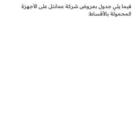
فيما يلي جدول بعروض شركة عمانتل على الأجهزة
المحمولة بالأقساط: