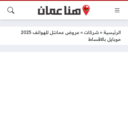
الرئيسية
»
شركات
»
عروض عمانتل للهواتف 2025
موبايل بالاقساط