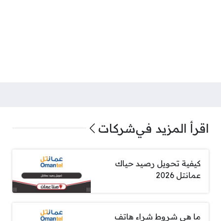
اقرأ المزيد في
شركات
كيفية تحويل رصيد حياك
عمانتل 2026
ما هي شروط شراء هاتف