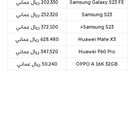
Samsung Galaxy S23 FE
202.330 ريال عماني
Samsung S23
252.320 ريال عماني
Samsung S23+
372.100 ريال عماني
Huawei Mate X3
628.480 ريال عماني
Huawei P60 Pro
347.520 ريال عماني
OPPO A 16K 32GB
50.240 ريال عماني