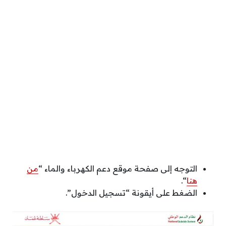
التوجه إلى صفحة موقع دعم الكهرباء والماء “
من
هنا
“.
الضغط على أيقونة “تسجيل الدخول”.