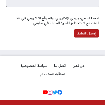
احفظ اسمي، بريدي الإلكتروني، والموقع الإلكتروني في هذا
المتصفح لاستخدامها المرة المقبلة في تعليقي.
من نحن
اتصل بنا
سياسة الخصوصية
اتفاقية الاستخدام
مواقع التواصل