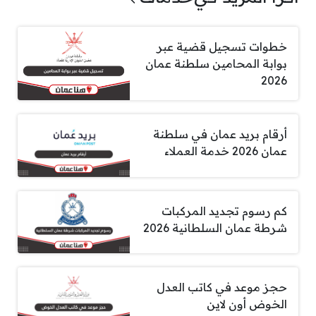
خطوات تسجيل قضية عبر
بوابة المحامين سلطنة عمان
2026
أرقام بريد عمان في سلطنة
عمان 2026 خدمة العملاء
كم رسوم تجديد المركبات
شرطة عمان السلطانية 2026
حجز موعد في كاتب العدل
الخوض أون لاين