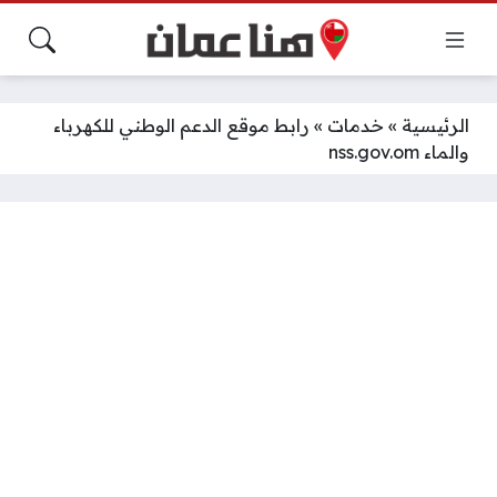
الرئيسية
»
خدمات
»
رابط موقع الدعم الوطني للكهرباء
والماء nss.gov.om