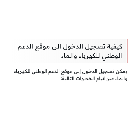
كيفية تسجيل الدخول إلى موقع الدعم
الوطني للكهرباء والماء
يمكن تسجيل الدخول إلى موقع الدعم الوطني للكهرباء
والماء عبر اتباع الخطوات التالية: