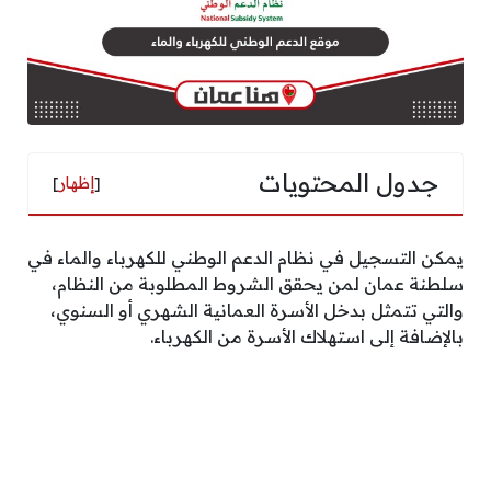
جدول المحتويات
[
إظهار
]
يمكن التسجيل في نظام الدعم الوطني للكهرباء والماء في
سلطنة عمان لمن يحقق الشروط المطلوبة من النظام،
والتي تتمثل بدخل الأسرة العمانية الشهري أو السنوي،
بالإضافة إلى استهلاك الأسرة من الكهرباء.