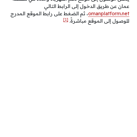
عمان عن طريق الدخول إلى الرابط التالي
omanplatform.net
، ثم الضغط على رابط الموقع المدرج
[1]
للوصول إلى الموقع مباشرةً.