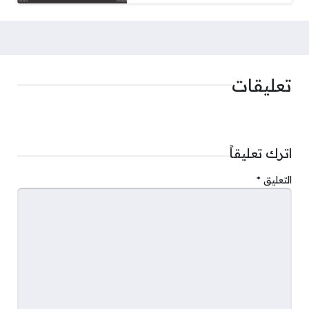
تعليقات
اترك تعليقاً
التعليق
*