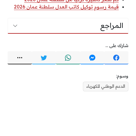
قيمة رسوم توكيل كاتب العدل سلطنة عمان 2026
المراجع
شارك على ...
وسوم:
الدعم الوطني للكهرباء