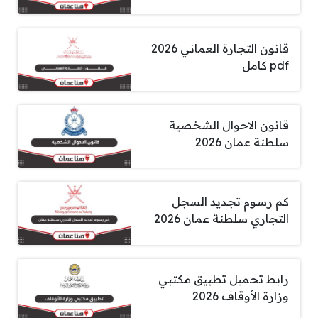
قانون التجارة العماني 2026
pdf كامل
قانون الاحوال الشخصية
سلطنة عمان 2026
كم رسوم تجديد السجل
التجاري سلطنة عمان 2026
رابط تحميل تطبيق مكتبي
وزارة الأوقاف 2026