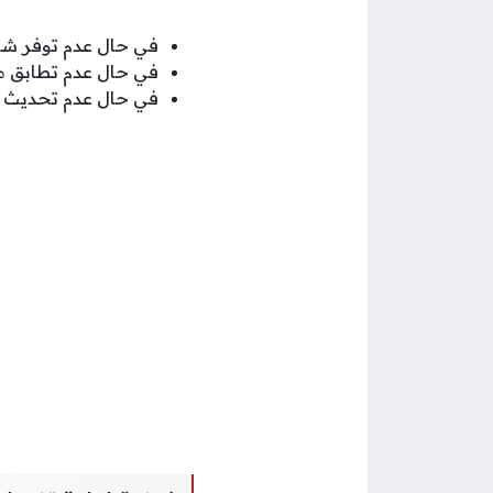
في حال عدم توفر شر
في حال عدم تطابق م
في حال عدم تحديث وت