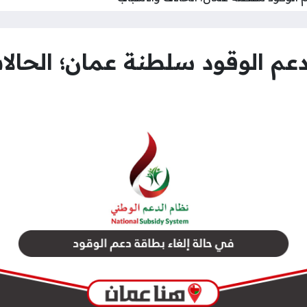
دعم الوقود سلطنة عمان؛ الحالا