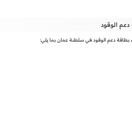
 دعم الوقود
 بطاقة دعم الوقود في سلطنة عمان بما يلي: