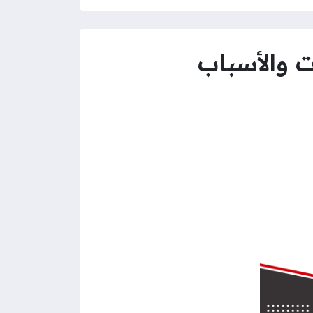
ت والأسباب