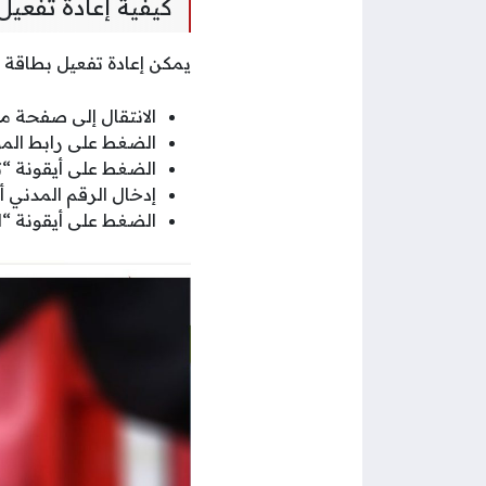
كيفية إعادة تفعيل
يمكن إعادة تفعيل بطاقة د
الانتقال إلى صفحة مو
الضغط على رابط الم
الضغط على أيقونة “
إدخال الرقم المدني 
الضغط على أيقونة “ال