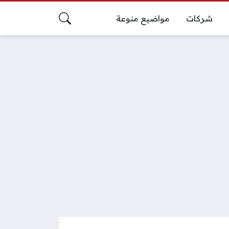
شركات
مواضيع منوعة