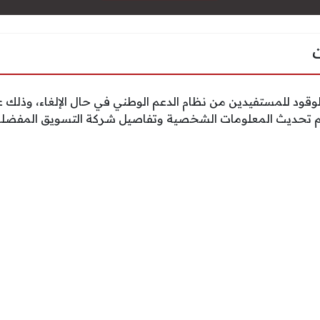
الوقود للمستفيدين من نظام الدعم الوطني في حال الإلغاء، وذل
تحديث المعلومات الشخصية وتفاصيل شركة التسويق المفضلة