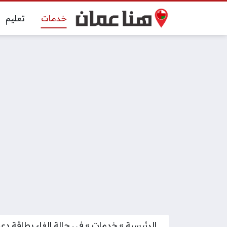
خدمات
تعليم
الرئيسية
»
خدمات
»
في حالة إلغاء بطاقة دع