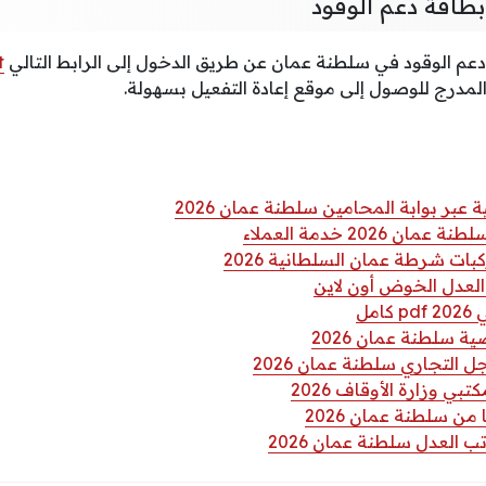
بطاقة دعم الوقود
دعم الوقود في سلطنة عمان عن طريق الدخول إلى الرابط التالي
t
لمدرج للوصول إلى موقع إعادة التفعيل بسهولة.
ر بوابة المحامين سلطنة عمان 2026
 2026 خدمة العملاء
ات شرطة عمان السلطانية 2026
لعدل الخوض أون لاين
مل
ة سلطنة عمان 2026
التجاري سلطنة عمان 2026
ي وزارة الأوقاف 2026
من سلطنة عمان 2026
 العدل سلطنة عمان 2026