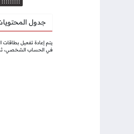
جدول المحتويات
يتم إعادة تفعيل بطاقات 
في الحساب الشخصي، ثم 