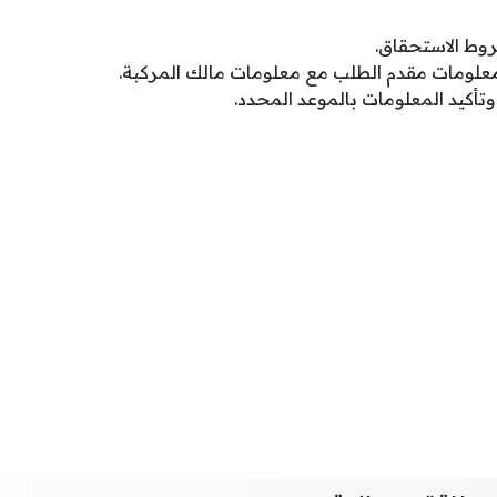
وط الاستحقاق.
علومات مقدم الطلب مع معلومات مالك المركبة.
أكيد المعلومات بالموعد المحدد.