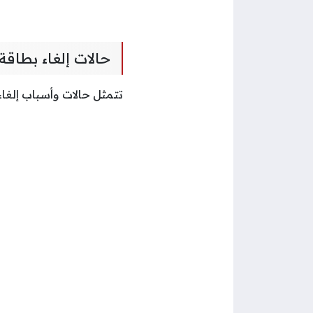
حالات إلغاء بطاقة
تتمثل حالات وأسباب إلغاء