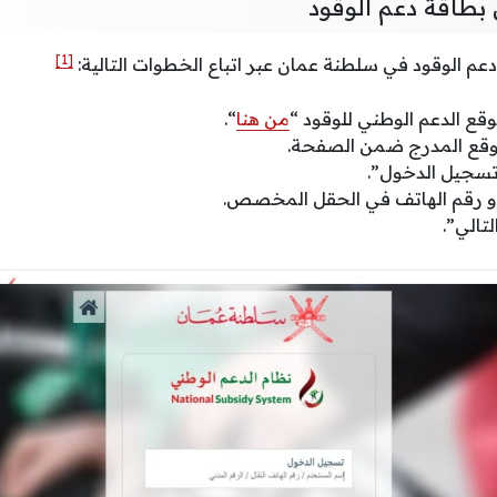
 بطاقة دعم الوقود
[1]
عم الوقود في سلطنة عمان عبر اتباع الخطوات التالية:
قع الدعم الوطني للوقود “
من هنا
“.
وقع المدرج ضمن الصفحة.
تسجيل الدخول”.
أو رقم الهاتف في الحقل المخصص.
تالي”.