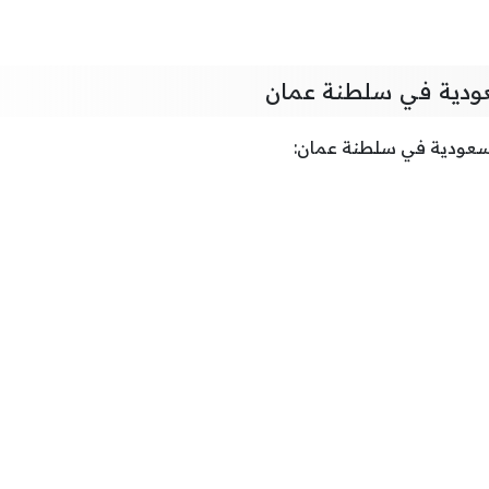
عودية في سلطنة عمان
السعودية في سلطنة عمان: