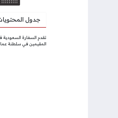
جدول المحتويات
تقدم السفارة السعودية ف
المقيمين في سلطنة عمان