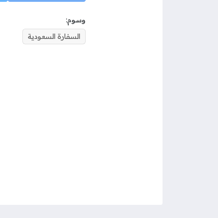
وسوم:
السفارة السعودية