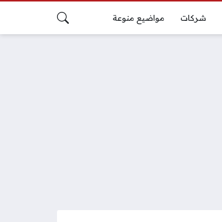
شركات
مواضيع منوعة