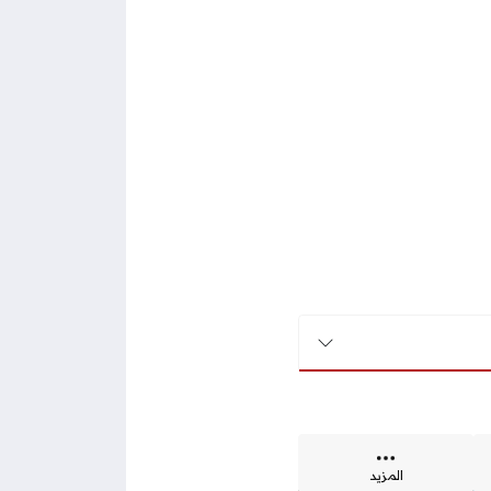
المزيد