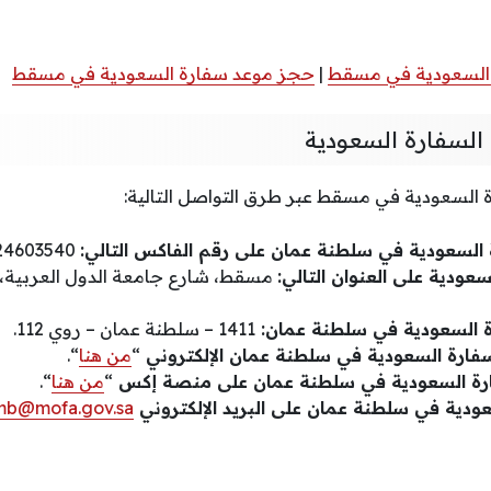
السعودية في مسقط
|
حجز موعد سفارة السعودية في مسقط
السفارة السعودية
 السعودية في مسقط عبر طرق التواصل التالية:
 السعودية في سلطنة عمان على رقم الفاكس التالي:
24603540.
سعودية على العنوان التالي:
مسقط، شارع جامعة الدول العربية،
ة السعودية في سلطنة عمان:
1411 – سلطنة عمان – روي 112.
سفارة السعودية في سلطنة عمان الإلكتروني
“
من هنا
“.
رة السعودية في سلطنة عمان على منصة إكس
“
من هنا
“.
ودية في سلطنة عمان على البريد الإلكتروني
b@mofa.gov.sa