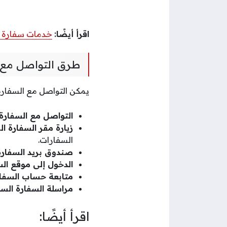
اقرأ أيضًا:
خدمات سفارة 
طرق التواصل مع 
يمكن التواصل مع السفارة
التواصل مع السفارة
زيارة مقر السفارة ال
السفارات.
صندوق بريد السفار
الدخول إلى موقع ال
متابعة حساب السفا
مراسلة السفارة السع
اقرأ أيضًا: