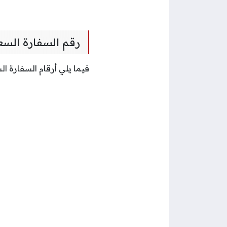
رقم السفارة الس
فيما يلي أرقام السفارة 