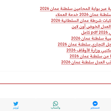
ر بوابة المحامين سلطنة عمان 2026
 2026 خدمة العملاء
ات شرطة عمان السلطانية 2026
لعدل الخوض أون لاين
مل
ة سلطنة عمان 2026
التجاري سلطنة عمان 2026
ي وزارة الأوقاف 2026
من سلطنة عمان 2026
 العدل سلطنة عمان 2026
مسنجر
واتساب
تويتر