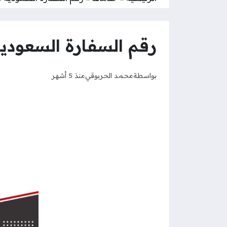
رقم السفارة السعودي
بواسطة
محمد الحربوقي
منذ 5 أشهر