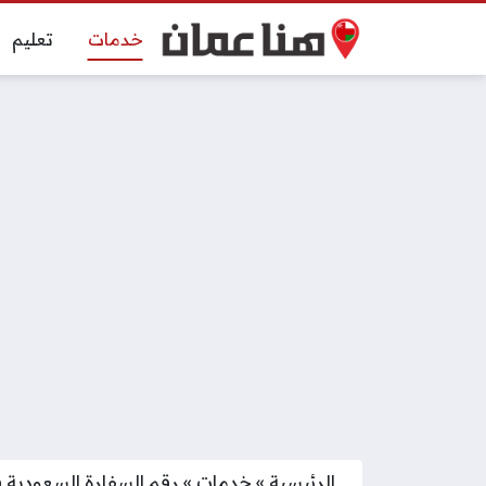
خدمات
تعليم
الرئيسية
»
خدمات
»
رقم السفارة السعودية 