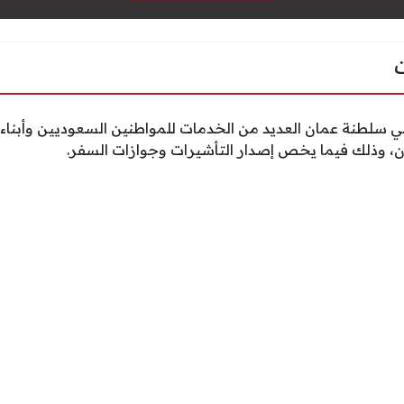
ي سلطنة عمان العديد من الخدمات للمواطنين السعوديين وأبناء 
، وذلك فيما يخص إصدار التأشيرات وجوازات السفر.