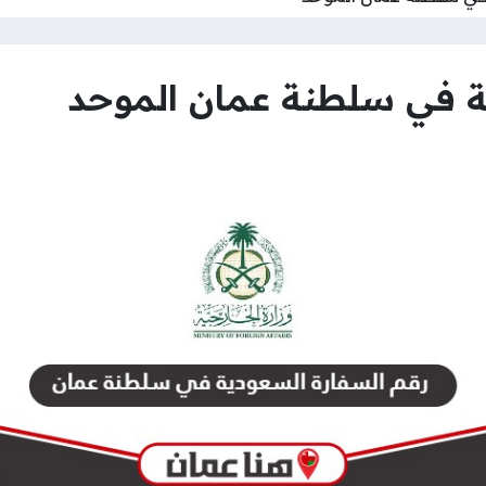
ة في سلطنة عمان الموحد