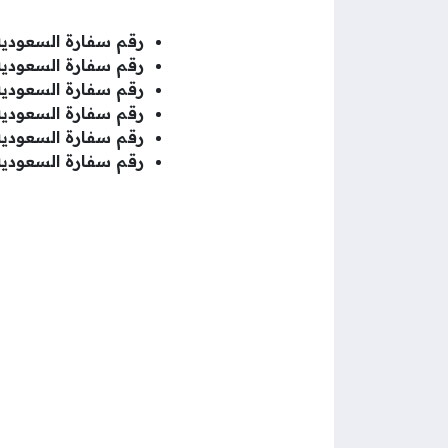
رقم سفارة السعودية 
رقم سفارة السعودية 
رقم سفارة السعودية 
رقم سفارة السعودية 
رقم سفارة السعودية 
رقم سفارة السعودية