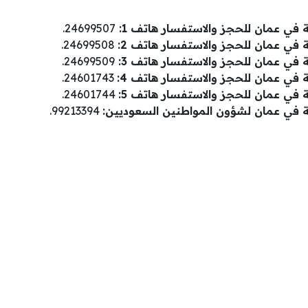
في عمان للحجز والاستفسار هاتف 1:
24699507.
في عمان للحجز والاستفسار هاتف 2:
24699508.
في عمان للحجز والاستفسار هاتف 3:
24699509.
في عمان للحجز والاستفسار هاتف 4:
24601743.
في عمان للحجز والاستفسار هاتف 5:
24601744.
 في عمان لشؤون المواطنين السعوديين:
99213394.