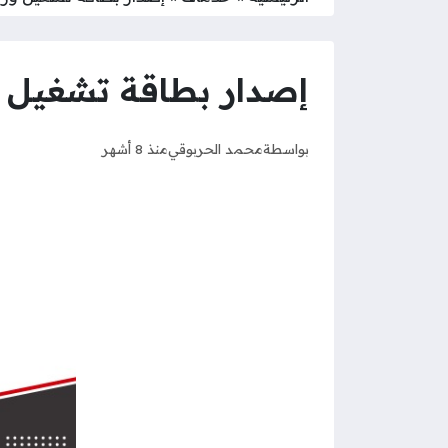
إصدار بطاقة تشغيل وزا
بواسطة
محمد الحربوقي
منذ 8 أشهر