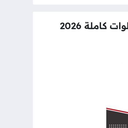
كاملة 2026