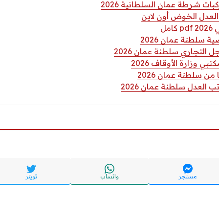
ات شرطة عمان السلطانية 2026
لعدل الخوض أون لاين
مل
ة سلطنة عمان 2026
التجاري سلطنة عمان 2026
ي وزارة الأوقاف 2026
من سلطنة عمان 2026
 العدل سلطنة عمان 2026
مسنجر
واتساب
تويتر