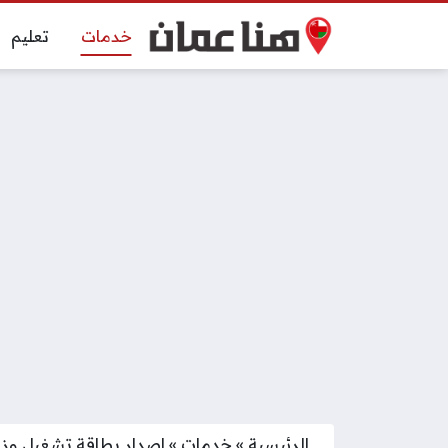
خدمات
تعليم
الرئيسية
»
خدمات
»
إصدار بطاقة تشغيل وزارة