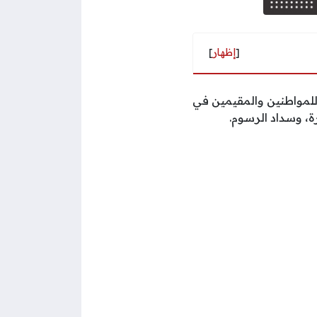
[
إظهار
]
للمواطنين والمقيمين في
، وسداد الرسوم.