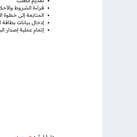
تقديم الطلب.
قراءة الشروط والأحكا
المتابعة إلى خطوة ال
إدخال بيانات بطاقة ال
إتمام عملية إصدار ال