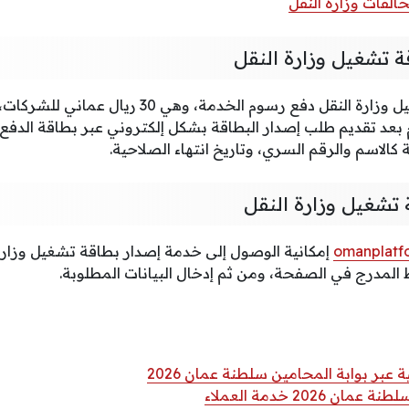
الفات وزارة النقل
 تشغيل وزارة النقل
بعد تقديم طلب إصدار البطاقة بشكل إلكتروني عبر بطاقة الدفع ا
 كالاسم والرقم السري، وتاريخ انتهاء الصلاحية.
 تشغيل وزارة النقل
omanplatf
إمكانية الوصول إلى خدمة إصدار بطاقة تشغيل وزارة
ط المدرج في الصفحة، ومن ثم إدخال البيانات المطلوبة.
ر بوابة المحامين سلطنة عمان 2026
 2026 خدمة العملاء