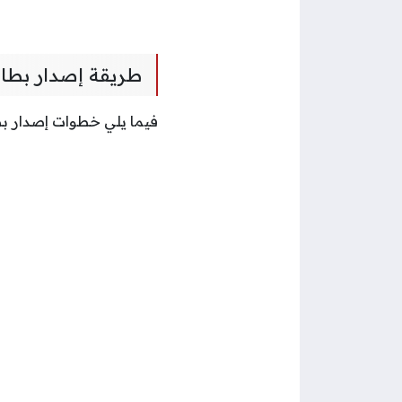
طريقة إصدار بطاق
فيما يلي خطوات إصدار بط