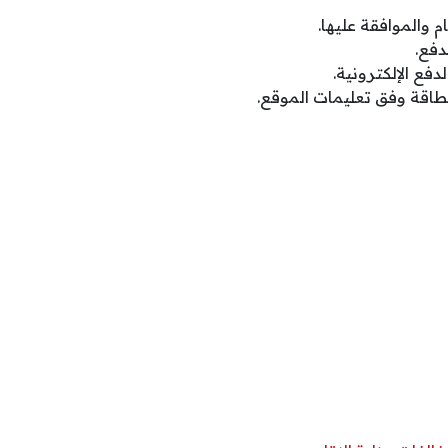
م والموافقة عليها.
دفع.
دفع الإلكترونية.
بطاقة وفق تعليمات الموقع.