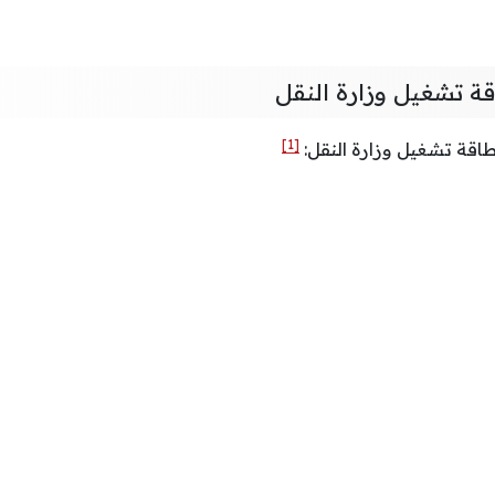
ة تشغيل وزارة النقل
[1]
اقة تشغيل وزارة النقل: