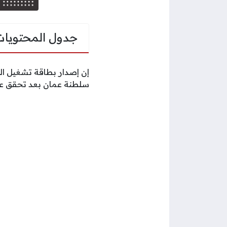
جدول المحتويات
إن إصدار بطاقة تشغيل ا
سلطنة عمان بعد تحقق عدة