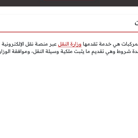
لمركبات هي خدمة تقدمها
وزارة النقل
عبر منصة نقل الإلكترونية 
 شروط وهي تقديم ما يثبت ملكية وسيلة النقل، وموافقة الوزارة