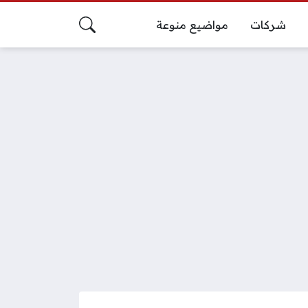
شركات
مواضيع منوعة