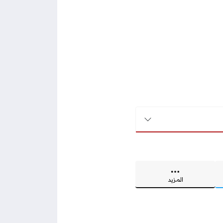
المزيد