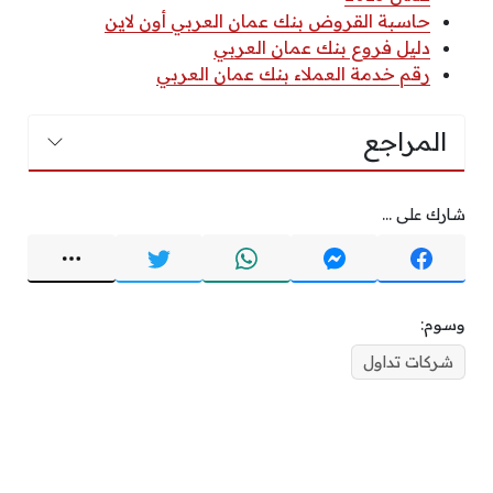
حاسبة القروض بنك عمان العربي أون لاين
دليل فروع بنك عمان العربي
رقم خدمة العملاء بنك عمان العربي
المراجع
شارك على ...
وسوم:
شركات تداول