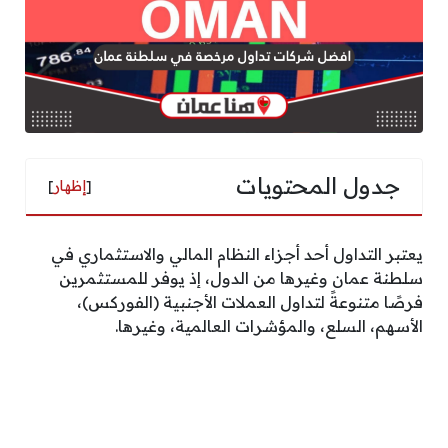
جدول المحتويات
[
إظهار
]
يعتبر التداول أحد أجزاء النظام المالي والاستثماري في
سلطنة عمان وغيرها من الدول، إذ يوفر للمستثمرين
فرصًا متنوعةً لتداول العملات الأجنبية (الفوركس)،
الأسهم، السلع، والمؤشرات العالمية، وغيرها.