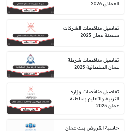
العماني 2026
تفاصيل مناقصات الشركات
سلطنة عمان 2025
تفاصيل مناقصات شرطة
عمان السلطانية 2025
تفاصيل مناقصات وزارة
التربية والتعليم بسلطنة
عمان 2025
حاسبة القروض بنك عمان