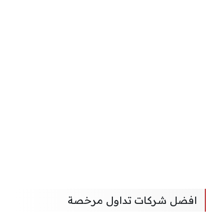
افضل شركات تداول مرخصة