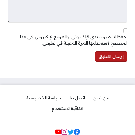
احفظ اسمي، بريدي الإلكتروني، والموقع الإلكتروني في هذا
المتصفح لاستخدامها المرة المقبلة في تعليقي.
من نحن
اتصل بنا
سياسة الخصوصية
اتفاقية الاستخدام
مواقع التواصل