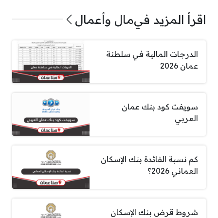
اقرأ المزيد في
مال وأعمال
الدرجات المالية في سلطنة
عمان 2026
سويفت كود بنك عمان
العربي
كم نسبة الفائدة بنك الإسكان
العماني 2026؟
شروط قرض بنك الإسكان