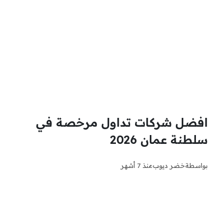
افضل شركات تداول مرخصة في
سلطنة عمان 2026
بواسطة
خضر ديوب
منذ 7 أشهر