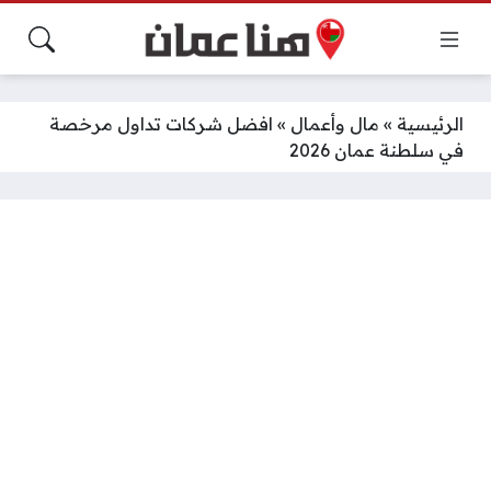
الرئيسية
»
مال وأعمال
»
افضل شركات تداول مرخصة
في سلطنة عمان 2026