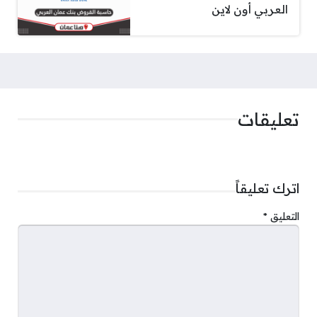
العربي أون لاين
تعليقات
اترك تعليقاً
التعليق
*