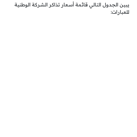
يبين الجدول التالي قائمة أسعار تذاكر الشركة الوطنية
للعبارات: