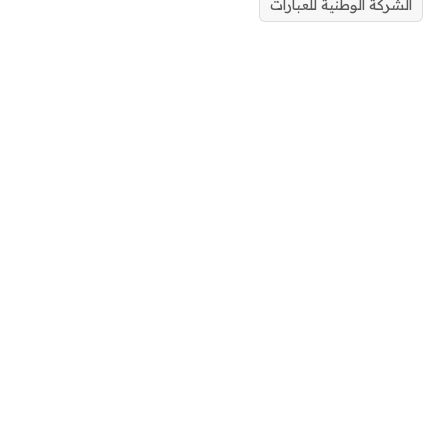
الشركة الوطنية للعبارات