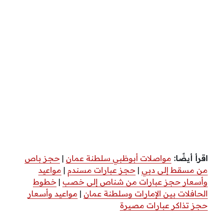
اقرأ أيضًا:
مواصلات أبوظبي سلطنة عمان
|
حجز باص
من مسقط إلى دبي
|
حجز عبارات مسندم
|
مواعيد
وأسعار حجز عبارات من شناص إلى خصب
|
خطوط
الحافلات بين الإمارات وسلطنة عمان
|
مواعيد وأسعار
حجز تذاكر عبارات مصيرة