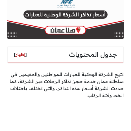
جدول المحتويات
[
إظهار
]
تتيح الشركة الوطنية للعبارات للمواطنين والمقيمين في
سلطنة عمان خدمة حجز تذاكر الرحلات عبر الشركة، كما
حددت الشركة أسعار هذه التذاكر، والتي تختلف باختلاف
الخط وفئة الركاب.