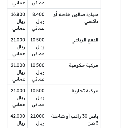
عماني
عماني
سيارة صالون خاصة أو
8.400
16.800
تاكسي
ريال
ريال
عماني
عماني
الدفع الرباعي
10.500
21.000
ريال
ريال
عماني
عماني
مركبة حكومية
10.500
21.000
ريال
ريال
عماني
عماني
مركبة تجارية
10.500
21.000
ريال
ريال
عماني
عماني
باص 30 راكب أو شاحنة
21.000
42.000
3 طن
ريال
ريال