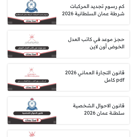
كم رسوم تجديد المركبات
شرطة عمان السلطانية 2026
حجز موعد في كاتب العدل
الخوض أون لاين
قانون التجارة العماني 2026
pdf كامل
قانون الاحوال الشخصية
سلطنة عمان 2026