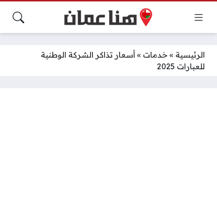
الرئيسية
»
خدمات
»
أسعار تذاكر الشركة الوطنية
للعبارات 2025