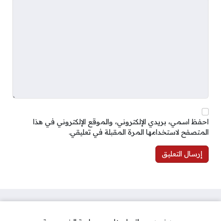
احفظ اسمي، بريدي الإلكتروني، والموقع الإلكتروني في هذا
المتصفح لاستخدامها المرة المقبلة في تعليقي.