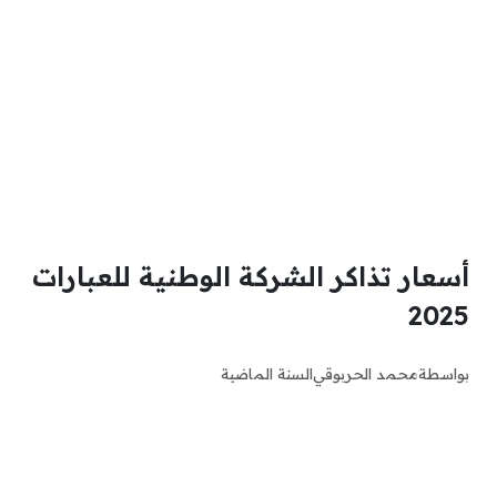
أسعار تذاكر الشركة الوطنية للعبارات
2025
بواسطة
محمد الحربوقي
السنة الماضية