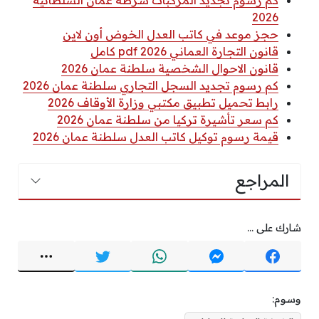
2026
حجز موعد في كاتب العدل الخوض أون لاين
قانون التجارة العماني 2026 pdf كامل
قانون الاحوال الشخصية سلطنة عمان 2026
كم رسوم تجديد السجل التجاري سلطنة عمان 2026
رابط تحميل تطبيق مكتبي وزارة الأوقاف 2026
كم سعر تأشيرة تركيا من سلطنة عمان 2026
قيمة رسوم توكيل كاتب العدل سلطنة عمان 2026
المراجع
شارك على ...
وسوم: