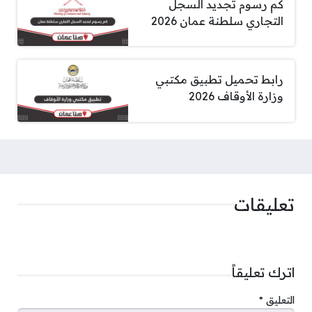
كم رسوم تجديد السجل
التجاري سلطنة عمان 2026
رابط تحميل تطبيق مكتبي
وزارة الأوقاف 2026
تعليقات
اترك تعليقاً
التعليق
*