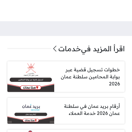
اقرأ المزيد في
خدمات
خطوات تسجيل قضية عبر
بوابة المحامين سلطنة عمان
2026
أرقام بريد عمان في سلطنة
عمان 2026 خدمة العملاء