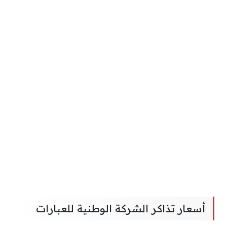
أسعار تذاكر الشركة الوطنية للعبارات