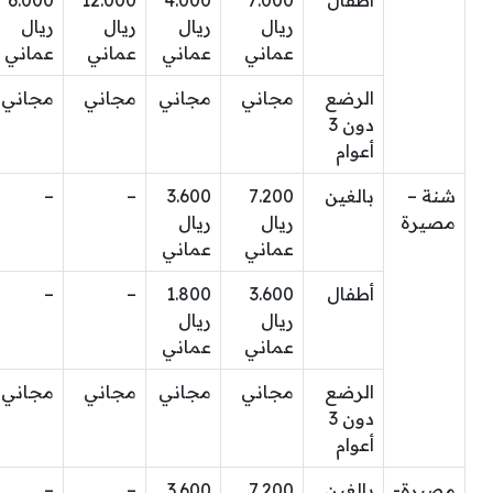
ريال
ريال
ريال
ريال
عماني
عماني
عماني
عماني
الرضع
مجاني
مجاني
مجاني
مجاني
دون 3
أعوام
شنة –
بالغين
7.200
3.600
–
–
مصيرة
ريال
ريال
عماني
عماني
أطفال
3.600
1.800
–
–
ريال
ريال
عماني
عماني
الرضع
مجاني
مجاني
مجاني
مجاني
دون 3
أعوام
مصيرة-
بالغين
7.200
3.600
–
–