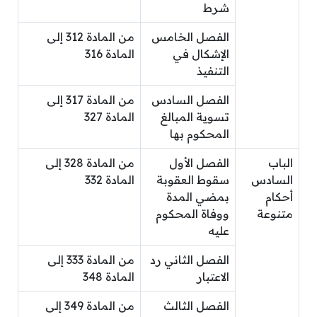
شرط
الفصل الخامس
من المادة 312 إلى
الإشكال في
المادة 316
التنفيذ
الفصل السادس
من المادة 317 إلى
تسوية المبالغ
المادة 327
المحكوم بها
الباب
الفصل الأول
من المادة 328 إلى
السادس
سقوط العقوبة
المادة 332
أحكام
بمضي المدة
متنوعة
ووفاة المحكوم
عليه
الفصل الثاني رد
من المادة 333 إلى
الاعتبار
المادة 348
الفصل الثالث
من المادة 349 إلى