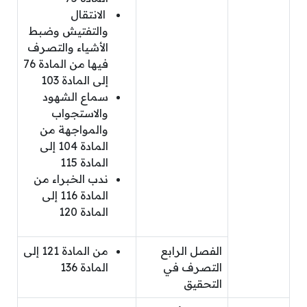
الانتقال
والتفتيش وضبط
الأشياء والتصرف
فيها من المادة 76
إلى المادة 103
سماع الشهود
والاستجواب
والمواجهة من
المادة 104 إلى
المادة 115
ندب الخبراء من
المادة 116 إلى
المادة 120
الفصل الرابع
من المادة 121 إلى
التصرف في
المادة 136
التحقيق