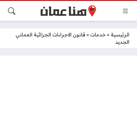
الرئيسية
»
خدمات
»
قانون الاجراءات الجزائية العماني
الجديد