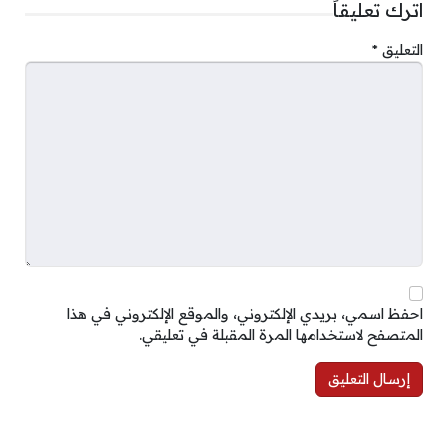
اترك تعليقاً
التعليق
*
احفظ اسمي، بريدي الإلكتروني، والموقع الإلكتروني في هذا
المتصفح لاستخدامها المرة المقبلة في تعليقي.