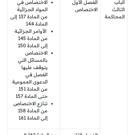
الباب
الفصل الأول
الاختصاص في
الثالث
الاختصاص
المواد الجزائية
المحاكمة
من المادة 137 إلى
المادة 144
الأوامر الجزائية
من المادة 145
إلى المادة 150
الاختصاص
بالمسائل التي
يتوقف عليها
الفصل في
الدعوى العمومية
من المادة 151
حتى المادة 157
تنازع الاختصاص
من المادة 158
إلى المادة 161
الفصل الثاني
من المادة 162 إلى