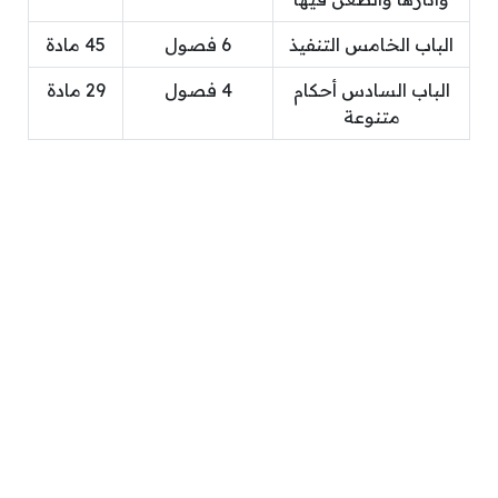
الباب الخامس التنفيذ
6 فصول
45 مادة
الباب السادس أحكام
4 فصول
29 مادة
متنوعة