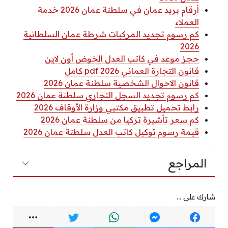
أرقام بريد عمان في سلطنة عمان 2026 خدمة
العملاء
كم رسوم تجديد المركبات شرطة عمان السلطانية
2026
حجز موعد في كاتب العدل الخوض أون لاين
قانون التجارة العماني 2026 pdf كامل
قانون الاحوال الشخصية سلطنة عمان 2026
كم رسوم تجديد السجل التجاري سلطنة عمان 2026
رابط تحميل تطبيق مكتبي وزارة الأوقاف 2026
كم سعر تأشيرة تركيا من سلطنة عمان 2026
قيمة رسوم توكيل كاتب العدل سلطنة عمان 2026
المراجع
شارك على ...