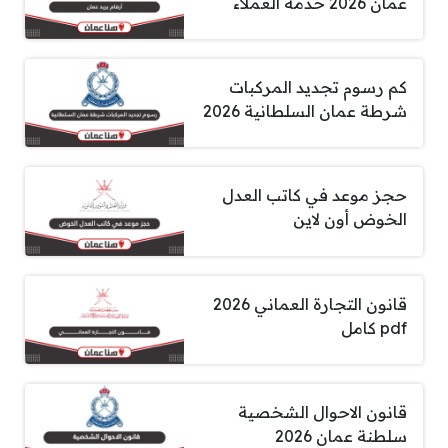
عمان 2026 خدمة العملاء
كم رسوم تجديد المركبات
شرطة عمان السلطانية 2026
حجز موعد في كاتب العدل
الخوض أون لاين
قانون التجارة العماني 2026
pdf كامل
قانون الاحوال الشخصية
سلطنة عمان 2026