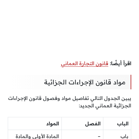
اقرأ أيضًا:
قانون التجارة العماني
مواد قانون الإجراءات الجزائية
يبين الجدول التالي تفاصيل مواد وفصول قانون الإجراءات
الجزائية العماني الجديد:
الباب
الفصل
المواد
باب
–
المادة الأولى والمادة