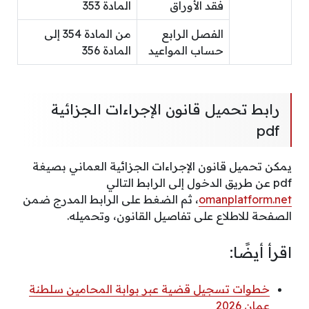
فقد الأوراق
المادة 353
الفصل الرابع
من المادة 354 إلى
حساب المواعيد
المادة 356
رابط تحميل قانون الإجراءات الجزائية
pdf
يمكن تحميل قانون الإجراءات الجزائية العماني بصيغة
pdf عن طريق الدخول إلى الرابط التالي
omanplatform.net
، ثم الضغط على الرابط المدرج ضمن
الصفحة للاطلاع على تفاصيل القانون، وتحميله.
اقرأ أيضًا:
خطوات تسجيل قضية عبر بوابة المحامين سلطنة
عمان 2026