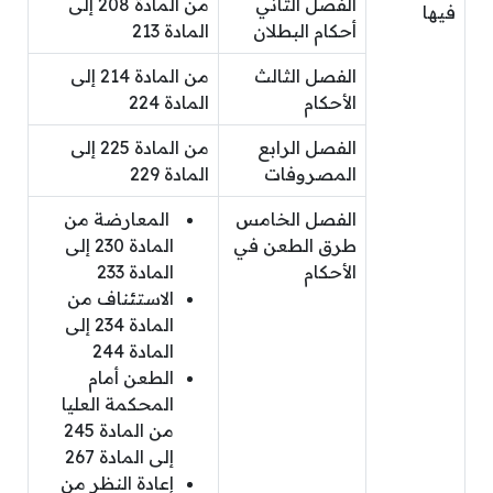
الفصل الثاني
من المادة 208 إلى
فيها
أحكام البطلان
المادة 213
الفصل الثالث
من المادة 214 إلى
الأحكام
المادة 224
الفصل الرابع
من المادة 225 إلى
المصروفات
المادة 229
الفصل الخامس
المعارضة من
طرق الطعن في
المادة 230 إلى
الأحكام
المادة 233
الاستئناف من
المادة 234 إلى
المادة 244
الطعن أمام
المحكمة العليا
من المادة 245
إلى المادة 267
إعادة النظر من