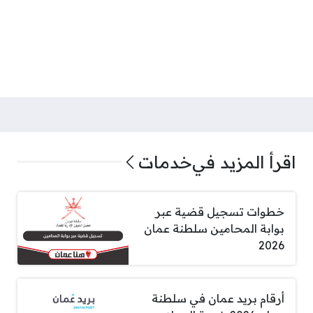
اقرأ المزيد في
خدمات
خطوات تسجيل قضية عبر
بوابة المحامين سلطنة عمان
2026
أرقام بريد عمان في سلطنة