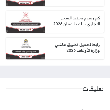
كم رسوم تجديد السجل
التجاري سلطنة عمان 2026
رابط تحميل تطبيق مكتبي
وزارة الأوقاف 2026
تعليقات