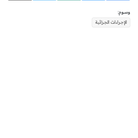
وسوم:
الإجراءات الجزائية