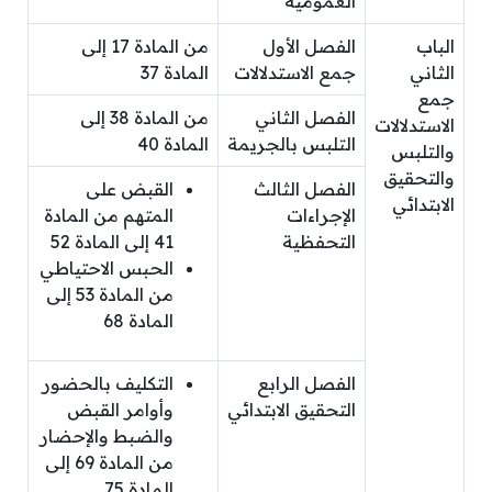
العمومية
الباب
الفصل الأول
من المادة 17 إلى
الثاني
جمع الاستدلالات
المادة 37
جمع
الفصل الثاني
من المادة 38 إلى
الاستدلالات
التلبس بالجريمة
المادة 40
والتلبس
والتحقيق
الفصل الثالث
القبض على
الابتدائي
الإجراءات
المتهم من المادة
التحفظية
41 إلى المادة 52
الحبس الاحتياطي
من المادة 53 إلى
المادة 68
الفصل الرابع
التكليف بالحضور
التحقيق الابتدائي
وأوامر القبض
والضبط والإحضار
من المادة 69 إلى
المادة 75