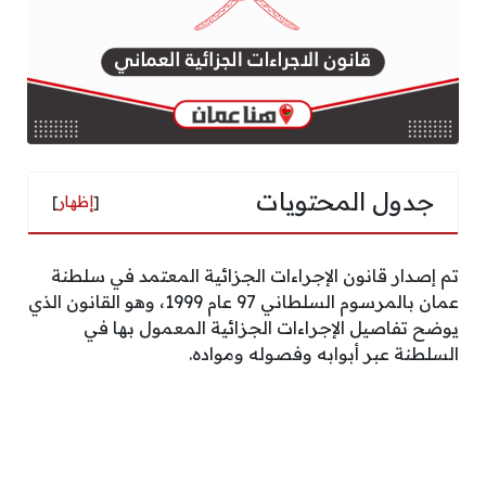
جدول المحتويات
[
إظهار
]
تم إصدار قانون الإجراءات الجزائية المعتمد في سلطنة
عمان بالمرسوم السلطاني 97 عام 1999، وهو القانون الذي
يوضح تفاصيل الإجراءات الجزائية المعمول بها في
السلطنة عبر أبوابه وفصوله ومواده.