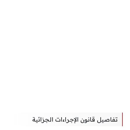
تفاصيل قانون الإجراءات الجزائية