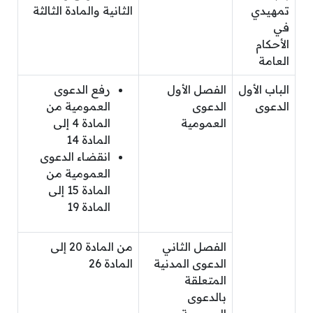
تمهيدي
الثانية والمادة الثالثة
في
الأحكام
العامة
الباب الأول
الفصل الأول
رفع الدعوى
الدعوى
الدعوى
العمومية من
العمومية
المادة 4 إلى
المادة 14
انقضاء الدعوى
العمومية من
المادة 15 إلى
المادة 19
الفصل الثاني
من المادة 20 إلى
الدعوى المدنية
المادة 26
المتعلقة
بالدعوى