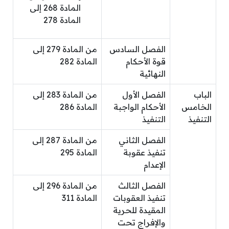
المادة 268 إلى
المادة 278
الفصل السادس
من المادة 279 إلى
قوة الأحكام
المادة 282
النهائية
الباب
الفصل الأول
من المادة 283 إلى
الخامس
الأحكام الواجبة
المادة 286
التنفيذ
التنفيذ
الفصل الثاني
من المادة 287 إلى
تنفيذ عقوبة
المادة 295
الإعدام
الفصل الثالث
من المادة 296 إلى
تنفيذ العقوبات
المادة 311
المقيدة للحرية
والإفراج تحت