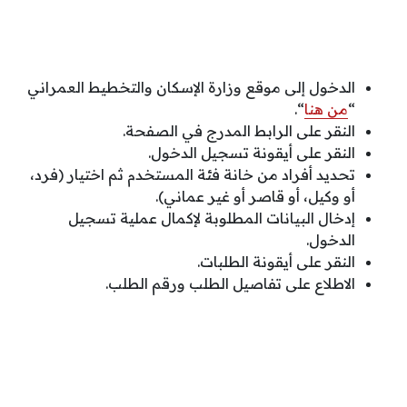
الدخول إلى موقع وزارة الإسكان والتخطيط العمراني
“
من هنا
“.
النقر على الرابط المدرج في الصفحة.
النقر على أيقونة تسجيل الدخول.
تحديد أفراد من خانة فئة المستخدم ثم اختيار (فرد،
أو وكيل، أو قاصر أو غير عماني).
إدخال البيانات المطلوبة لإكمال عملية تسجيل
الدخول.
النقر على أيقونة الطلبات.
الاطلاع على تفاصيل الطلب ورقم الطلب.