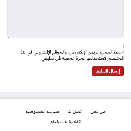
احفظ اسمي، بريدي الإلكتروني، والموقع الإلكتروني في هذا
المتصفح لاستخدامها المرة المقبلة في تعليقي.
من نحن
اتصل بنا
سياسة الخصوصية
اتفاقية الاستخدام