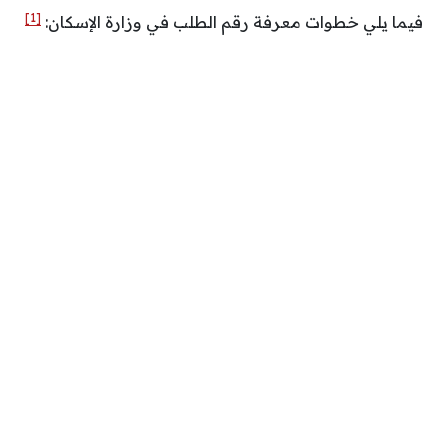
[1]
فيما يلي خطوات معرفة رقم الطلب في وزارة الإسكان: