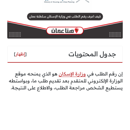
جدول المحتويات
[
إظهار
]
إن رقم الطلب في
وزارة الإسكان
هو الذي يمنحه موقع
الوزارة الإلكتروني للمتقدم بعد تقديم طلب ما، وبواستطه
يستطيع الشخص مراجعة الطلب، والاطلاع على النتيجة.