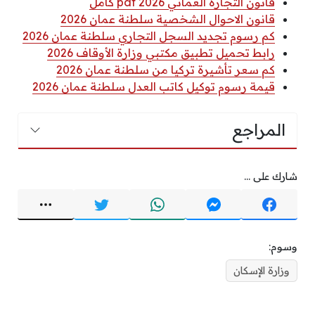
قانون التجارة العماني 2026 pdf كامل
قانون الاحوال الشخصية سلطنة عمان 2026
كم رسوم تجديد السجل التجاري سلطنة عمان 2026
رابط تحميل تطبيق مكتبي وزارة الأوقاف 2026
كم سعر تأشيرة تركيا من سلطنة عمان 2026
قيمة رسوم توكيل كاتب العدل سلطنة عمان 2026
المراجع
شارك على ...
وسوم:
وزارة الإسكان