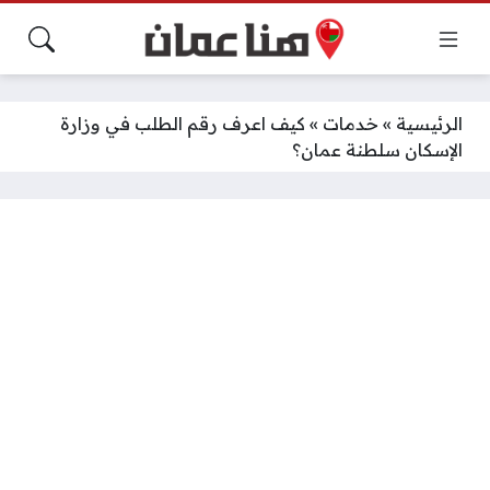
الرئيسية
»
خدمات
»
كيف اعرف رقم الطلب في وزارة
الإسكان سلطنة عمان؟