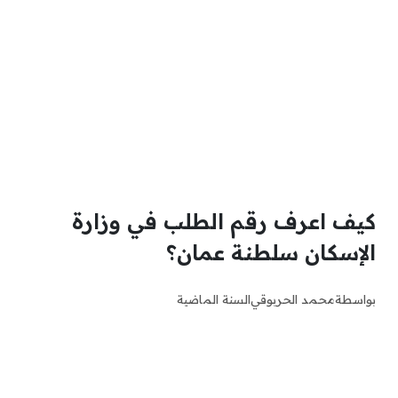
كيف اعرف رقم الطلب في وزارة
الإسكان سلطنة عمان؟
بواسطة
محمد الحربوقي
السنة الماضية