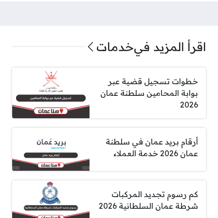
اقرأ المزيد في
خدمات
خطوات تسجيل قضية عبر
بوابة المحامين سلطنة عمان
2026
أرقام بريد عمان في سلطنة
عمان 2026 خدمة العملاء
كم رسوم تجديد المركبات
شرطة عمان السلطانية 2026