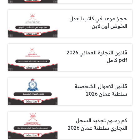
حجز موعد في كاتب العدل
الخوض أون لاين
قانون التجارة العماني 2026
pdf كامل
قانون الاحوال الشخصية
سلطنة عمان 2026
كم رسوم تجديد السجل
التجاري سلطنة عمان 2026