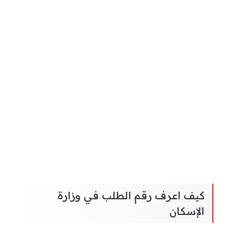
كيف اعرف رقم الطلب في وزارة
الإسكان