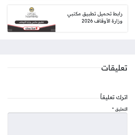
رابط تحميل تطبيق مكتبي
وزارة الأوقاف 2026
تعليقات
اترك تعليقاً
التعليق
*