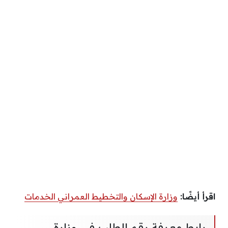
اقرأ أيضًا:
وزارة الإسكان والتخطيط العمراني الخدمات
رابط معرفة رقم الطلب في وزارة