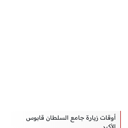
أوقات زيارة جامع السلطان قابوس
الأكبر