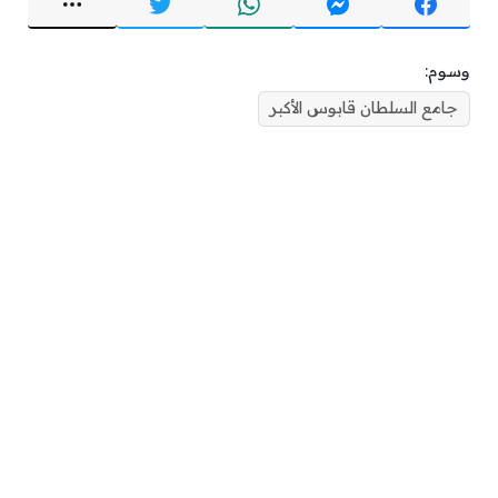
وسوم:
جامع السلطان قابوس الأكبر