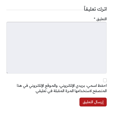
اترك تعليقاً
التعليق
*
احفظ اسمي، بريدي الإلكتروني، والموقع الإلكتروني في هذا
المتصفح لاستخدامها المرة المقبلة في تعليقي.