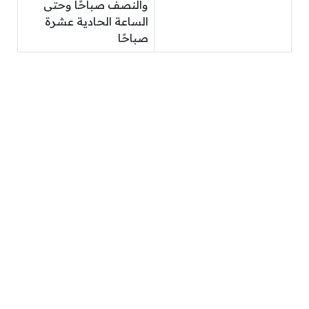
والنصف صباحًا وحتى
الساعة الحادية عشرة
صباحًا