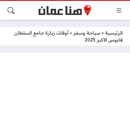
الرئيسية
»
سياحة وسفر
»
أوقات زيارة جامع السلطان
قابوس الأكبر 2025