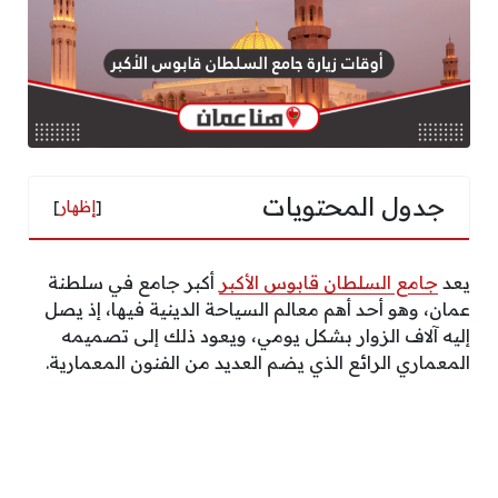
جدول المحتويات
[
إظهار
]
يعد
جامع السلطان قابوس الأكبر
أكبر جامع في سلطنة
عمان، وهو أحد أهم معالم السياحة الدينية فيها، إذ يصل
إليه آلاف الزوار بشكل يومي، ويعود ذلك إلى تصميمه
المعماري الرائع الذي يضم العديد من الفنون المعمارية.