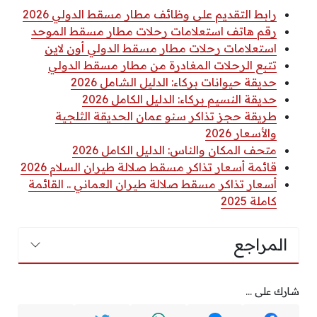
رابط التقديم على وظائف مطار مسقط الدولي 2026
رقم هاتف استعلامات رحلات مطار مسقط الموحد
استعلامات رحلات مطار مسقط الدولي أون لاين
تتبع الرحلات المغادرة من مطار مسقط الدولي
حديقة حيوانات بركاء: الدليل الشامل 2026
حديقة النسيم بركاء: الدليل الكامل 2026
طريقة حجز تذاكر سنو عمان الحديقة الثلجية
والأسعار 2026
متحف المكان والناس: الدليل الكامل 2026
قائمة أسعار تذاكر مسقط صلالة طيران السلام 2026
أسعار تذاكر مسقط صلالة طيران العماني .. القائمة
كاملة 2025
المراجع
شارك على ...