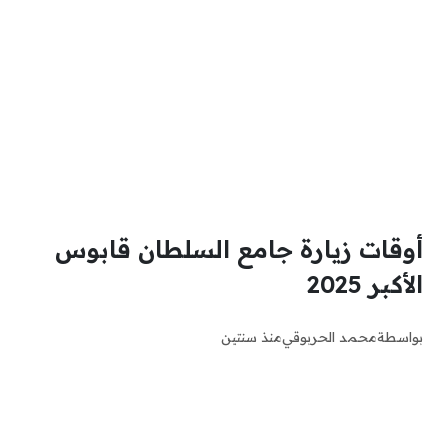
أوقات زيارة جامع السلطان قابوس
الأكبر 2025
بواسطة
محمد الحربوقي
منذ سنتين