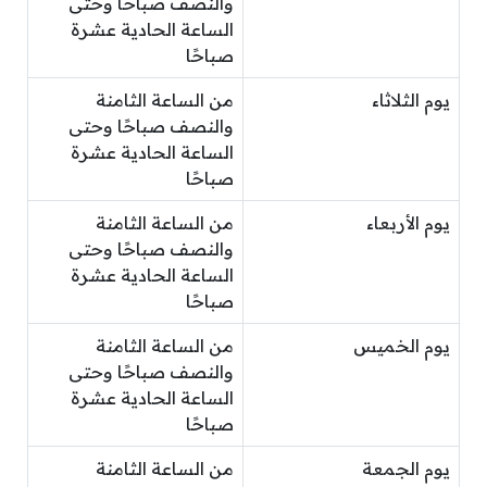
والنصف صباحًا وحتى
الساعة الحادية عشرة
صباحًا
يوم الثلاثاء
من الساعة الثامنة
والنصف صباحًا وحتى
الساعة الحادية عشرة
صباحًا
يوم الأربعاء
من الساعة الثامنة
والنصف صباحًا وحتى
الساعة الحادية عشرة
صباحًا
يوم الخميس
من الساعة الثامنة
والنصف صباحًا وحتى
الساعة الحادية عشرة
صباحًا
يوم الجمعة
من الساعة الثامنة