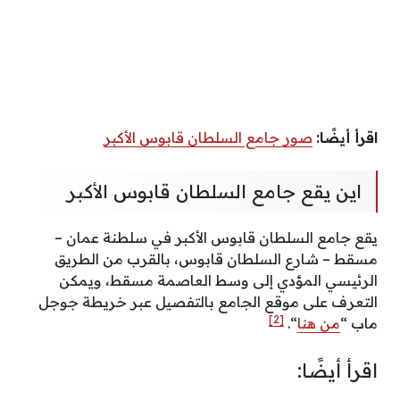
اقرأ أيضًا:
صور جامع السلطان قابوس الأكبر
اين يقع جامع السلطان قابوس الأكبر
يقع جامع السلطان قابوس الأكبر في سلطنة عمان –
مسقط – شارع السلطان قابوس، بالقرب من الطريق
الرئيسي المؤدي إلى وسط العاصمة مسقط، ويمكن
التعرف على موقع الجامع بالتفصيل عبر خريطة جوجل
[2]
ماب “
من هنا
“.
اقرأ أيضًا: