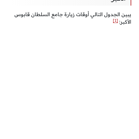
يبين الجدول التالي أوقات زيارة جامع السلطان قابوس
[1]
الأكبر: