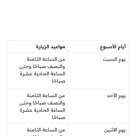
أيام الأسبوع
مواعيد الزيارة
يوم السبت
من الساعة الثامنة
والنصف صباحًا وحتى
الساعة الحادية عشرة
صباحًا
يوم الأحد
من الساعة الثامنة
والنصف صباحًا وحتى
الساعة الحادية عشرة
صباحًا
يوم الاثنين
من الساعة الثامنة