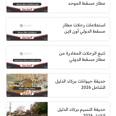
مطار مسقط الموحد
استعلامات رحلات مطار
مسقط الدولي أون لاين
تتبع الرحلات المغادرة من
مطار مسقط الدولي
حديقة حيوانات بركاء: الدليل
الشامل 2026
حديقة النسيم بركاء: الدليل
الكامل 2026