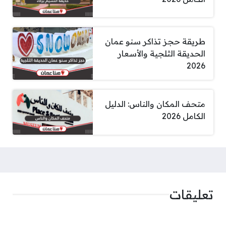
طريقة حجز تذاكر سنو عمان
الحديقة الثلجية والأسعار
2026
متحف المكان والناس: الدليل
الكامل 2026
تعليقات