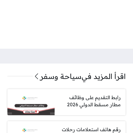
اقرأ المزيد في
سياحة وسفر
رابط التقديم على وظائف
مطار مسقط الدولي 2026
رقم هاتف استعلامات رحلات