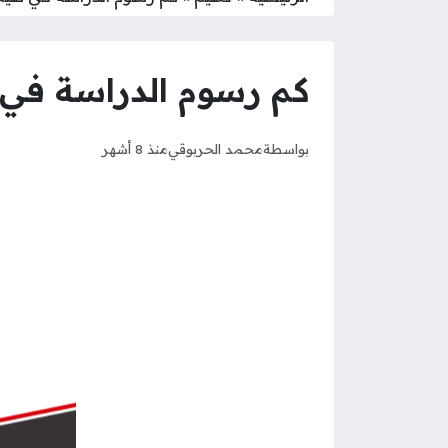
كم رسوم الدراسة في كل
بواسطة
محمد الحربوقي
منذ 8 أشهر