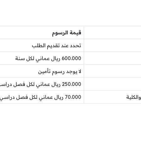
قيمة الرسوم
تحدد عند تقديم الطلب
600.000 ريال عماني لكل سنة
لا يوجد رسوم تأمين
250.000 ريال عماني لكل فصل دراسي
الكلية
70.000 ريال عماني لكل فصل دراسي