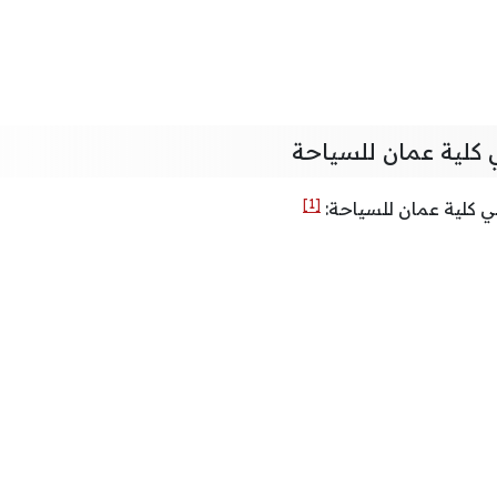
كلية عمان للسياحة
[1]
ي كلية عمان للسياحة: