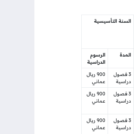
السنة التأسيسية
المدة
الرسوم
الدراسية
3 فصول
900 ريال
دراسية
عماني
3 فصول
900 ريال
دراسية
عماني
3 فصول
900 ريال
دراسية
عماني