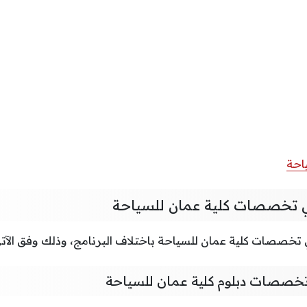
احة
 تخصصات كلية عمان للسياحة
خصصات كلية عمان للسياحة باختلاف البرنامج، وذلك وفق الآتي
خصصات دبلوم كلية عمان للسياحة