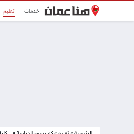
خدمات
تعليم
الرئيسية
»
تعليم
»
كم رسوم الدراسة في كلية عم