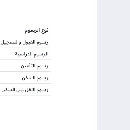
نوع الرسوم
رسوم القبول والتسجيل
الرسوم الدراسية
رسوم التأمين
رسوم السكن
رسوم النقل بين السكن و