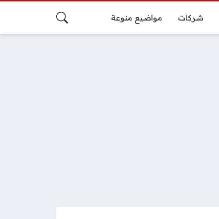
شركات
مواضيع منوعة