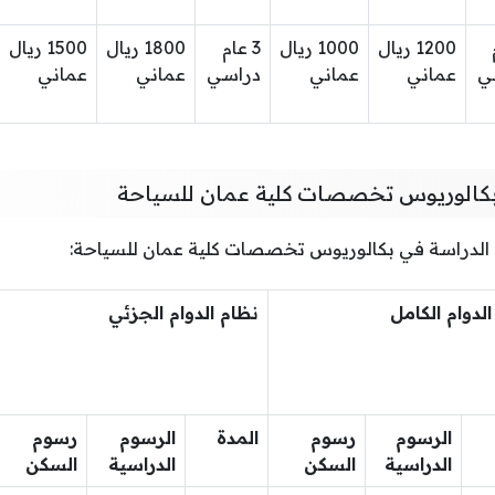
1200 ريال
1000 ريال
3 عام
1800 ريال
1500 ريال
ي
عماني
عماني
دراسي
عماني
عماني
بكالوريوس تخصصات كلية عمان للسياحة
م الدراسة في بكالوريوس تخصصات كلية عمان للسياحة:
لدوام الكامل
نظام الدوام الجزئي
الرسوم
رسوم
المدة
الرسوم
رسوم
الدراسية
السكن
الدراسية
السكن