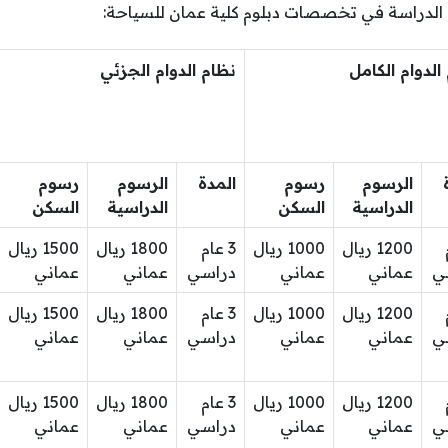
 الدراسة في تخصصات دبلوم كلية عمان للسياحة:
الدوام الكامل
نظام الدوام الجزئي
الرسوم
رسوم
المدة
الرسوم
رسوم
الدراسية
السكن
الدراسية
السكن
1200 ريال
1000 ريال
3 عام
1800 ريال
1500 ريال
ي
عماني
عماني
دراسي
عماني
عماني
1200 ريال
1000 ريال
3 عام
1800 ريال
1500 ريال
ي
عماني
عماني
دراسي
عماني
عماني
1200 ريال
1000 ريال
3 عام
1800 ريال
1500 ريال
ي
عماني
عماني
دراسي
عماني
عماني