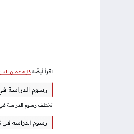
اقرأ أيضًا:
كلية عمان للسي
رسوم الدراسة في
تختلف رسوم الدراسة في ت
رسوم الدراسة في ت