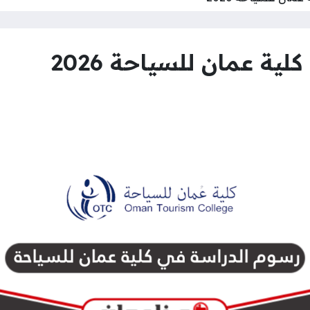
ية عمان للسياحة 2026