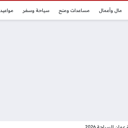
مال وأعمال
مساعدات ومنح
سياحة وسفر
مواعيد
ان للسياحة 2026