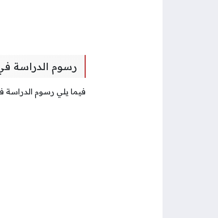
رسوم الدراسة في 
فيما يلي رسوم الدراسة ف