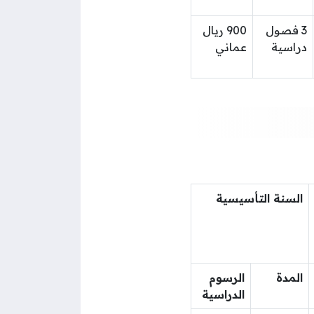
3 فصول
900 ريال
دراسية
عماني
السنة التأسيسية
المدة
الرسوم
الدراسية