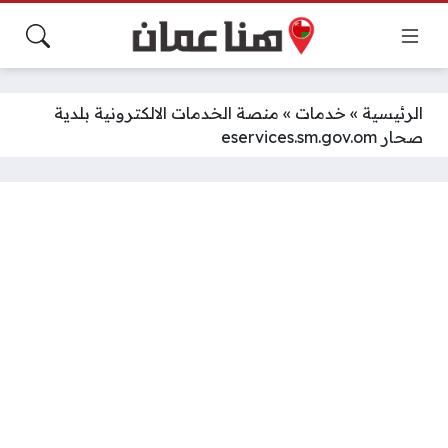
الرئيسية
»
خدمات
»
منصة الخدمات الالكترونية بلدية
صحار eservices.sm.gov.om