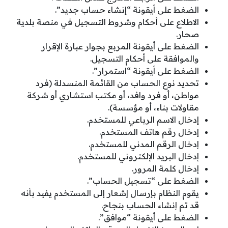
الضغط على أيقونة “إنشاء حساب جديد”.
الاطلاع على أحكام وشروط التسجيل في منصة بلدية
صحار.
الضغط على أيقونة المربع بجوار عبارة الإقرار
والموافقة على أحكام التسجيل.
الضغط على أيقونة “استمرار”.
تحديد نوع الحساب من القائمة المنسدلة (فرد
مواطن، أو فرد وافد، أو مكتب استشاري أو شركة
مقاولات بناء، أو مؤسسة).
إدخال الاسم الرباعي للمستخدم.
إدخال رقم هاتف المستخدم.
إدخال الرقم المدني للمستخدم.
إدخال البريد الإلكتروني للمستخدم.
إدخال كلمة المرور.
الضغط على “تسجيل الحساب”.
يقوم النظام بإرسال إشعار إلى المستخدم يفيد بأنه
قد تم إنشاء الحساب بنجاح.
الضغط على أيقونة “موافق”.