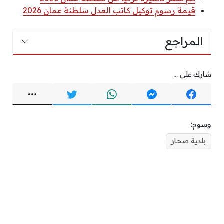
قيمة رسوم توكيل كاتب العدل سلطنة عمان 2026
المراجع
شارك على ...
وسوم:
بلدية صحار