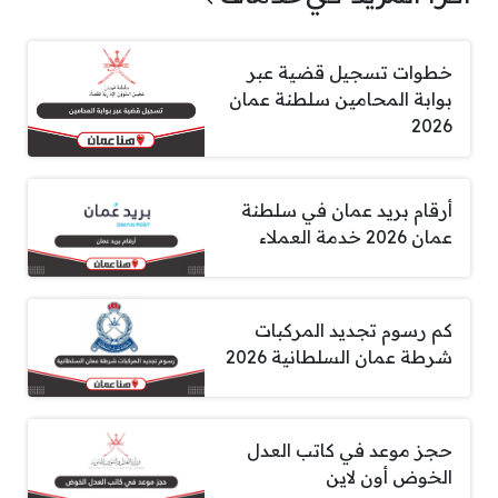
خطوات تسجيل قضية عبر
بوابة المحامين سلطنة عمان
2026
أرقام بريد عمان في سلطنة
عمان 2026 خدمة العملاء
كم رسوم تجديد المركبات
شرطة عمان السلطانية 2026
حجز موعد في كاتب العدل
الخوض أون لاين