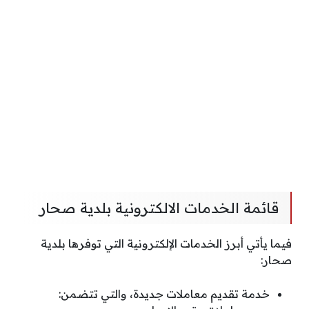
قائمة الخدمات الالكترونية بلدية صحار
فيما يأتي أبرز الخدمات الإلكترونية التي توفرها بلدية
صحار:
خدمة تقديم معاملات جديدة، والتي تتضمن: