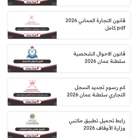
قانون التجارة العماني 2026
pdf كامل
قانون الاحوال الشخصية
سلطنة عمان 2026
كم رسوم تجديد السجل
التجاري سلطنة عمان 2026
رابط تحميل تطبيق مكتبي
وزارة الأوقاف 2026