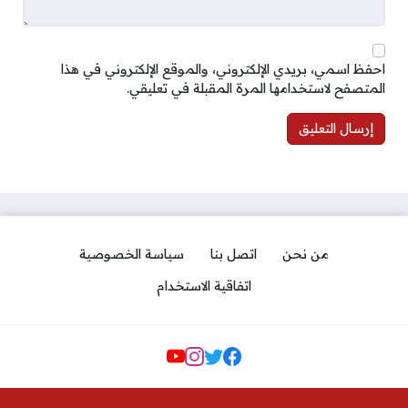
احفظ اسمي، بريدي الإلكتروني، والموقع الإلكتروني في هذا
المتصفح لاستخدامها المرة المقبلة في تعليقي.
من نحن
اتصل بنا
سياسة الخصوصية
اتفاقية الاستخدام
مواقع التواصل