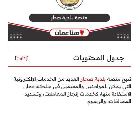
جدول المحتويات
[
إظهار
]
تتيح منصة
بلدية صحار
العديد من الخدمات الإلكترونية
التي يمكن للمواطنين والمقيمين في سلطنة عمان
الاستفادة منها، كخدمات إنجاز المعاملات، وتسديد
المخالفات، والرسوم.