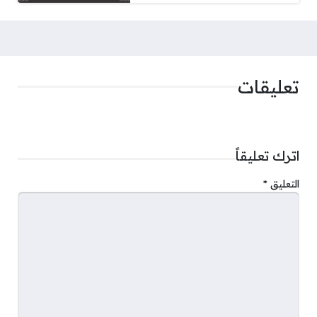
تعليقات
اترك تعليقاً
التعليق
*