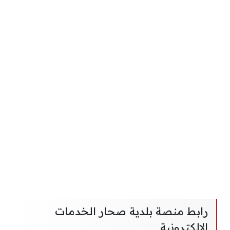
رابط منصة بلدية صحار الخدمات
الإلكترونية