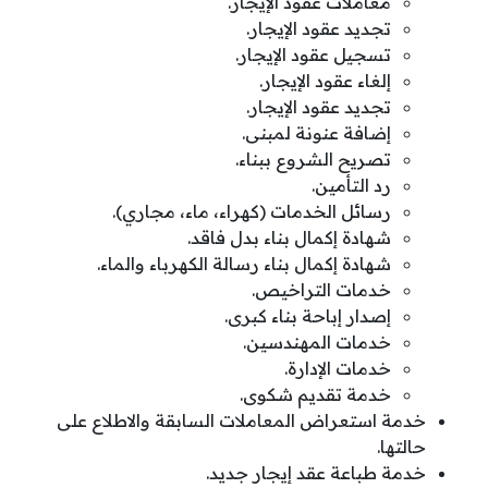
معاملات عقود الإيجار.
تجديد عقود الإيجار.
تسجيل عقود الإيجار.
إلغاء عقود الإيجار.
تجديد عقود الإيجار.
إضافة عنونة لمبنى.
تصريح الشروع ببناء.
رد التأمين.
رسائل الخدمات (كهراء، ماء، مجاري).
شهادة إكمال بناء بدل فاقد.
شهادة إكمال بناء رسالة الكهرباء والماء.
خدمات التراخيص.
إصدار إباحة بناء كبرى.
خدمات المهندسين.
خدمات الإدارة.
خدمة تقديم شكوى.
خدمة استعراض المعاملات السابقة والاطلاع على
حالتها.
خدمة طباعة عقد إيجار جديد.