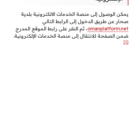
يمكن الوصول إلى منصة الخدمات الالكترونية بلدية
صحار عن طريق الدخول إلى الرابط التالي
omanplatform.net
، ثم النقر على رابط الموقع المدرج
ضمن الصفحة للانتقال إلى منصة الخدمات الإلكترونية.
[1]