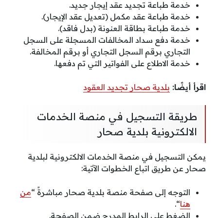
خدمة طباعة تجديد عقد إيجار جديد.
خدمة طباعة عقد مكمل (تعديل عقد الإيجار).
خدمة طباعة بطاقة العنونة (بدل فاقد).
خدمة دفع سداد المخالفات المسجلة على السجل
التجاري برقم السجل التجاري أو برقم المخالفة.
خدمة الاطلاع على الفواتير التي تم دفعها.
اقرأ أيضًا:
بلدية صحار تجديد العقود
طريقة التسجيل في منصة الخدمات
الالكترونية بلدية صحار
يمكن التسجيل في منصة الخدمات الالكترونية لبلدية
صحار عن طريق اتباع الخطوات الآتية:
التوجه إلى صفحة منصة بلدية صحار مباشرةً “
من
هنا
“.
الضغط على الرابط المدرج ضمن الصفحة.