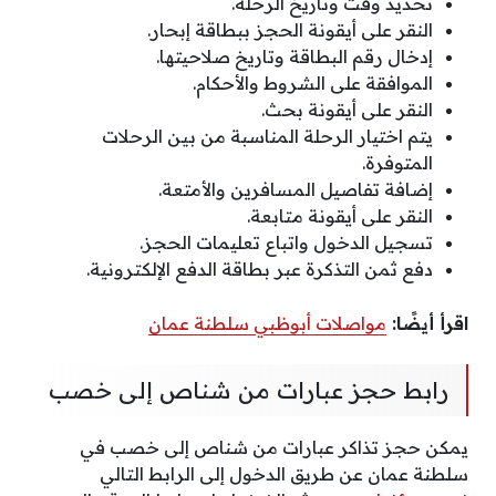
تحديد وقت وتاريخ الرحلة.
النقر على أيقونة الحجز ببطاقة إبحار.
إدخال رقم البطاقة وتاريخ صلاحيتها.
الموافقة على الشروط والأحكام.
النقر على أيقونة بحث.
يتم اختيار الرحلة المناسبة من بين الرحلات
المتوفرة.
إضافة تفاصيل المسافرين والأمتعة.
النقر على أيقونة متابعة.
تسجيل الدخول واتباع تعليمات الحجز.
دفع ثمن التذكرة عبر بطاقة الدفع الإلكترونية.
اقرأ أيضًا:
مواصلات أبوظبي سلطنة عمان
رابط حجز عبارات من شناص إلى خصب
يمكن حجز تذاكر عبارات من شناص إلى خصب في
سلطنة عمان عن طريق الدخول إلى الرابط التالي