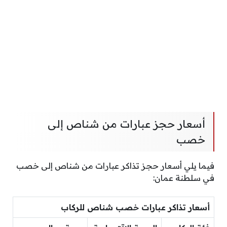
أسعار حجز عبارات من شناص إلى
خصب
فيما يلي أسعار حجز تذاكر عبارات من شناص إلى خصب
في سلطنة عمان:
أسعار تذاكر عبارات خصب شناص للركاب