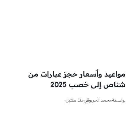
مواعيد وأسعار حجز عبارات من
شناص إلى خصب 2025
بواسطة
محمد الحربوقي
منذ سنتين