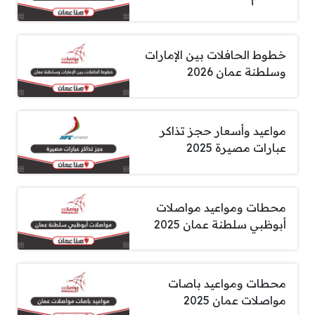
خطوط الحافلات بين الإمارات
وسلطنة عمان 2026
مواعيد وأسعار حجز تذاكر
عبارات مصيرة 2025
محطات ومواعيد مواصلات
أبوظبي سلطنة عمان 2025
محطات ومواعيد باصات
مواصلات عمان 2025