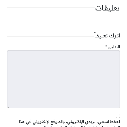
تعليقات
اترك تعليقاً
التعليق
*
احفظ اسمي، بريدي الإلكتروني، والموقع الإلكتروني في هذا