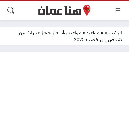
الرئيسية
»
مواعيد
»
مواعيد وأسعار حجز عبارات من
شناص إلى خصب 2025