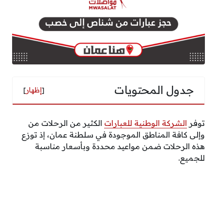
جدول المحتويات
[
إظهار
]
توفر
الشركة الوطنية للعبارات
الكثير من الرحلات من
وإلى كافة المناطق الموجودة في سلطنة عمان، إذ توزع
هذه الرحلات ضمن مواعيد محددة وبأسعار مناسبة
للجميع.