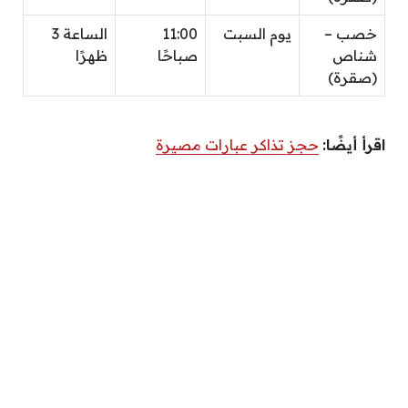
خصب –
يوم السبت
11:00
الساعة 3
شناص
صباحًا
ظهرًا
(صقرة)
اقرأ أيضًا:
حجز تذاكر عبارات مصيرة