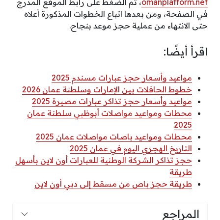
omanplatform.net
، ثم الضغط على رابط الموقع المدرج
في الصفحة، ومن بعدها اتباع الخطوات المذكورة أعلاه
حتى الانتهاء من عملية حجز موعد بنجاح.
اقرأ أيضًا:
مواعيد وأسعار حجز عبارات مسندم 2025
خطوط الحافلات بين الإمارات وسلطنة عمان 2026
مواعيد وأسعار حجز تذاكر عبارات مصيرة 2025
محطات ومواعيد مواصلات أبوظبي سلطنة عمان
2025
محطات ومواعيد باصات مواصلات عمان 2025
التاريخ الهجري اليوم في عمان 2025
حجز تذاكر الشركة الوطنية للعبارات أون لاين بأسهل
طريقة
طريقة حجز باص من مسقط إلى دبي أون لاين
المراجع