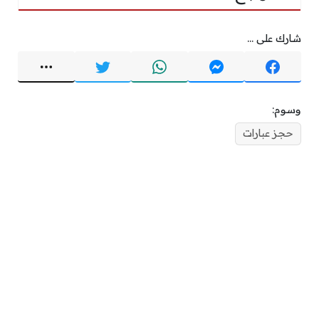
شارك على ...
وسوم:
حجز عبارات