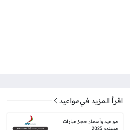
اقرأ المزيد في
مواعيد
مواعيد وأسعار حجز عبارات
مسندم 2025