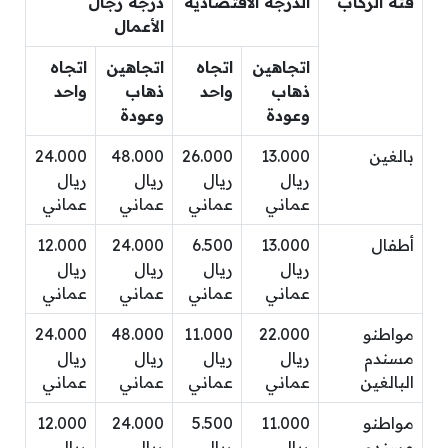
فئة الركاب
الدرجة الاقتصادية
درجة رجال
الأعمال
اتجاهين
اتجاه
اتجاهين
اتجاه
ذهاب
واحد
ذهاب
واحد
وعودة
وعودة
بالغين
13.000
26.000
48.000
24.000
ريال
ريال
ريال
ريال
عماني
عماني
عماني
عماني
أطفال
13.000
6.500
24.000
12.000
ريال
ريال
ريال
ريال
عماني
عماني
عماني
عماني
مواطنو
22.000
11.000
48.000
24.000
مسندم
ريال
ريال
ريال
ريال
البالغين
عماني
عماني
عماني
عماني
مواطنو
11.000
5.500
24.000
12.000
مسندم
ريال
ريال
ريال
ريال