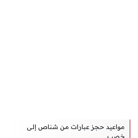
مواعيد حجز عبارات من شناص إلى
خصب