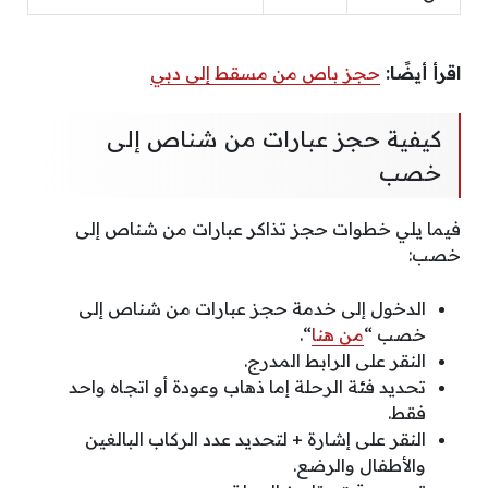
اقرأ أيضًا:
حجز باص من مسقط إلى دبي
كيفية حجز عبارات من شناص إلى
خصب
فيما يلي خطوات حجز تذاكر عبارات من شناص إلى
خصب:
الدخول إلى خدمة حجز عبارات من شناص إلى
خصب “
من هنا
“.
النقر على الرابط المدرج.
تحديد فئة الرحلة إما ذهاب وعودة أو اتجاه واحد
فقط.
النقر على إشارة + لتحديد عدد الركاب البالغين
والأطفال والرضع.