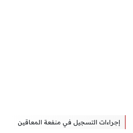
إجراءات التسجيل في منفعة المعاقين