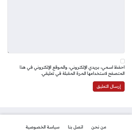
احفظ اسمي، بريدي الإلكتروني، والموقع الإلكتروني في هذا
المتصفح لاستخدامها المرة المقبلة في تعليقي.
من نحن
اتصل بنا
سياسة الخصوصية