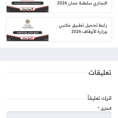
التجاري سلطنة عمان 2026
رابط تحميل تطبيق مكتبي
وزارة الأوقاف 2026
تعليقات
اترك تعليقاً
التعليق
*