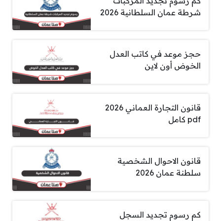
كم رسوم تجديد المركبات
شرطة عمان السلطانية 2026
حجز موعد في كاتب العدل
الخوض أون لاين
قانون التجارة العماني 2026
pdf كامل
قانون الاحوال الشخصية
سلطنة عمان 2026
كم رسوم تجديد السجل