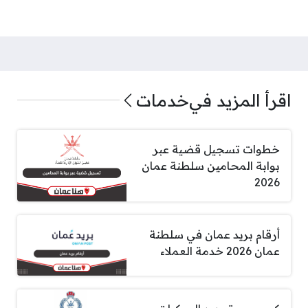
اقرأ المزيد في
خدمات
خطوات تسجيل قضية عبر
بوابة المحامين سلطنة عمان
2026
أرقام بريد عمان في سلطنة
عمان 2026 خدمة العملاء