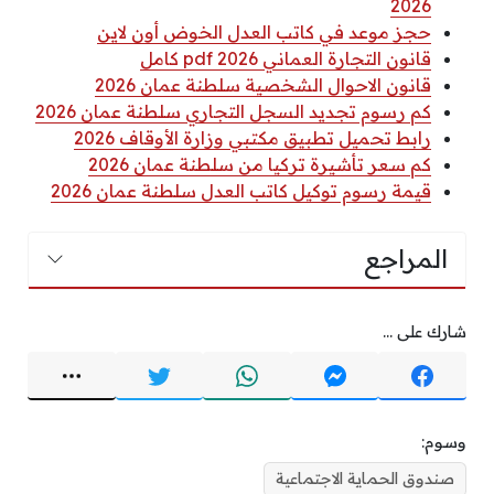
2026
حجز موعد في كاتب العدل الخوض أون لاين
قانون التجارة العماني 2026 pdf كامل
قانون الاحوال الشخصية سلطنة عمان 2026
كم رسوم تجديد السجل التجاري سلطنة عمان 2026
رابط تحميل تطبيق مكتبي وزارة الأوقاف 2026
كم سعر تأشيرة تركيا من سلطنة عمان 2026
قيمة رسوم توكيل كاتب العدل سلطنة عمان 2026
المراجع
شارك على ...
وسوم:
صندوق الحماية الاجتماعية