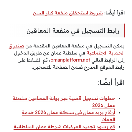
اقرأ أيضًا:
شروط استحقاق منفعة كبار السن
رابط التسجيل في منفعة المعاقين
يمكن التسجيل في منفعة المعاقين المقدمة من
صندوق
الحماية الاجتماعية
في سلطنة عمان عن طريق الدخول
إلى الرابط التالي
omanplatform.net
، ثم الضغط على
رابط الموقع المدرج ضمن الصفحة للتسجيل.
اقرأ أيضًا:
خطوات تسجيل قضية عبر بوابة المحامين سلطنة
عمان 2026
أرقام بريد عمان في سلطنة عمان 2026 خدمة
العملاء
كم رسوم تجديد المركبات شرطة عمان السلطانية