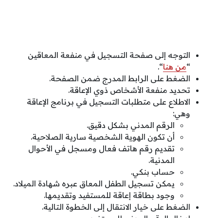
التوجه إلى صفحة التسجيل في منفعة المعاقين
“
من هنا
“.
الضغط على الرابط المدرج ضمن الصفحة.
تحديد منفعة الأشخاص ذوي الإعاقة.
الاطلاع على متطلبات التسجيل في برنامج الإعاقة
وهي:
الرقم المدني بشكل دقيق.
أن تكون الهوية الشخصية سارية الصلاحية.
تقديم رقم هاتف فعال ومسجل في الأحوال
المدنية.
حساب بنكي.
يمكن تسجيل الطفل المعاق عبره شهادة الميلاد.
وجود بطاقة إعاقة للمستفيد وتقديمها.
الضغط على خيار الانتقال إلى الخطوة التالية.