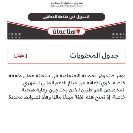
جدول المحتويات
[
إظهار
]
يوفر صندوق الحماية الاجتماعية في سلطنة عمان منفعة
خاصة لذوي الإعاقة من مبلغ الدعم المالي الشهري
المخصص للمواطنين الذين يحتاجون رعاية صحية
خاصة، إذ تمنح هذه الفئة مبلغًا ماليًا وفقًا لضوابط محددة.