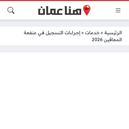
الرئيسية
»
خدمات
»
إجراءات التسجيل في منفعة
المعاقين 2026