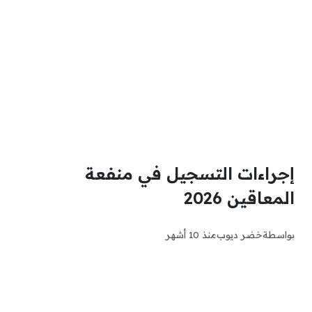
إجراءات التسجيل في منفعة
المعاقين 2026
بواسطة
خضر ديوب
منذ 10 أشهر