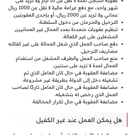
عقوبة السجن لمدة لا تقل عن 10 أيام ولا تزيد على
شهر واحد، مع دفع غرامة مالية لا تقل عن 1000 ريال
عماني ولا تزيد عن 2000 ريال، أو بإحدى العقوبتين.
الترحيل والحرمان من دخول السلطنة.
تنظيم عقوبات متعددة بعدد العمال غير العمانيين
المشغلين على غير الكفالة.
دفع صاحب العمل الذي شغل العمالة على غير كفالته
مصاريف الترحيل.
منع صاحب العمل والطرف المشغل من استقدام
العمال لمدة لا تزيد على سنتين.
مضاعفة العقوبة في حال كان العامل الذي تم
تشغيله دخل إلى الدولة بطريقة غير مشروعة.
مضاعفة العقوبة في حال كان العامل تاركًا لصاحب
العمل الذي رخص له بتشغيله.
مضاعفة العقوبة في حال تكرار المخالفة.
هل يمكن العمل عند غير الكفيل