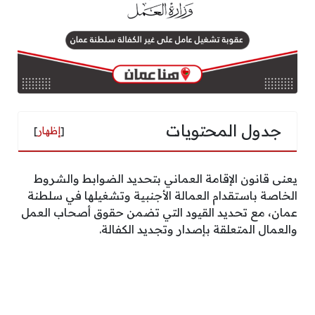
جدول المحتويات
[
إظهار
]
يعنى قانون الإقامة العماني بتحديد الضوابط والشروط
الخاصة باستقدام العمالة الأجنبية وتشغيلها في سلطنة
عمان، مع تحديد القيود التي تضمن حقوق أصحاب العمل
والعمال المتعلقة بإصدار وتجديد الكفالة.