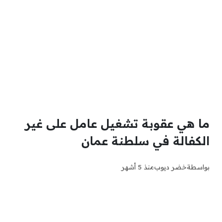
ما هي عقوبة تشغيل عامل على غير
الكفالة في سلطنة عمان
بواسطة
خضر ديوب
منذ 5 أشهر