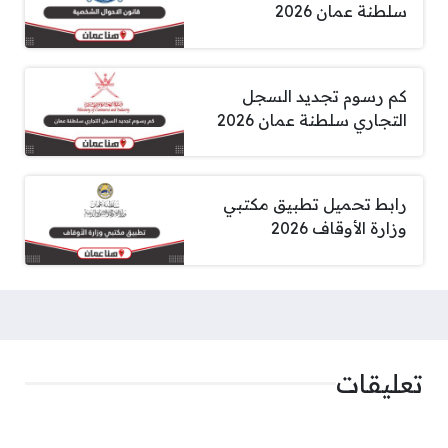
سلطنة عمان 2026
كم رسوم تجديد السجل
التجاري سلطنة عمان 2026
رابط تحميل تطبيق مكتبي
وزارة الأوقاف 2026
تعليقات