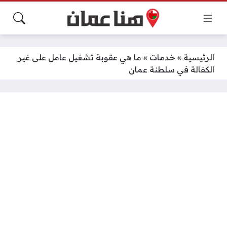
الرئيسية
»
خدمات
»
ما هي عقوبة تشغيل عامل على غير
الكفالة في سلطنة عمان