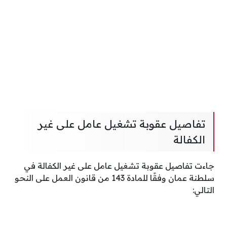
تفاصيل عقوبة تشغيل عامل على غير
الكفالة
جاءت تفاصيل عقوبة تشغيل عامل على غير الكفالة في
سلطنة عمان وفقًا للمادة 143 من قانون العمل على النحو
التالي: