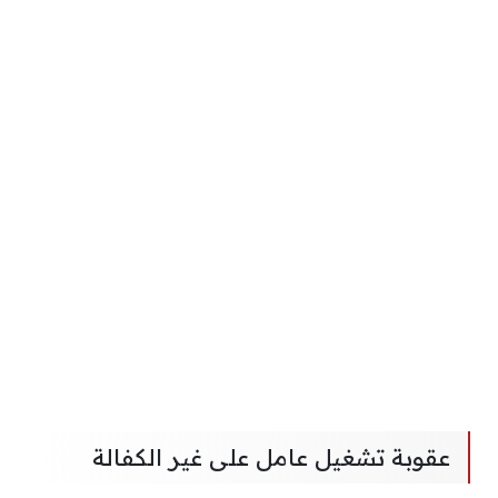
عقوبة تشغيل عامل على غير الكفالة