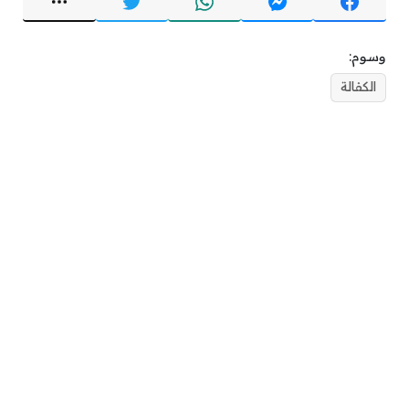
وسوم:
الكفالة