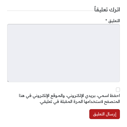
اترك تعليقاً
التعليق
*
احفظ اسمي، بريدي الإلكتروني، والموقع الإلكتروني في هذا
المتصفح لاستخدامها المرة المقبلة في تعليقي.