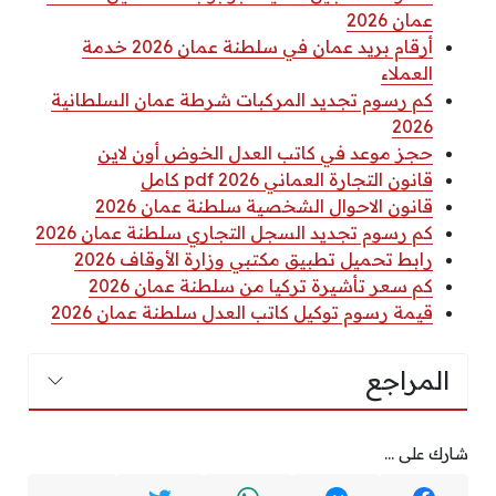
عمان 2026
أرقام بريد عمان في سلطنة عمان 2026 خدمة
العملاء
كم رسوم تجديد المركبات شرطة عمان السلطانية
2026
حجز موعد في كاتب العدل الخوض أون لاين
قانون التجارة العماني 2026 pdf كامل
قانون الاحوال الشخصية سلطنة عمان 2026
كم رسوم تجديد السجل التجاري سلطنة عمان 2026
رابط تحميل تطبيق مكتبي وزارة الأوقاف 2026
كم سعر تأشيرة تركيا من سلطنة عمان 2026
قيمة رسوم توكيل كاتب العدل سلطنة عمان 2026
المراجع
شارك على ...