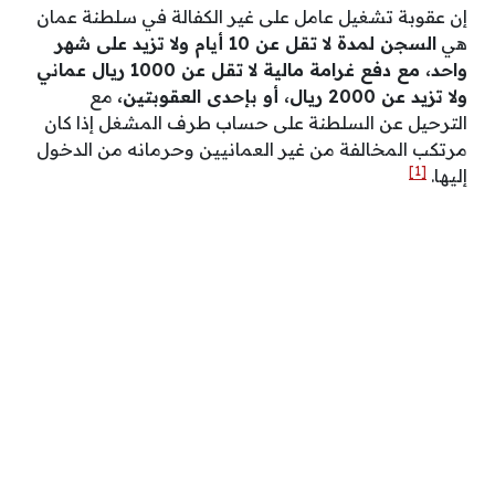
إن عقوبة تشغيل عامل على غير الكفالة في سلطنة عمان
هي
السجن لمدة لا تقل عن 10 أيام ولا تزيد على شهر
واحد، مع دفع غرامة مالية لا تقل عن 1000 ريال عماني
ولا تزيد عن 2000 ريال، أو بإحدى العقوبتين،
مع
الترحيل عن السلطنة على حساب طرف المشغل إذا كان
مرتكب المخالفة من غير العمانيين وحرمانه من الدخول
[1]
إليها.