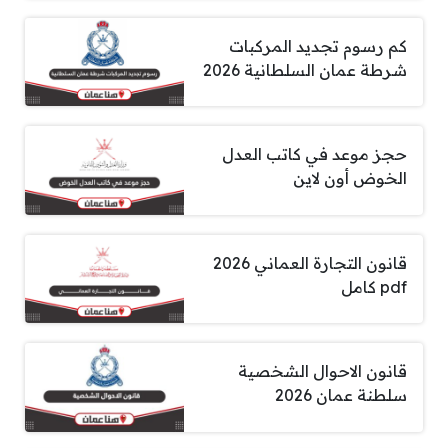
كم رسوم تجديد المركبات
شرطة عمان السلطانية 2026
حجز موعد في كاتب العدل
الخوض أون لاين
قانون التجارة العماني 2026
pdf كامل
قانون الاحوال الشخصية
سلطنة عمان 2026