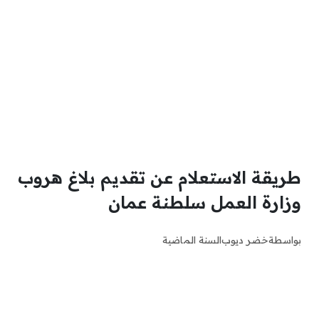
طريقة الاستعلام عن تقديم بلاغ هروب
وزارة العمل سلطنة عمان
بواسطة
خضر ديوب
السنة الماضية