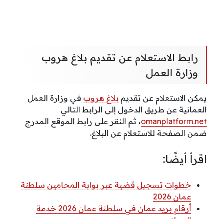
رابط الاستعلام عن تقديم بلاغ هروب
وزارة العمل
يمكن الاستعلام عن تقديم
بلاغ هروب
في وزارة العمل
العمانية عن طريق الدخول إلى الرابط التالي
omanplatform.net
، ثم النقر على رابط الموقع المدرج
ضمن الصفحة للاستعلام عن البلاغ.
اقرأ أيضًا:
خطوات تسجيل قضية عبر بوابة المحامين سلطنة
عمان 2026
أرقام بريد عمان في سلطنة عمان 2026 خدمة