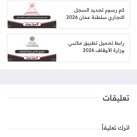
كم رسوم تجديد السجل
التجاري سلطنة عمان 2026
رابط تحميل تطبيق مكتبي
وزارة الأوقاف 2026
تعليقات
اترك تعليقاً