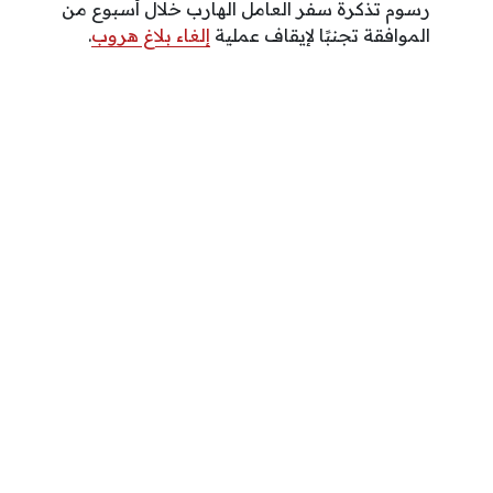
رسوم تذكرة سفر العامل الهارب خلال أسبوع من
الموافقة تجنبًا لإيقاف عملية
إلغاء بلاغ هروب
.