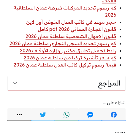
العملاء
كم رسوم تجديد المركبات شرطة عمان السلطانية
2026
حجز موعد في كاتب العدل الخوض أون لاين
قانون التجارة العماني 2026 pdf كامل
قانون الاحوال الشخصية سلطنة عمان 2026
كم رسوم تجديد السجل التجاري سلطنة عمان 2026
رابط تحميل تطبيق مكتبي وزارة الأوقاف 2026
كم سعر تأشيرة تركيا من سلطنة عمان 2026
قيمة رسوم توكيل كاتب العدل سلطنة عمان 2026
المراجع
شارك على ...
وسوم: