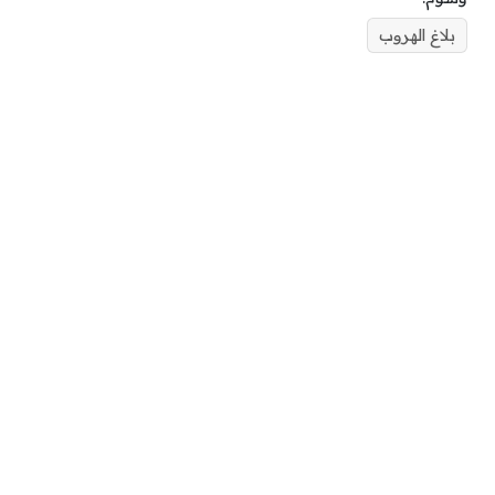
بلاغ الهروب