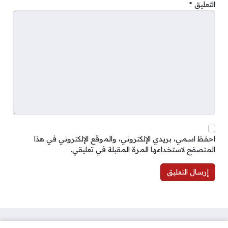
التعليق
*
احفظ اسمي، بريدي الإلكتروني، والموقع الإلكتروني في هذا
المتصفح لاستخدامها المرة المقبلة في تعليقي.