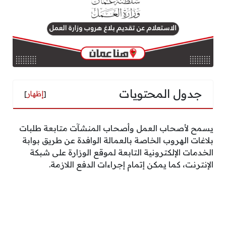
جدول المحتويات
[
إظهار
]
يسمح لأصحاب العمل وأصحاب المنشآت متابعة طلبات
بلاغات الهروب الخاصة بالعمالة الوافدة عن طريق بوابة
الخدمات الإلكترونية التابعة لموقع الوزارة على شبكة
الإنترنت، كما يمكن إتمام إجراءات الدفع اللازمة.