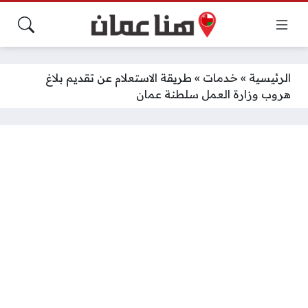
الرئيسية
»
خدمات
»
طريقة الاستعلام عن تقديم بلاغ
هروب وزارة العمل سلطنة عمان