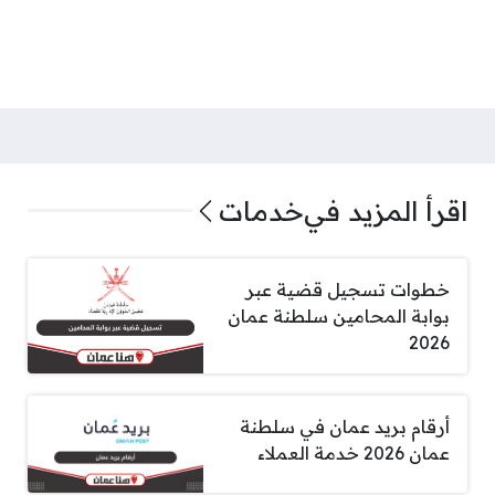
اقرأ المزيد في
خدمات
خطوات تسجيل قضية عبر
بوابة المحامين سلطنة عمان
2026
أرقام بريد عمان في سلطنة
عمان 2026 خدمة العملاء