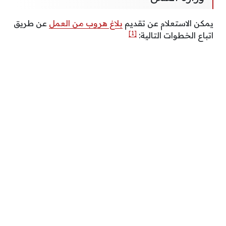
يمكن الاستعلام عن تقديم
بلاغ هروب من العمل
عن طريق
[1]
اتباع الخطوات التالية: