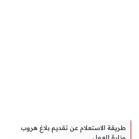
طريقة الاستعلام عن تقديم بلاغ هروب
وزارة العمل