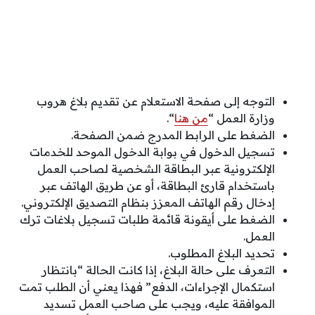
التوجه إلى صفحة الاستعلام عن تقديم بلاغ هروب
وزارة العمل “
من هنا
“.
الضغط على الرابط المدرج ضمن الصفحة.
تسجيل الدخول في بوابة الدخول الموحد للخدمات
الإلكترونية عبر البطاقة الشخصية لصاحب العمل
باستخدام قارئ البطاقة، أو عن طريق الهاتف عبر
إدخال رقم الهاتف المعزز بنظام التصديق الإلكتروني.
الضغط على أيقونة قائمة طلبات تسجيل بلاغات ترك
العمل.
تحديد البلاغ المطلوب.
التعرف على حالة البلاغ، إذا كانت الحالة “بانتظار
استكمال الإجراءات، الدفع” فهذا يعني أن الطلب تمت
الموافقة عليه، ويجب على صاحب العمل تسديد