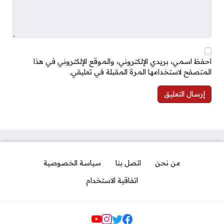
احفظ اسمي، بريدي الإلكتروني، والموقع الإلكتروني في هذا
المتصفح لاستخدامها المرة المقبلة في تعليقي.
من نحن
اتصل بنا
سياسة الخصوصية
اتفاقية الاستخدام
مواقع التواصل