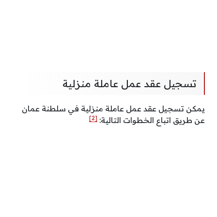
تسجيل عقد عمل عاملة منزلية
يمكن تسجيل عقد عمل عاملة منزلية في سلطنة عمان
[2]
عن طريق اتباع الخطوات التالية: