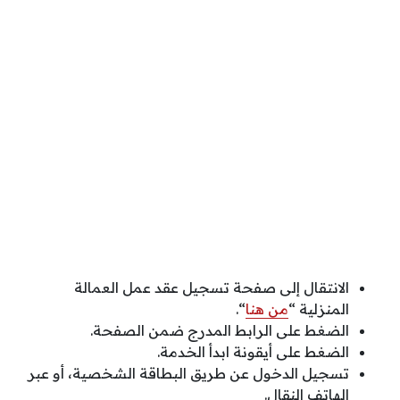
الانتقال إلى صفحة تسجيل عقد عمل العمالة
المنزلية “
من هنا
“.
الضغط على الرابط المدرج ضمن الصفحة.
الضغط على أيقونة ابدأ الخدمة.
تسجيل الدخول عن طريق البطاقة الشخصية، أو عبر
الهاتف النقال.