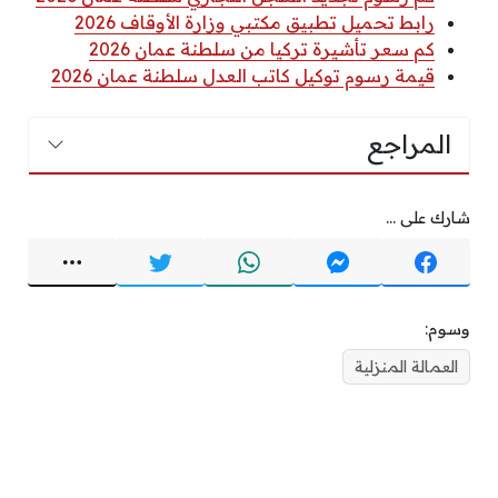
رابط تحميل تطبيق مكتبي وزارة الأوقاف 2026
كم سعر تأشيرة تركيا من سلطنة عمان 2026
قيمة رسوم توكيل كاتب العدل سلطنة عمان 2026
المراجع
شارك على ...
وسوم:
العمالة المنزلية