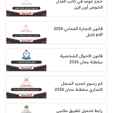
حجز موعد في كاتب العدل
الخوض أون لاين
قانون التجارة العماني 2026
pdf كامل
قانون الاحوال الشخصية
سلطنة عمان 2026
كم رسوم تجديد السجل
التجاري سلطنة عمان 2026
رابط تحميل تطبيق مكتبي