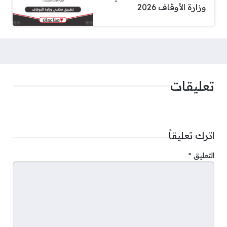
وزارة الأوقاف 2026
تعليقات
اترك تعليقاً
التعليق
*