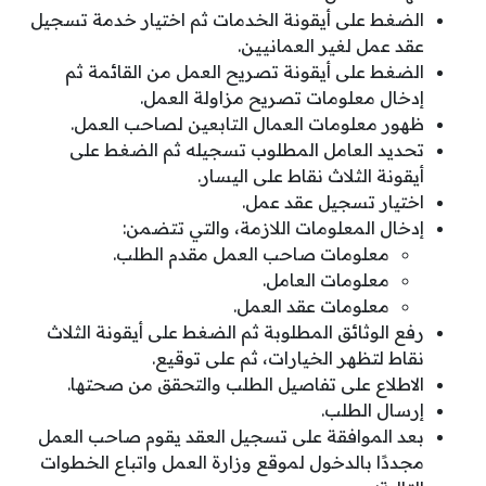
الضغط على أيقونة الخدمات ثم اختيار خدمة تسجيل
عقد عمل لغير العمانيين.
الضغط على أيقونة تصريح العمل من القائمة ثم
إدخال معلومات تصريح مزاولة العمل.
ظهور معلومات العمال التابعين لصاحب العمل.
تحديد العامل المطلوب تسجيله ثم الضغط على
أيقونة الثلاث نقاط على اليسار.
اختيار تسجيل عقد عمل.
إدخال المعلومات اللازمة، والتي تتضمن:
معلومات صاحب العمل مقدم الطلب.
معلومات العامل.
معلومات عقد العمل.
رفع الوثائق المطلوبة ثم الضغط على أيقونة الثلاث
نقاط لتظهر الخيارات، ثم على توقيع.
الاطلاع على تفاصيل الطلب والتحقق من صحتها.
إرسال الطلب.
بعد الموافقة على تسجيل العقد يقوم صاحب العمل
مجددًا بالدخول لموقع وزارة العمل واتباع الخطوات