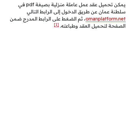
يمكن تحميل عقد عمل عاملة منزلية بصيغة pdf في
سلطنة عمان عن طريق الدخول إلى الرابط التالي
omanplatform.net
، ثم الضغط على الرابط المدرج ضمن
[1]
الصفحة لتحميل العقد وطباعته.