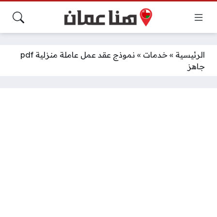
الرئيسية
»
خدمات
»
نموذج عقد عمل عاملة منزلية pdf
جاهز