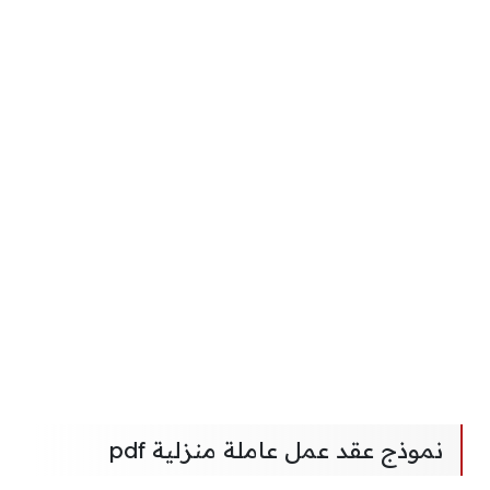
نموذج عقد عمل عاملة منزلية pdf