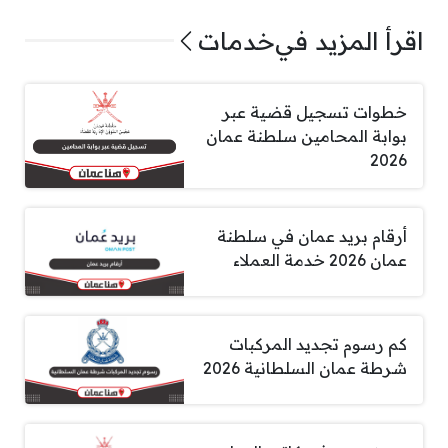
اقرأ المزيد في
خدمات
خطوات تسجيل قضية عبر
بوابة المحامين سلطنة عمان
2026
أرقام بريد عمان في سلطنة
عمان 2026 خدمة العملاء
كم رسوم تجديد المركبات
شرطة عمان السلطانية 2026