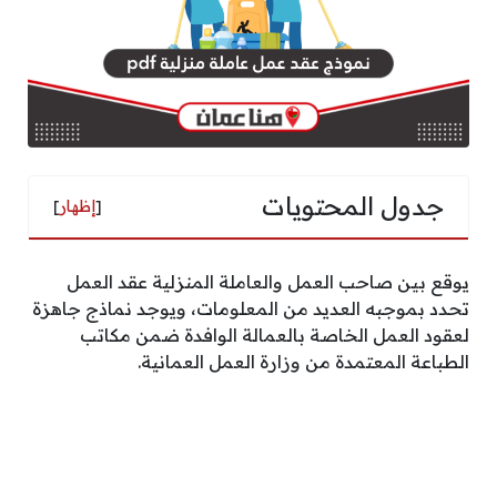
جدول المحتويات
[
إظهار
]
يوقع بين صاحب العمل والعاملة المنزلية عقد العمل
تحدد بموجبه العديد من المعلومات، ويوجد نماذج جاهزة
لعقود العمل الخاصة بالعمالة الوافدة ضمن مكاتب
الطباعة المعتمدة من وزارة العمل العمانية.