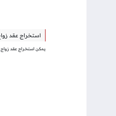
استخراج عقد زواج
يمكن استخراج عقد زواج ب