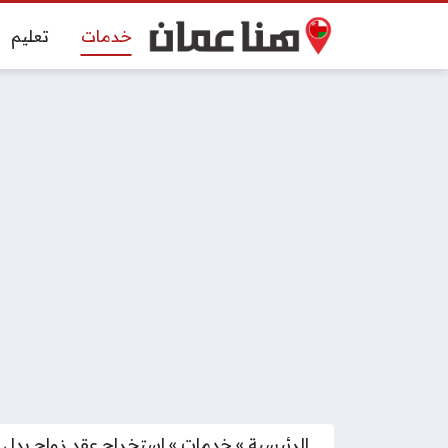
خدمات
تعليم
الرئيسية
»
خدمات
»
استخراج عقد زواج بدل 