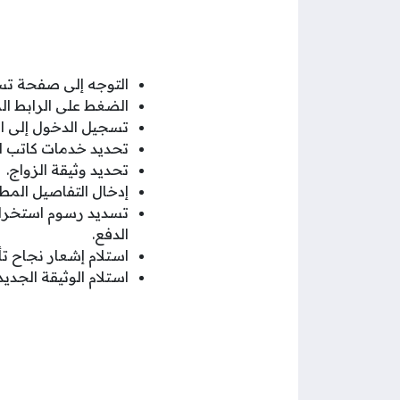
التوجه إلى صفحة تس
الضغط على الرابط ا
تسجيل الدخول إلى ال
تحديد خدمات كاتب ال
تحديد وثيقة الزواج.
إدخال التفاصيل المط
تسديد رسوم استخراج 
الدفع.
استلام إشعار نجاح تأ
استلام الوثيقة الجديد