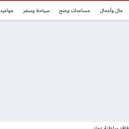
مال وأعمال
مساعدات ومنح
سياحة وسفر
مواعيد
فاقد سلطنة عمان