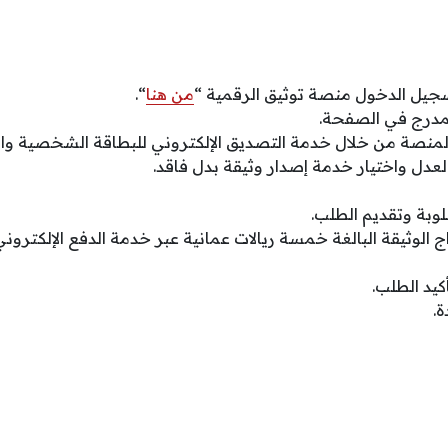
جيل الدخول منصة توثيق الرقمية “
من هنا
“.
لمدرج في الصفحة.
منصة من خلال خدمة التصديق الإلكتروني للبطاقة الشخصية واله
عدل واختيار خدمة إصدار وثيقة بدل فاقد.
لوبة وتقديم الطلب.
الوثيقة البالغة خمسة ريالات عمانية عبر خدمة الدفع الإلكترون
كيد الطلب.
ة.