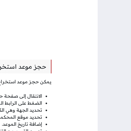
حجز موعد استخرا
يمكن حجز موعد استخراج ع
الانتقال إلى صفحة ح
الضغط على الرابط ا
تحديد الجهة وهي الك
تحديد موقع المحكمة 
إضافة تاريخ الموعد.
تعيين القسم من القائ