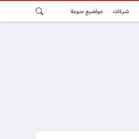
شركات
مواضيع منوعة