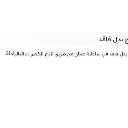
 بدل فاقد
[1]
دل فاقد في سلطنة عمان عن طريق اتباع الخطوات التالية: