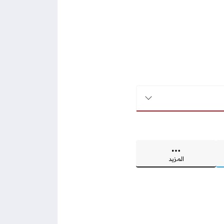
المزيد