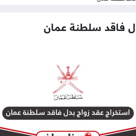
ل فاقد سلطنة عمان