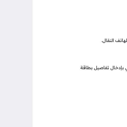
اتف النقال.
ي بإدخال تفاصيل بطاقة