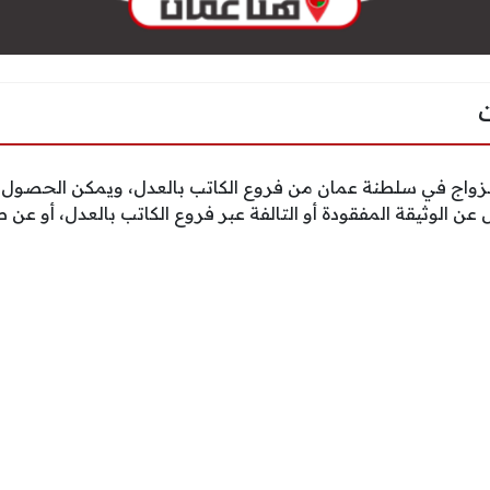
لزواج في سلطنة عمان من فروع الكاتب بالعدل، ويمكن الحصول 
ل عن الوثيقة المفقودة أو التالفة عبر فروع الكاتب بالعدل، أو ع