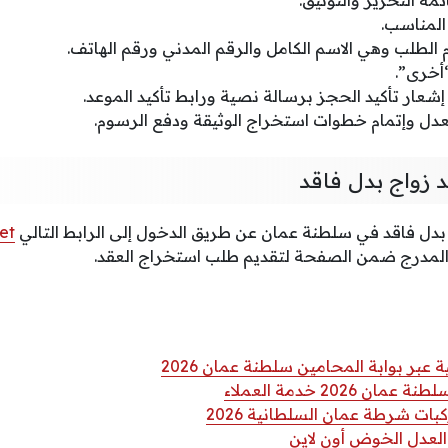
المناسب.
الطلب وهي الاسم الكامل والرقم المدني ورقم الهاتف.
أخرى”.
شعار تأكيد الحجز برسالة نصية ورابط تأكيد الموعد.
العدل وإتمام خطوات استخراج الوثيقة ودفع الرسوم.
 زواج بدل فاقد
دل فاقد في سلطنة عمان عن طريق الدخول إلى الرابط التالي
et
المدرج ضمن الصفحة لتقديم طلب استخراج العقد.
ر بوابة المحامين سلطنة عمان 2026
 2026 خدمة العملاء
ات شرطة عمان السلطانية 2026
لعدل الخوض أون لاين