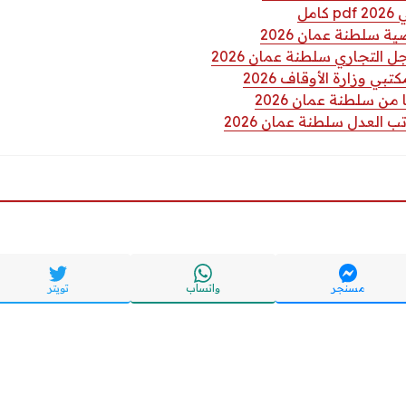
مل
ة سلطنة عمان 2026
التجاري سلطنة عمان 2026
ي وزارة الأوقاف 2026
من سلطنة عمان 2026
 العدل سلطنة عمان 2026
مسنجر
واتساب
تويتر