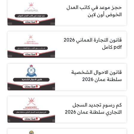
حجز موعد في كاتب العدل
الخوض أون لاين
قانون التجارة العماني 2026
pdf كامل
قانون الاحوال الشخصية
سلطنة عمان 2026
كم رسوم تجديد السجل
التجاري سلطنة عمان 2026