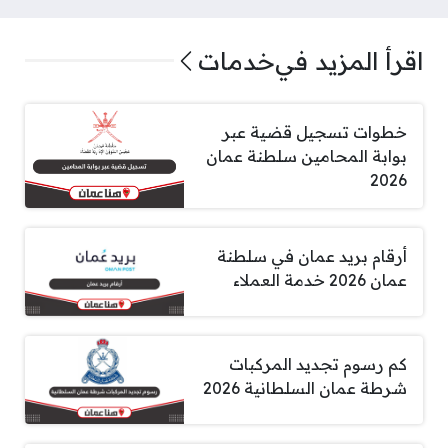
اقرأ المزيد في
خدمات
خطوات تسجيل قضية عبر
بوابة المحامين سلطنة عمان
2026
أرقام بريد عمان في سلطنة
عمان 2026 خدمة العملاء
كم رسوم تجديد المركبات
شرطة عمان السلطانية 2026