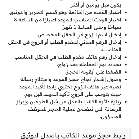
يكون قبل يومين أو أكثر.
اختيار القسم من القائمة وهو قسم التحرير والتوثيق.
اختيار الوقت المناسب للموعد اعتبارًا من الساعة 8
صباحًا وحتى الساعة 1 ظهرًا.
إدخال اسم الزوج في الحقل المخصص.
إدخال الرقم المدني لمقدم الطلب أو الزوج في الحقل
المناسب.
إدخال رقم هاتف مقدم الطلب في الحقل المناسب.
تحديد نوع المعاملة عقد زواج.
الضغط على أيقونة الحجز.
وصول إشعار نجاح حجز الموعد واستلام رسالة
نصية عبر هاتف الزوج تحتوي رابط تأكيد الموعد
حيث يتوجب على الزوج تأكيد الموعد قبل يوم.
زيارة دائرة الكاتب بالعدل من قبل الطرفين وإبراز
الرسالة التي تتضمن عملية الحجز للموظف
المسؤول.
رابط حجز موعد الكاتب بالعدل لتوثيق