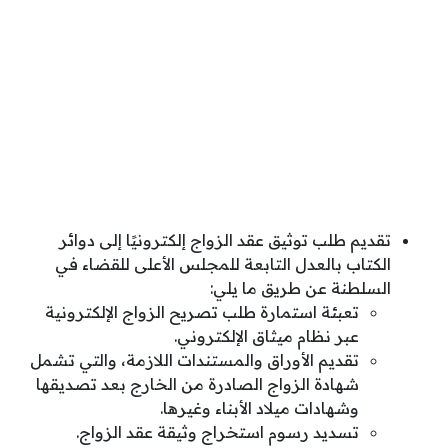
تقديم طلب توثيق عقد الزواج إلكترونيًا إلى دوائر
الكتاب بالعدل التابعة للمجلس الأعلى للقضاء في
السلطنة عن طريق ما يلي:
تعبئة استمارة طلب تصريح الزواج الإلكترونية
عبر نظام ميثاق الإلكتروني.
تقديم الأوراق والمستندات اللازمة، والتي تشمل
شهادة الزواج الصادرة من الخارج بعد تصديقها
وشهادات ميلاد الأبناء وغيرها.
تسديد رسوم استخراج وثيقة عقد الزواج.