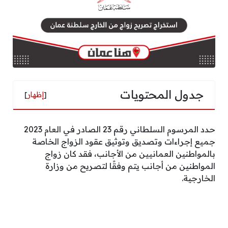
جدول المحتويات
[
إظهار
]
حدد المرسوم السلطاني رقم 23 الصادر في العام 2023
جميع إجراءات وتصديق وتوثيق عقود الزواج الخاصة
بالمواطنين العمانيين من الأجانب، فقد كان زواج
المواطنين من أجانب يتم وفقًا لتصريح من وزارة
الخارجية.