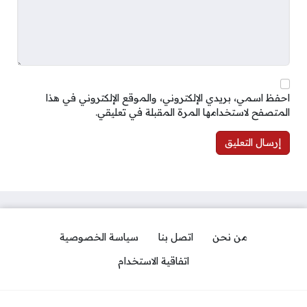
احفظ اسمي، بريدي الإلكتروني، والموقع الإلكتروني في هذا
المتصفح لاستخدامها المرة المقبلة في تعليقي.
من نحن
اتصل بنا
سياسة الخصوصية
اتفاقية الاستخدام