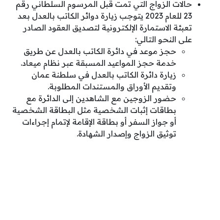
حالات الزواج التي تمت قبل المرسوم السلطاني رقم
23 للعام 2023 يتوجب زيارة دوائر الكاتب بالعدل بعد
تعبئة الاستمارة الإلكترونية لتصديق العقود الصادر
على النحو التالي:
حجز موعد في دائرة الكاتب بالعدل عن طريق
خدمة حجز المواعيد المسبقة عبر نظام ميعاد.
زيارة دائرة الكاتب بالعدل في سلطنة عمان
وتقديم الأوراق والمستندات المطلوبة.
حضور الزوجين مع الشاهدين إلى الدائرة مع
بطاقات إثبات الشخصية مثل البطاقة الشخصية
أو جواز السفر أو بطاقة الإقامة لإتمام إجراءات
توثيق الزواج وإصدار الشهادة.