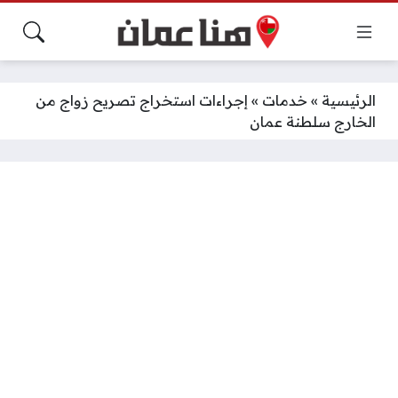
الرئيسية
»
خدمات
»
إجراءات استخراج تصريح زواج من
الخارج سلطنة عمان