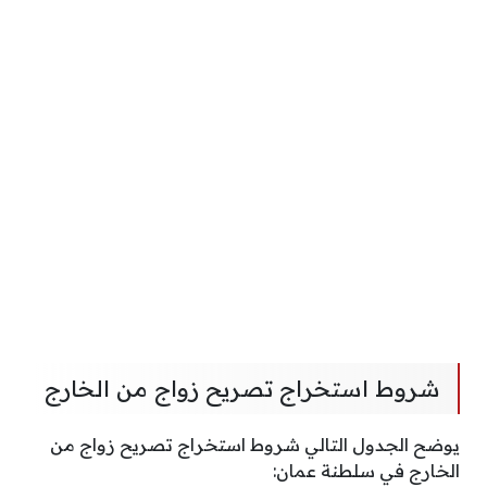
شروط استخراج تصريح زواج من الخارج
يوضح الجدول التالي شروط استخراج تصريح زواج من
الخارج في سلطنة عمان: