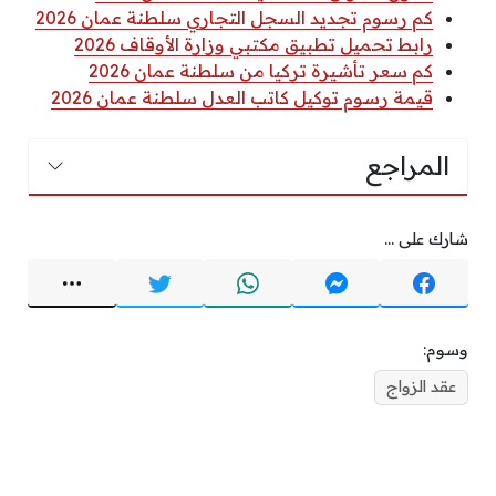
كم رسوم تجديد السجل التجاري سلطنة عمان 2026
رابط تحميل تطبيق مكتبي وزارة الأوقاف 2026
كم سعر تأشيرة تركيا من سلطنة عمان 2026
قيمة رسوم توكيل كاتب العدل سلطنة عمان 2026
المراجع
شارك على ...
وسوم:
عقد الزواج