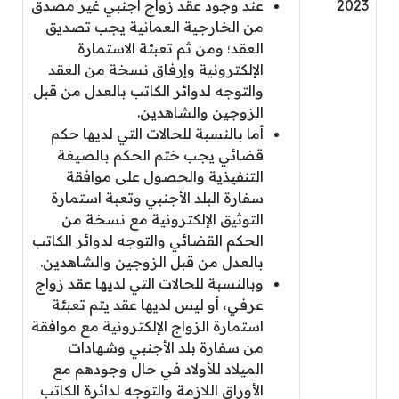
2023
عند وجود عقد زواج أجنبي غير مصدق
من الخارجية العمانية يجب تصديق
العقد؛ ومن ثم تعبئة الاستمارة
الإلكترونية وإرفاق نسخة من العقد
والتوجه لدوائر الكاتب بالعدل من قبل
الزوجين والشاهدين.
أما بالنسبة للحالات التي لديها حكم
قضائي يجب ختم الحكم بالصيغة
التنفيذية والحصول على موافقة
سفارة البلد الأجنبي وتعبة استمارة
التوثيق الإلكترونية مع نسخة من
الحكم القضائي والتوجه لدوائر الكاتب
بالعدل من قبل الزوجين والشاهدين.
وبالنسبة للحالات التي لديها عقد زواج
عرفي، أو ليس لديها عقد يتم تعبئة
استمارة الزواج الإلكترونية مع موافقة
من سفارة بلد الأجنبي وشهادات
الميلاد للأولاد في حال وجودهم مع
الأوراق اللازمة والتوجه لدائرة الكاتب