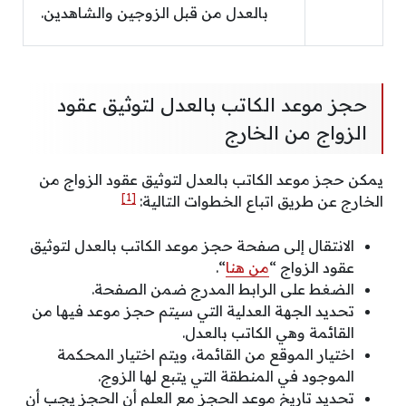
بالعدل من قبل الزوجين والشاهدين.
حجز موعد الكاتب بالعدل لتوثيق عقود
الزواج من الخارج
يمكن حجز موعد الكاتب بالعدل لتوثيق عقود الزواج من
[1]
الخارج عن طريق اتباع الخطوات التالية:
الانتقال إلى صفحة حجز موعد الكاتب بالعدل لتوثيق
عقود الزواج “
من هنا
“.
الضغط على الرابط المدرج ضمن الصفحة.
تحديد الجهة العدلية التي سيتم حجز موعد فيها من
القائمة وهي الكاتب بالعدل.
اختيار الموقع من القائمة، ويتم اختيار المحكمة
الموجود في المنطقة التي يتبع لها الزوج.
تحديد تاريخ موعد الحجز مع العلم أن الحجز يجب أن