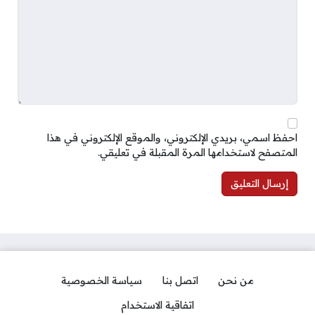
احفظ اسمي، بريدي الإلكتروني، والموقع الإلكتروني في هذا
المتصفح لاستخدامها المرة المقبلة في تعليقي.
من نحن
اتصل بنا
سياسة الخصوصية
اتفاقية الاستخدام