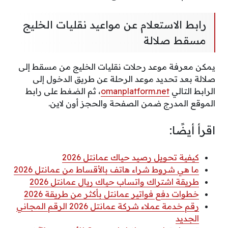
رابط الاستعلام عن مواعيد نقليات الخليج
مسقط صلالة
يمكن معرفة موعد رحلات نقليات الخليج من مسقط إلى
صلالة بعد تحديد موعد الرحلة عن طريق الدخول إلى
الرابط التالي
omanplatform.net
، ثم الضغط على رابط
الموقع المدرج ضمن الصفحة والحجز أون لاين.
اقرأ أيضًا:
كيفية تحويل رصيد حياك عمانتل 2026
ما هي شروط شراء هاتف بالأقساط من عمانتل 2026
طريقة اشتراك واتساب حياك ريال عمانتل 2026
خطوات دفع فواتير عمانتل بأكثر من طريقة 2026
رقم خدمة عملاء شركة عمانتل 2026 الرقم المجاني
الجديد