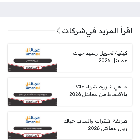
اقرأ المزيد في
شركات
كيفية تحويل رصيد حياك
عمانتل 2026
ما هي شروط شراء هاتف
بالأقساط من عمانتل 2026
طريقة اشتراك واتساب حياك
ريال عمانتل 2026