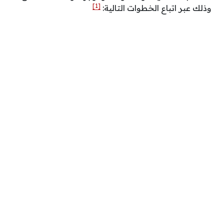
[1]
وذلك عبر اتباع الخطوات التالية: