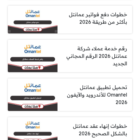
خطوات دفع فواتير عمانتل
بأكثر من طريقة 2026
رقم خدمة عملاء شركة
عمانتل 2026 الرقم المجاني
الجديد
تحميل تطبيق عمانتل
Omantel للأندرويد والآيفون
2026
خطوات إنهاء عقد عمانتل
بالشكل الصحيح 2026