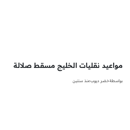
مواعيد نقليات الخليج مسقط صلالة
بواسطة
خضر ديوب
منذ سنتين