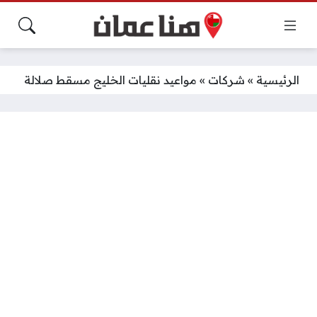
الرئيسية
»
شركات
»
مواعيد نقليات الخليج مسقط صلالة