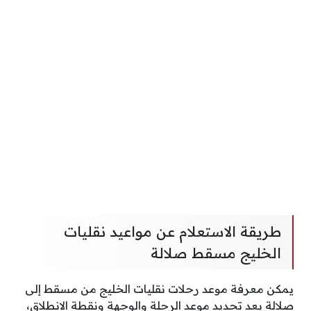
طريقة الاستعلام عن مواعيد نقليات
الخليج مسقط صلالة
يمكن معرفة موعد رحلات نقليات الخليج من مسقط إلى
صلالة بعد تحديد موعد الرحلة والوجهة ونقطة الانطلاق،