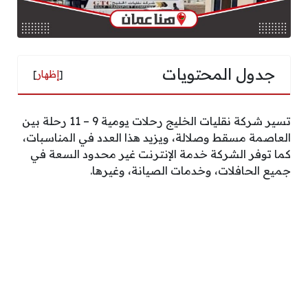
جدول المحتويات
[
إظهار
]
تسير شركة نقليات الخليج رحلات يومية 9 – 11 رحلة بين
العاصمة مسقط وصلالة، ويزيد هذا العدد في المناسبات،
كما توفر الشركة خدمة الإنترنت غير محدود السعة في
جميع الحافلات، وخدمات الصيانة، وغيرها.