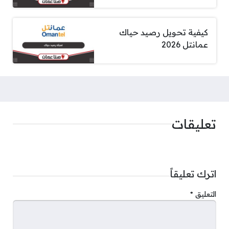
كيفية تحويل رصيد حياك
عمانتل 2026
تعليقات
اترك تعليقاً
التعليق
*