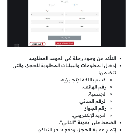
التأكد من وجود رحلة في الموعد المطلوب.
إدخال المعلومات والبيانات المطلوبة للحجز، والتي
تتضمن:
الاسم باللغة الإنجليزية.
رقم الهاتف.
الجنسية.
الرقم المدني.
رقم الجواز.
البريد الإلكتروني.
الضغط على أيقونة “التالي”.
إتمام عملية الحجز، ودفع سعر التذاكر.