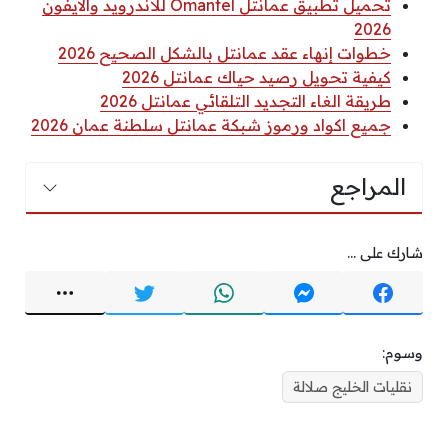
تحميل تطبيق عمانتل Omantel للأندرويد والآيفون
2026
خطوات إنهاء عقد عمانتل بالشكل الصحيح 2026
كيفية تحويل رصيد حياك عمانتل 2026
طريقة الغاء التجديد التلقائي عمانتل 2026
جميع اكواد ورموز شبكة عمانتل سلطنة عمان 2026
المراجع
شارك على ...
وسوم:
نقليات الخليج صلالة