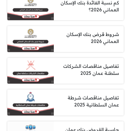
كم نسبة الفائدة بنك الإسكان
العماني 2026؟
شروط قرض بنك الإسكان
العماني 2026
تفاصيل مناقصات الشركات
سلطنة عمان 2025
تفاصيل مناقصات شرطة
عمان السلطانية 2025
حاسبة القروض بنك عمان