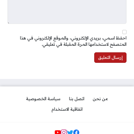
احفظ اسمي، بريدي الإلكتروني، والموقع الإلكتروني في هذا
المتصفح لاستخدامها المرة المقبلة في تعليقي.
من نحن
اتصل بنا
سياسة الخصوصية
اتفاقية الاستخدام