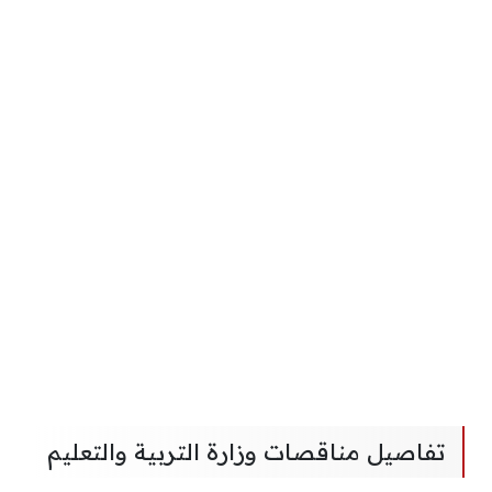
تفاصيل مناقصات وزارة التربية والتعليم