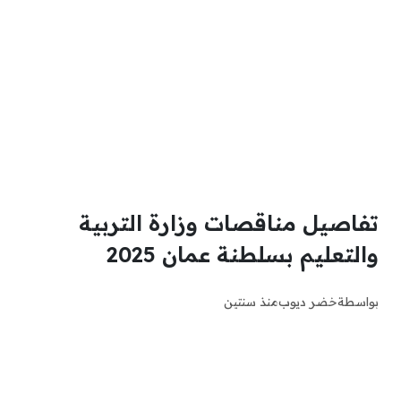
تفاصيل مناقصات وزارة التربية
والتعليم بسلطنة عمان 2025
بواسطة
خضر ديوب
منذ سنتين