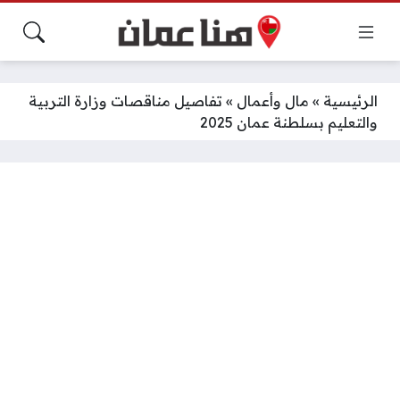
الرئيسية
»
مال وأعمال
»
تفاصيل مناقصات وزارة التربية
والتعليم بسلطنة عمان 2025