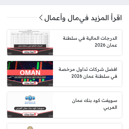
اقرأ المزيد في
مال وأعمال
الدرجات المالية في سلطنة
عمان 2026
افضل شركات تداول مرخصة
في سلطنة عمان 2026
سويفت كود بنك عمان
العربي