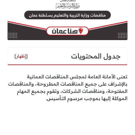
جدول المحتويات
[
إظهار
]
تعنى الأمانة العامة لمجلس المناقصات العمانية
بالإشراف على جميع المناقصات المطروحة، والمناقصات
المفتوحة، ومناقصات الشركات، وتقوم بجميع المهام
الموكلة إليها بموجب مرسوم التأسيس.