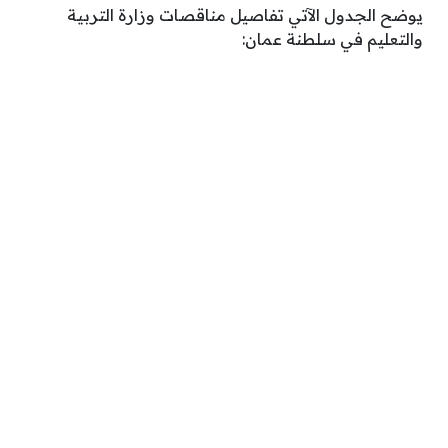
يوضح الجدول الآتي تفاصيل مناقصات وزارة التربية
والتعليم في سلطنة عمان: