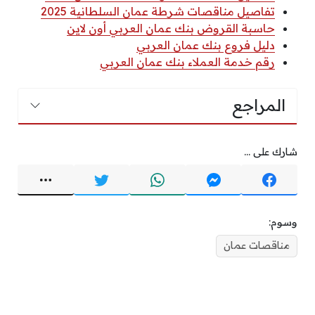
تفاصيل مناقصات شرطة عمان السلطانية 2025
حاسبة القروض بنك عمان العربي أون لاين
دليل فروع بنك عمان العربي
رقم خدمة العملاء بنك عمان العربي
المراجع
شارك على ...
وسوم:
مناقصات عمان