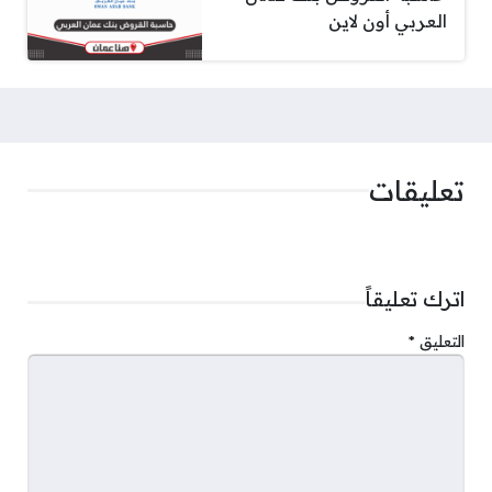
العربي أون لاين
تعليقات
اترك تعليقاً
التعليق
*