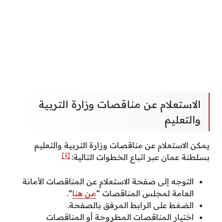
الاستعلام عن مناقصات وزارة التربية
والتعليم
يمكن الاستعلام عن مناقصات وزارة التربية والتعليم
[1]
بسلطنة عمان عبر اتباع الخطوات التالية:
التوجه إلى صفحة الاستعلام عن المناقصات الأمانة
العامة لمجلس المناقصات “
من هنا
“.
الضغط على الرابط المرفق بالصفحة.
اختيار المناقصات المطروحة أو المناقصات