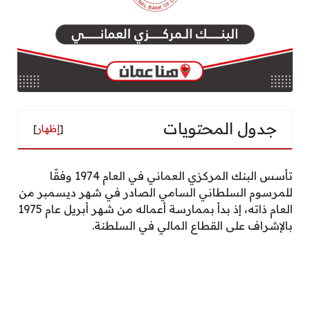
جدول المحتويات
[
إظهار
]
تأسس البنك المركزي العماني في العام 1974 وفقًا
للمرسوم السلطاني السامي الصادر في شهر ديسمبر من
العام ذاته، إذ بدأ بممارسة أعماله من شهر أبريل عام 1975
بالإشراف على القطاع المالي في السلطنة.