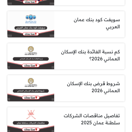
سويفت كود بنك عمان
العربي
كم نسبة الفائدة بنك الإسكان
العماني 2026؟
شروط قرض بنك الإسكان
العماني 2026
تفاصيل مناقصات الشركات
سلطنة عمان 2025