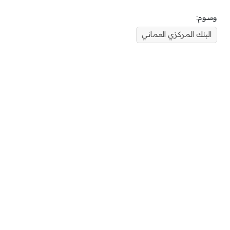
وسوم:
البنك المركزي العماني