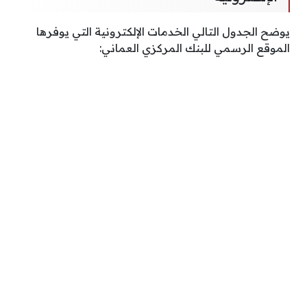
يوضح الجدول التالي الخدمات الإلكترونية التي يوفرها
الموقع الرسمي للبنك المركزي العماني: