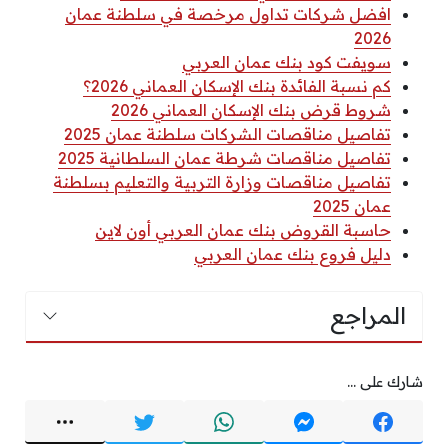
افضل شركات تداول مرخصة في سلطنة عمان
2026
سويفت كود بنك عمان العربي
كم نسبة الفائدة بنك الإسكان العماني 2026؟
شروط قرض بنك الإسكان العماني 2026
تفاصيل مناقصات الشركات سلطنة عمان 2025
تفاصيل مناقصات شرطة عمان السلطانية 2025
تفاصيل مناقصات وزارة التربية والتعليم بسلطنة
عمان 2025
حاسبة القروض بنك عمان العربي أون لاين
دليل فروع بنك عمان العربي
المراجع
شارك على ...