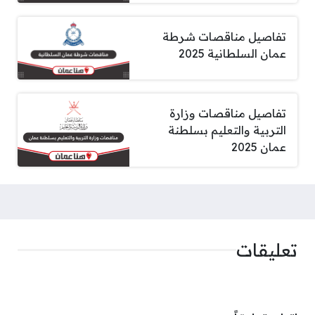
تفاصيل مناقصات شرطة
عمان السلطانية 2025
تفاصيل مناقصات وزارة
التربية والتعليم بسلطنة
عمان 2025
تعليقات