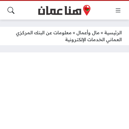
الرئيسية
»
مال وأعمال
»
معلومات عن البنك المركزي
العماني الخدمات الإلكترونية