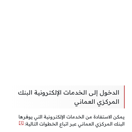
الدخول إلى الخدمات الإلكترونية البنك
المركزي العماني
يمكن الاستفادة من الخدمات الإلكترونية التي يوفرها
[1]
البنك المركزي العماني عبر اتباع الخطوات التالية: