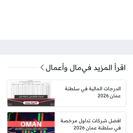
اقرأ المزيد في
مال وأعمال
الدرجات المالية في سلطنة
عمان 2026
افضل شركات تداول مرخصة
في سلطنة عمان 2026