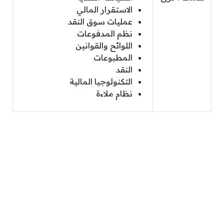
الاستقرار المالي
عمليات سوق النقد
نظم المدفوعات
اللوائح والقوانين
المطبوعات
النقد
التكنولوجيا المالية
نظام ملاءة