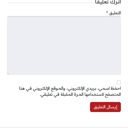
اترك تعليقاً
التعليق
*
احفظ اسمي، بريدي الإلكتروني، والموقع الإلكتروني في هذا
المتصفح لاستخدامها المرة المقبلة في تعليقي.