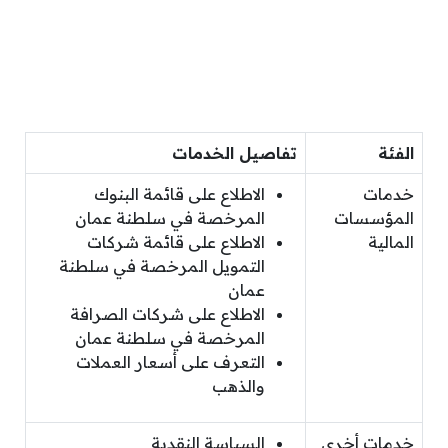
الفئة
تفاصيل الخدمات
خدمات
الاطلاع على قائمة البنوك
المؤسسات
المرخصة في سلطنة عمان
المالية
الاطلاع على قائمة شركات
التمويل المرخصة في سلطنة
عمان
الاطلاع على شركات الصرافة
المرخصة في سلطنة عمان
التعرف على أسعار العملات
والذهب
خدمات أخرى
السياسة النقدية