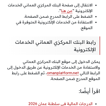
الانتقال إلى صفحة البنك المركزي العماني الخدمات
الإلكترونية “
من هنا
“.
الضغط على الرابط المدرج ضمن الصفحة.
الاستفادة من الخدمات الإلكترونية المتوفرة في
الموقع.
رابط البنك المركزي العماني الخدمات
الإلكترونية
يمكن الدخول إلى موقع البنك المركزي العماني
والاستفادة من الخدمات الإلكترونية عن طريق الدخول إلى
الرابط التالي
omanplatform.net
، ثم الضغط على رابط
الموقع المدرج ضمن الصفحة.
اقرأ أيضًا:
الدرجات المالية في سلطنة عمان 2026