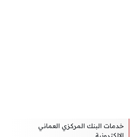
خدمات البنك المركزي العماني
الإلكترونية