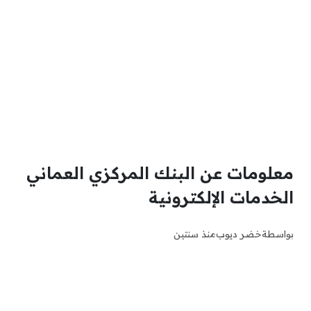
معلومات عن البنك المركزي العماني
الخدمات الإلكترونية
بواسطة
خضر ديوب
منذ سنتين