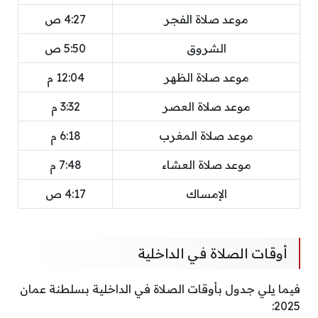
موعد صلاة الفجر
4:27 ص
الشروق
5:50 ص
موعد صلاة الظهر
12:04 م
موعد صلاة العصر
3:32 م
موعد صلاة المغرب
6:18 م
موعد صلاة العشاء
7:48 م
الإمساك
4:17 ص
أوقات الصلاة في الداخلية
فيما يلي جدول بأوقات الصلاة في الداخلية بسلطنة عمان
2025: