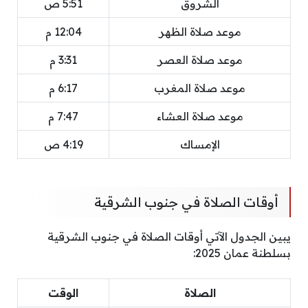
الشروق
5:51 ص
موعد صلاة الظهر
12:04 م
موعد صلاة العصر
3:31 م
موعد صلاة المغرب
6:17 م
موعد صلاة العشاء
7:47 م
الإمساك
4:19 ص
أوقات الصلاة في جنوب الشرقية
يبين الجدول الآتي أوقات الصلاة في جنوب الشرقية
بسلطنة عمان 2025:
الصلاة
الوقت