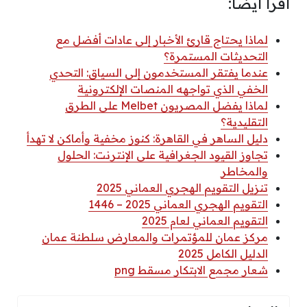
اقرأ أيضًا:
لماذا يحتاج قارئ الأخبار إلى عادات أفضل مع
التحديثات المستمرة؟
عندما يفتقر المستخدمون إلى السياق: التحدي
الخفي الذي تواجهه المنصات الإلكترونية
لماذا يفضل المصريون Melbet على الطرق
التقليدية؟
دليل الساهر في القاهرة: كنوز مخفية وأماكن لا تهدأ
تجاوز القيود الجغرافية على الإنترنت: الحلول
والمخاطر
تنزيل التقويم الهجري العماني 2025
التقويم الهجري العماني 2025 – 1446
التقويم العماني لعام 2025
مركز عمان للمؤتمرات والمعارض سلطنة عمان
الدليل الكامل 2025
شعار مجمع الابتكار مسقط png