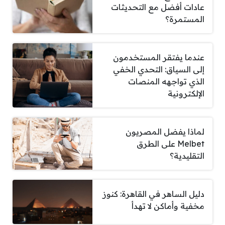
عادات أفضل مع التحديثات
المستمرة؟
عندما يفتقر المستخدمون
إلى السياق: التحدي الخفي
الذي تواجهه المنصات
الإلكترونية
لماذا يفضل المصريون
Melbet على الطرق
التقليدية؟
دليل الساهر في القاهرة: كنوز
مخفية وأماكن لا تهدأ