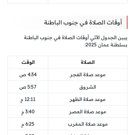
أوقات الصلاة في جنوب الباطنة
يبين الجدول الآتي أوقات الصلاة في جنوب الباطنة
بسلطنة عمان 2025:
الصلاة
الوقت
موعد صلاة الفجر
4:34 ص
الشروق
5:57 ص
موعد صلاة الظهر
12:11 م
موعد صلاة العصر
3:40 م
موعد صلاة المغرب
6:25 م