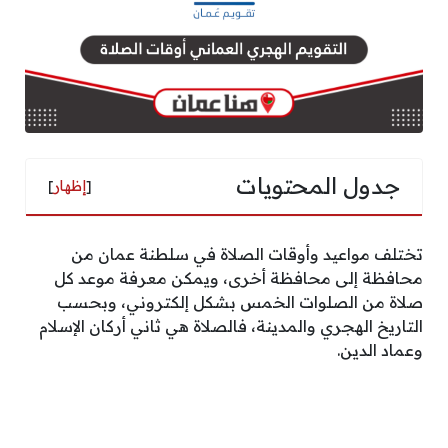
جدول المحتويات
[
إظهار
]
تختلف مواعيد وأوقات الصلاة في سلطنة عمان من
محافظة إلى محافظة أخرى، ويمكن معرفة موعد كل
صلاة من الصلوات الخمس بشكل إلكتروني، وبحسب
التاريخ الهجري والمدينة، فالصلاة هي ثاني أركان الإسلام
وعماد الدين.