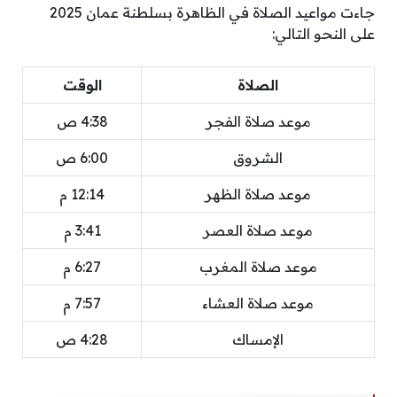
جاءت مواعيد الصلاة في الظاهرة بسلطنة عمان 2025
على النحو التالي:
الصلاة
الوقت
موعد صلاة الفجر
4:38 ص
الشروق
6:00 ص
موعد صلاة الظهر
12:14 م
موعد صلاة العصر
3:41 م
موعد صلاة المغرب
6:27 م
موعد صلاة العشاء
7:57 م
الإمساك
4:28 ص