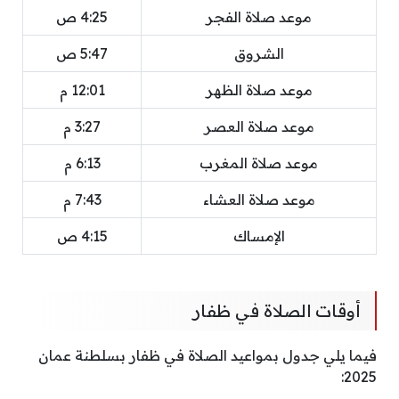
موعد صلاة الفجر
4:25 ص
الشروق
5:47 ص
موعد صلاة الظهر
12:01 م
موعد صلاة العصر
3:27 م
موعد صلاة المغرب
6:13 م
موعد صلاة العشاء
7:43 م
الإمساك
4:15 ص
أوقات الصلاة في ظفار
فيما يلي جدول بمواعيد الصلاة في ظفار بسلطنة عمان
2025: