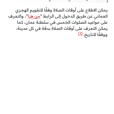
يمكن الاطلاع على أوقات الصلاة وفقًا للتقويم الهجري
العماني عن طريق الدخول إلى الرابط “
من هنا
“، والتعرف
على مواعيد الصلوات الخمس في سلطنة عمان، كما
يمكن التعرف على أوقات الصلاة بدقة في كل مدينة،
[1]
ووفقًا للتاريخ.