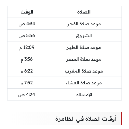
الصلاة
الوقت
موعد صلاة الفجر
4:34 ص
الشروق
5:56 ص
موعد صلاة الظهر
12:09 م
موعد صلاة العصر
3:36 م
موعد صلاة المغرب
6:22 م
موعد صلاة العشاء
7:52 م
الإمساك
4:24 ص
أوقات الصلاة في الظاهرة