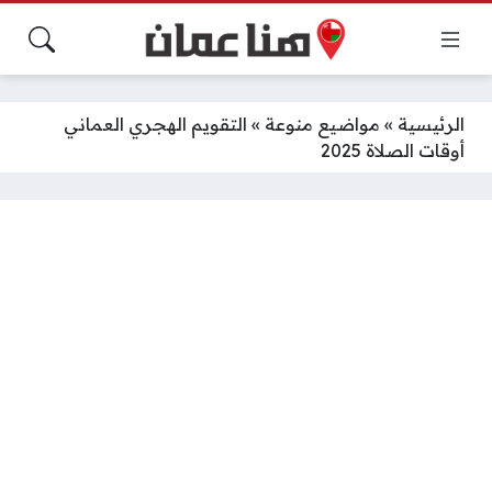
الرئيسية
»
مواضيع منوعة
»
التقويم الهجري العماني
أوقات الصلاة 2025