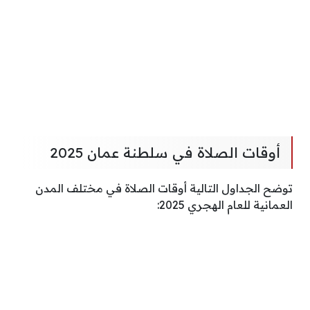
أوقات الصلاة في سلطنة عمان 2025
توضح الجداول التالية أوقات الصلاة في مختلف المدن
العمانية للعام الهجري 2025: