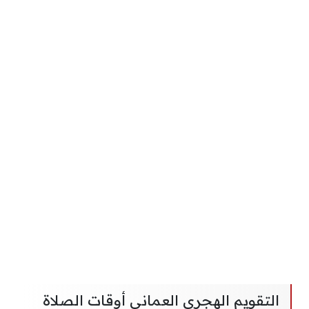
التقويم الهجري العماني أوقات الصلاة