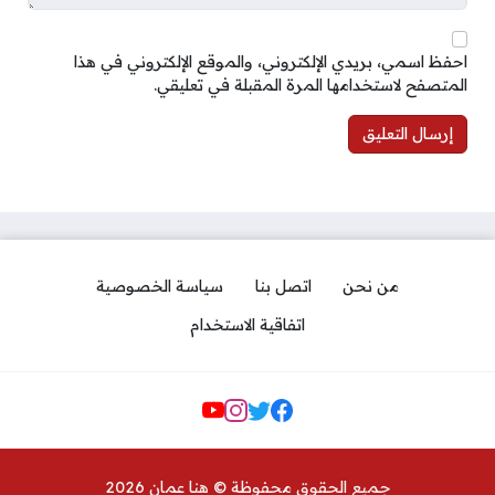
احفظ اسمي، بريدي الإلكتروني، والموقع الإلكتروني في هذا
المتصفح لاستخدامها المرة المقبلة في تعليقي.
من نحن
اتصل بنا
سياسة الخصوصية
اتفاقية الاستخدام
مواقع التواصل
جميع الحقوق محفوظة © هنا عمان 2026