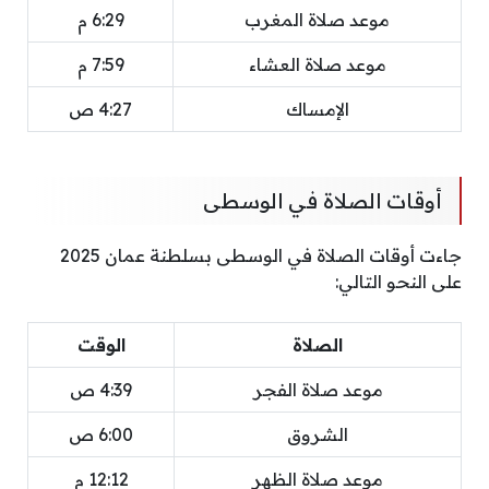
موعد صلاة المغرب
6:29 م
موعد صلاة العشاء
7:59 م
الإمساك
4:27 ص
أوقات الصلاة في الوسطى
جاءت أوقات الصلاة في الوسطى بسلطنة عمان 2025
على النحو التالي:
الصلاة
الوقت
موعد صلاة الفجر
4:39 ص
الشروق
6:00 ص
موعد صلاة الظهر
12:12 م