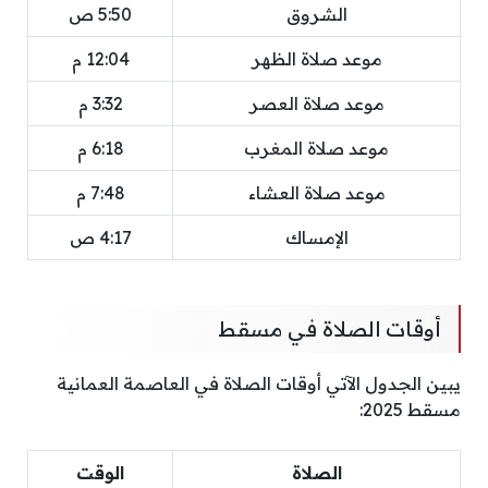
الشروق
5:50 ص
موعد صلاة الظهر
12:04 م
موعد صلاة العصر
3:32 م
موعد صلاة المغرب
6:18 م
موعد صلاة العشاء
7:48 م
الإمساك
4:17 ص
أوقات الصلاة في مسقط
يبين الجدول الآتي أوقات الصلاة في العاصمة العمانية
مسقط 2025:
الصلاة
الوقت