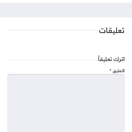
تعليقات
اترك تعليقاً
التعليق
*