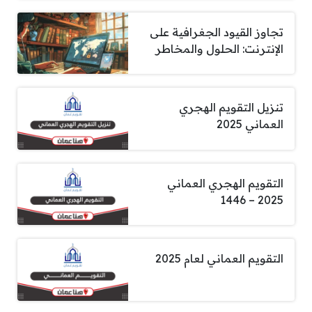
تجاوز القيود الجغرافية على
الإنترنت: الحلول والمخاطر
تنزيل التقويم الهجري
العماني 2025
التقويم الهجري العماني
2025 – 1446
التقويم العماني لعام 2025