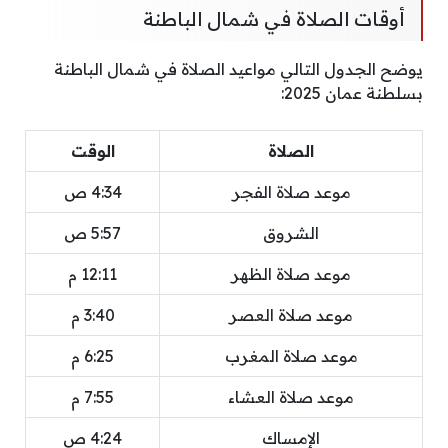
أوقات الصلاة في شمال الباطنة
يوضح الجدول التالي مواعيد الصلاة في شمال الباطنة
بسلطنة عمان 2025:
الصلاة
الوقت
موعد صلاة الفجر
4:34 ص
الشروق
5:57 ص
موعد صلاة الظهر
12:11 م
موعد صلاة العصر
3:40 م
موعد صلاة المغرب
6:25 م
موعد صلاة العشاء
7:55 م
الإمساك
4:24 ص