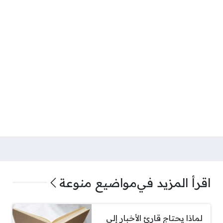
اقرأ المزيد في
مواضيع منوعة
لماذا يحتاج قارئ الأخبار إلى