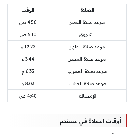
الصلاة
الوقت
موعد صلاة الفجر
4:50 ص
الشروق
6:10 ص
موعد صلاة الظهر
12:22 م
موعد صلاة العصر
3:44 م
موعد صلاة المغرب
6:33 م
موعد صلاة العشاء
8:03 م
الإمساك
4:40 ص
أوقات الصلاة في مسندم