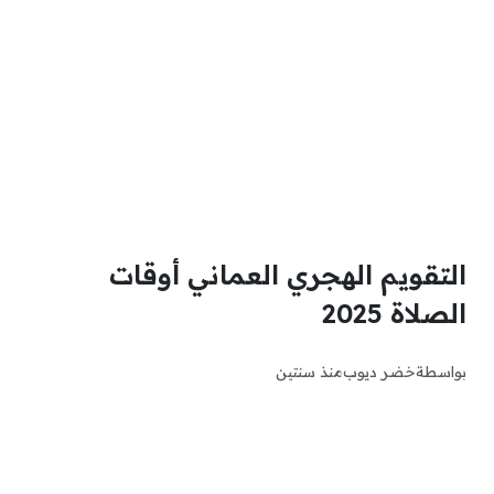
التقويم الهجري العماني أوقات
الصلاة 2025
بواسطة
خضر ديوب
منذ سنتين