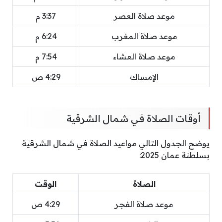
موعد صلاة العصر
3:37 م
موعد صلاة المغرب
6:24 م
موعد صلاة العشاء
7:54 م
الإمساك
4:29 ص
أوقات الصلاة في شمال الشرقية
يوضح الجدول التالي مواعيد الصلاة في شمال الشرقية
بسلطنة عمان 2025:
الصلاة
الوقت
موعد صلاة الفجر
4:29 ص