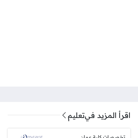
اقرأ المزيد في
تعليم
تخصصات كلية عمان