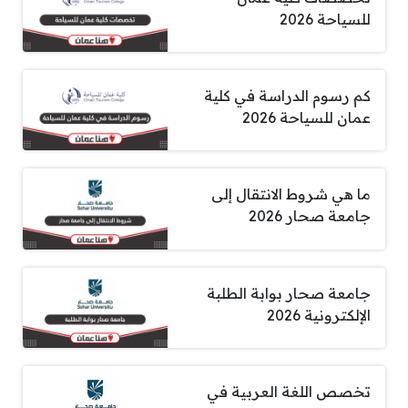
للسياحة 2026
كم رسوم الدراسة في كلية
عمان للسياحة 2026
ما هي شروط الانتقال إلى
جامعة صحار 2026
جامعة صحار بوابة الطلبة
الإلكترونية 2026
تخصص اللغة العربية في