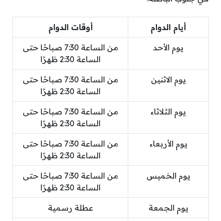
أيام الدوام
أوقات الدوام
يوم الأحد
من الساعة 7:30 صباحًا حتى
الساعة 2:30 ظهرًا
يوم الاثنين
من الساعة 7:30 صباحًا حتى
الساعة 2:30 ظهرًا
يوم الثلاثاء
من الساعة 7:30 صباحًا حتى
الساعة 2:30 ظهرًا
يوم الأربعاء
من الساعة 7:30 صباحًا حتى
الساعة 2:30 ظهرًا
يوم الخميس
من الساعة 7:30 صباحًا حتى
الساعة 2:30 ظهرًا
يوم الجمعة
عطلة رسمية