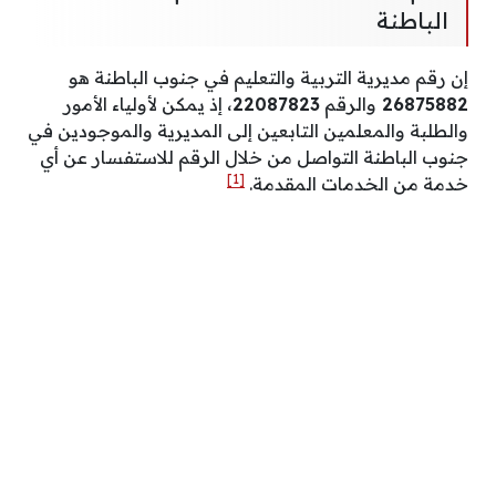
الباطنة
إن رقم مديرية التربية والتعليم في جنوب الباطنة هو
26875882
والرقم
22087823
، إذ يمكن لأولياء الأمور
والطلبة والمعلمين التابعين إلى المديرية والموجودين في
جنوب الباطنة التواصل من خلال الرقم للاستفسار عن أي
[1]
خدمة من الخدمات المقدمة.