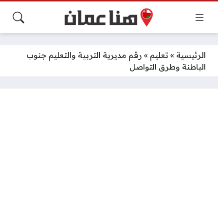
الرئيسية
»
تعليم
»
رقم مديرية التربية والتعليم جنوب
الباطنة وطرق التواصل