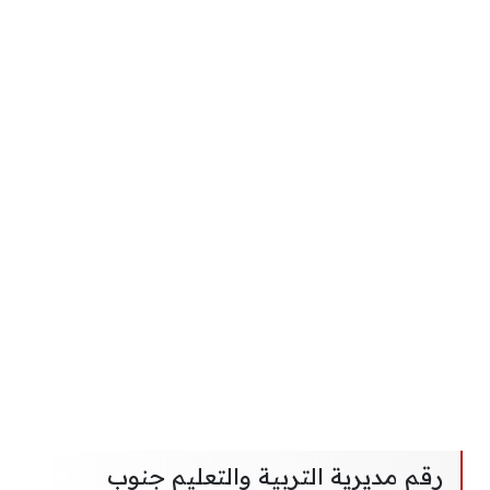
رقم مديرية التربية والتعليم جنوب