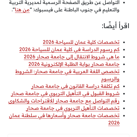
التواصل عن طريق الصفحة الرسمية لمديرية التربية
والتعليم في جنوب الباطنة على فيسبوك: “
من هنا
“.
اقرأ أيضًا:
تخصصات كلية عمان للسياحة 2026
كم رسوم الدراسة في كلية عمان للسياحة 2026
ما هي شروط الانتقال إلى جامعة صحار 2026
جامعة صحار بوابة الطلبة الإلكترونية 2026
تخصص اللغة العربية في جامعة صحار؛ الشروط
والرسوم
كم تكلفة دراسة القانون في جامعة صحار
شروط القبول في التأهيل التربوي في جامعة صحار
رقم التواصل مع جامعة صحار للاقتراحات والشكاوى
تخصصات التأهيل التربوي في جامعة صحار
تخصصات جامعة صحار وأسعارها في سلطنة عمان
2026