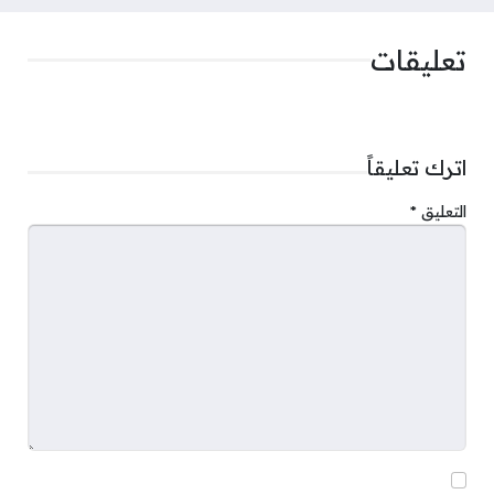
تعليقات
اترك تعليقاً
التعليق
*