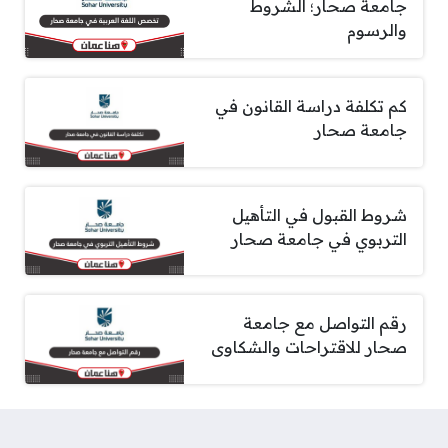
جامعة صحار؛ الشروط
والرسوم
كم تكلفة دراسة القانون في
جامعة صحار
شروط القبول في التأهيل
التربوي في جامعة صحار
رقم التواصل مع جامعة
صحار للاقتراحات والشكاوى