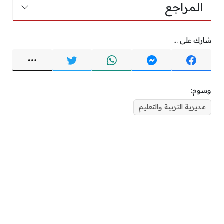
المراجع
شارك على ...
وسوم:
مديرية التربية والتعليم