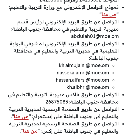
نموذج التواصل الإلكتروني مع وزارة التربية والتعليم:
“
من هنا
“.
التواصل عن طريق البريد الإلكتروني لرئيس قسم
مديرية التربية والتعليم في محافظة جنوب الباطنة:
abdulah01@moe.om
التواصل عن طريق البريد الإلكتروني لمشرفي البوابة
التعليمية في مديرية التربية والتعليم في محافظة
جنوب الباطنة:
kh.almujaini@moe.om
nasser.alamri@moe.om
hassan.alfarsi@moe.om
kh.albhri@moe.om
التواصل عن طريق فاكس مديرية التربية والتعليم في
محافظة جنوب الباطنة: 26875083
التواصل عن طريق الصفحة الرسمية لمديرية التربية
والتعليم في جنوب الباطنة على إنستغرام: “
من هنا
“.
التواصل عن طريق الصفحة الرسمية لمديرية التربية
والتعليم في جنوب الباطنة على إكس: “
من هنا
“.