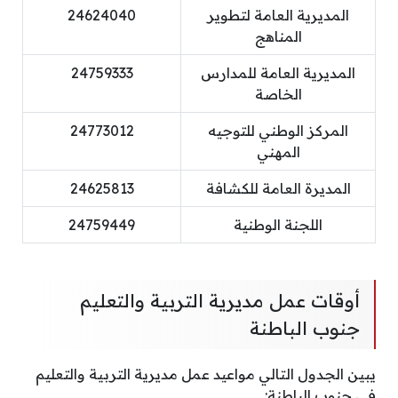
المديرية العامة لتطوير
24624040
المناهج
المديرية العامة للمدارس
24759333
الخاصة
المركز الوطني للتوجيه
24773012
المهني
المديرة العامة للكشافة
24625813
اللجنة الوطنية
24759449
أوقات عمل مديرية التربية والتعليم
جنوب الباطنة
يبين الجدول التالي مواعيد عمل مديرية التربية والتعليم
في جنوب الباطنة: