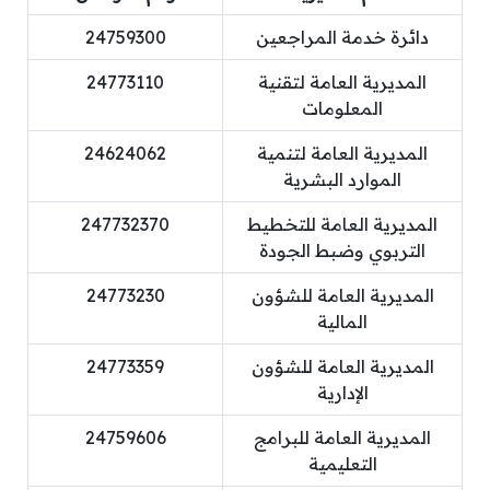
دائرة خدمة المراجعين
24759300
المديرية العامة لتقنية
24773110
المعلومات
المديرية العامة لتنمية
24624062
الموارد البشرية
المديرية العامة للتخطيط
247732370
التربوي وضبط الجودة
المديرية العامة للشؤون
24773230
المالية
المديرية العامة للشؤون
24773359
الإدارية
المديرية العامة للبرامج
24759606
التعليمية