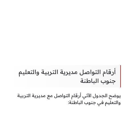
أرقام التواصل مديرية التربية والتعليم
جنوب الباطنة
يوضح الجدول الآتي أرقام التواصل مع مديرية التربية
والتعليم في جنوب الباطنة: