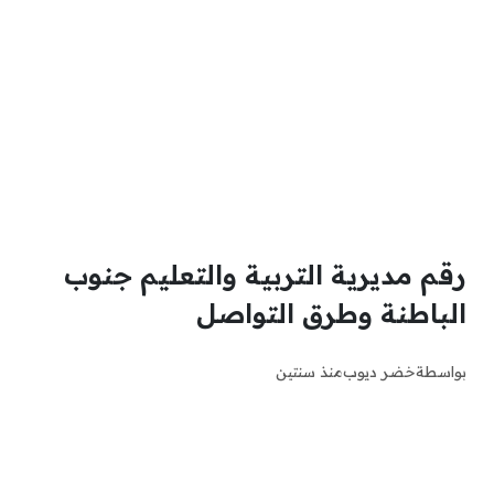
رقم مديرية التربية والتعليم جنوب
الباطنة وطرق التواصل
بواسطة
خضر ديوب
منذ سنتين