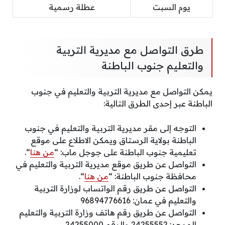
يوم السبت
عطلة رسمية
طرق التواصل مع مديرية التربية
والتعليم جنوب الباطنة
يمكن التواصل مع مديرية التربية والتعليم في جنوب
الباطنة عبر إحدى الطرق التالية:
التوجه إلى مقر مديرية التربية والتعليم في جنوب
الباطنة بولاية الرستاق ويمكن الاطلاع على موقع
تعليمية جنوب الباطنة على جوجل ماب: “
من هنا
“.
التواصل عن طريق موقع مديرية التربية والتعليم في
محافظة جنوب الباطنة: “
من هنا
“.
التواصل عن طريق رقم الواتساب لوزارة التربية
والتعليم في عمان: 96894776616
التواصل عن طريق رقم هاتف وزارة التربية والتعليم
الموحد: 24255552 والرقم 24255000.