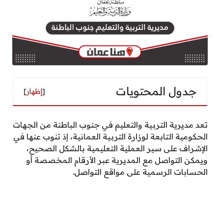
جدول المحتويات
[
إظهار
]
تعد مديرية التربية والتعليم في جنوب الباطنة من الجهات
الحكومية التابعة لوزارة التربية العمانية، إذ تنوب عنها في
الإشراف على سير العملية التعليمية بالشكل الصحيح،
ويمكن التواصل مع المديرية عبر الأرقام المخصصة أو
الحسابات الرسمية على مواقع التواصل.