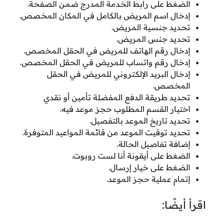
الضغط على رابط الخدمة المدرج ضمن الصفحة.
إدخال اسم المريض بالكامل في المكان المخصص.
تحديد جنسية المريض.
تحديد جنس المريض.
إدخال رقم الهاتف للمريض في الحقل المخصص.
إدخال رقم واتساب للمريض في الحقل المخصص.
إدخال البريد الإلكتروني للمريض في الحقل
المخصص.
تحديد طريقة الدفع المفضلة تأمين أو نقدي
اختيار القسم المطلوب حجز موعد فيه.
تحديد تاريخ الموعد بالتفصيل.
تحديد توقيت الموعد من قائمة المواعيد المتوفرة.
إضافة تفاصيل الحالة.
الضغط على أيقونة أنا لست روبوت.
الضغط على خيار إرسال.
إتمام عملية حجز الموعد.
اقرأ أيضًا: