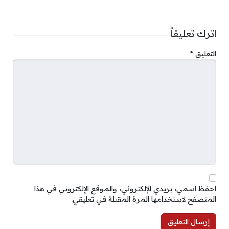
اترك تعليقاً
التعليق
*
احفظ اسمي، بريدي الإلكتروني، والموقع الإلكتروني في هذا
المتصفح لاستخدامها المرة المقبلة في تعليقي.