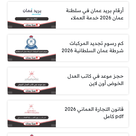
أرقام بريد عمان في سلطنة
عمان 2026 خدمة العملاء
كم رسوم تجديد المركبات
شرطة عمان السلطانية 2026
حجز موعد في كاتب العدل
الخوض أون لاين
قانون التجارة العماني 2026
pdf كامل