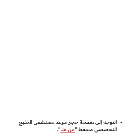
التوجه إلى صفحة حجز موعد مستشفى الخليج
التخصصي مسقط “
من هنا
“.