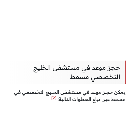
حجز موعد في مستشفى الخليج
التخصصي مسقط
يمكن حجز موعد في مستشفى الخليج التخصصي في
[2]
مسقط عبر اتباع الخطوات التالية: