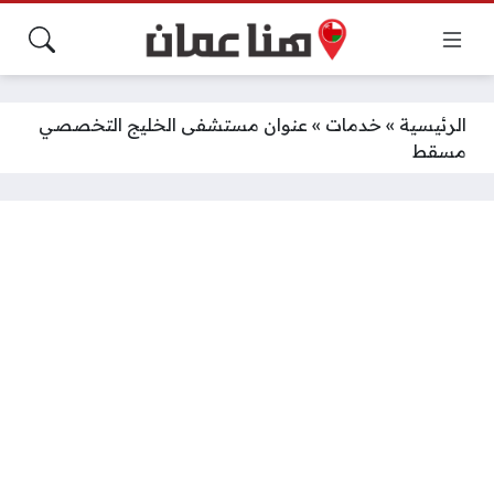
الرئيسية
»
خدمات
»
عنوان مستشفى الخليج التخصصي
مسقط