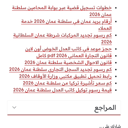
خطوات تسجيل قضية عبر بوابة المحامين سلطنة
عمان 2026
أرقام بريد عمان في سلطنة عمان 2026 خدمة
العملاء
كم رسوم تجديد المركبات شرطة عمان السلطانية
2026
حجز موعد في كاتب العدل الخوض أون لاين
قانون التجارة العماني 2026 pdf كامل
قانون الاحوال الشخصية سلطنة عمان 2026
كم رسوم تجديد السجل التجاري سلطنة عمان 2026
رابط تحميل تطبيق مكتبي وزارة الأوقاف 2026
كم سعر تأشيرة تركيا من سلطنة عمان 2026
قيمة رسوم توكيل كاتب العدل سلطنة عمان 2026
المراجع
شارك على ...