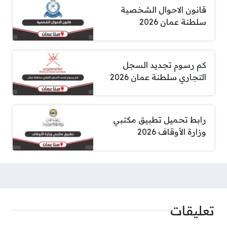
قانون الاحوال الشخصية
سلطنة عمان 2026
كم رسوم تجديد السجل
التجاري سلطنة عمان 2026
رابط تحميل تطبيق مكتبي
وزارة الأوقاف 2026
تعليقات