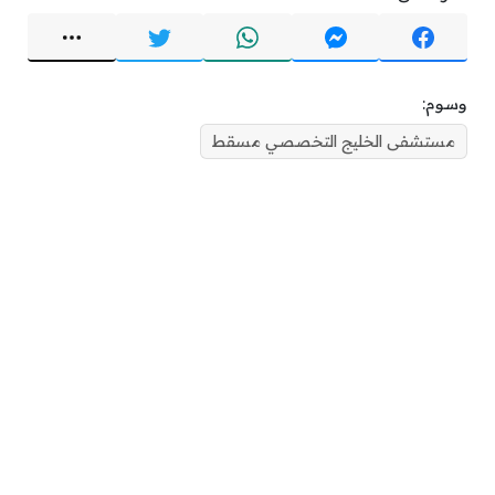
وسوم:
مستشفى الخليج التخصصي مسقط