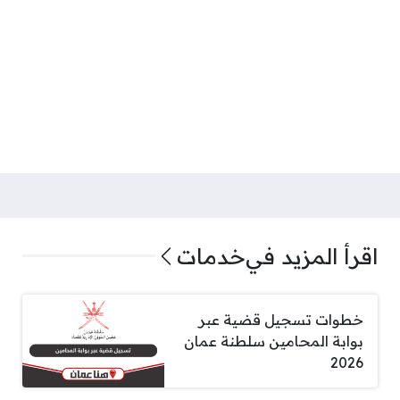
اقرأ المزيد في
خدمات
خطوات تسجيل قضية عبر
بوابة المحامين سلطنة عمان
2026