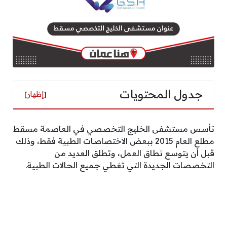
جدول المحتويات
[
إظهار
]
تأسس مستشفى الخليج التخصصي في العاصمة مسقط
مطلع العام 2015 ببعض الاختصاصات الطبية فقط، وذلك
قبل أن يتوسع نطاق العمل، وتطلق العديد من
التخصصات الجديدة التي تغطي جميع الحالات الطبية.