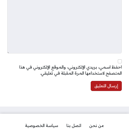
احفظ اسمي، بريدي الإلكتروني، والموقع الإلكتروني في هذا
المتصفح لاستخدامها المرة المقبلة في تعليقي.
من نحن
اتصل بنا
سياسة الخصوصية