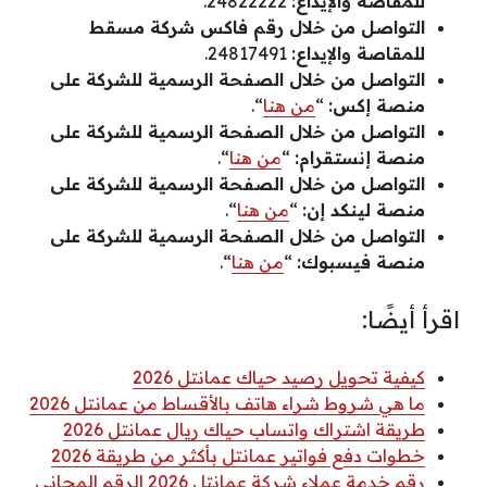
للمقاصة والإيداع:
24822222.
التواصل من خلال رقم فاكس شركة مسقط
للمقاصة والإيداع:
24817491.
التواصل من خلال الصفحة الرسمية للشركة على
منصة إكس:
“
من هنا
“.
التواصل من خلال الصفحة الرسمية للشركة على
منصة إنستقرام:
“
من هنا
“.
التواصل من خلال الصفحة الرسمية للشركة على
منصة لينكد إن:
“
من هنا
“.
التواصل من خلال الصفحة الرسمية للشركة على
منصة فيسبوك:
“
من هنا
“.
اقرأ أيضًا:
كيفية تحويل رصيد حياك عمانتل 2026
ما هي شروط شراء هاتف بالأقساط من عمانتل 2026
طريقة اشتراك واتساب حياك ريال عمانتل 2026
خطوات دفع فواتير عمانتل بأكثر من طريقة 2026
رقم خدمة عملاء شركة عمانتل 2026 الرقم المجاني