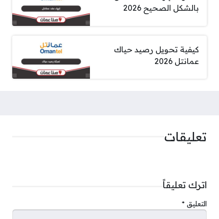
بالشكل الصحيح 2026
كيفية تحويل رصيد حياك
عمانتل 2026
تعليقات
اترك تعليقاً
التعليق
*