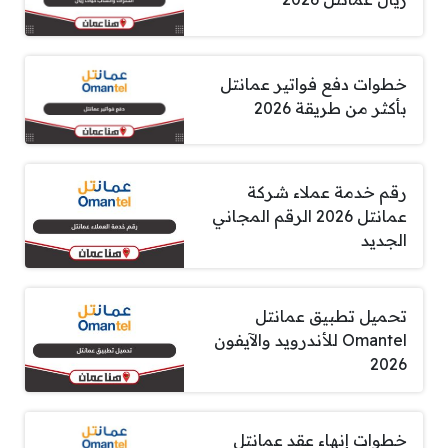
خطوات دفع فواتير عمانتل
بأكثر من طريقة 2026
رقم خدمة عملاء شركة
عمانتل 2026 الرقم المجاني
الجديد
تحميل تطبيق عمانتل
Omantel للأندرويد والآيفون
2026
خطوات إنهاء عقد عمانتل