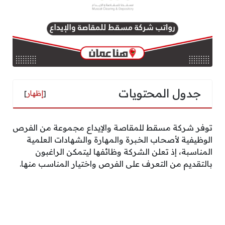
جدول المحتويات
[
إظهار
]
توفر شركة مسقط للمقاصة والإيداع مجموعة من الفرص
الوظيفية لأصحاب الخبرة والمهارة والشهادات العلمية
المناسبة، إذ تعلن الشركة وظائفها ليتمكن الراغبون
بالتقديم من التعرف على الفرص واختيار المناسب منها.