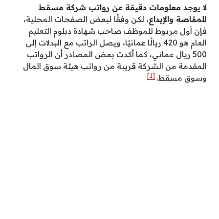
لا يوجد معلومات دقيقة عن رواتب شركة مسقط
للمقاصة والإيداع،
لكن وفقًا لبعض الصفحات المحلية،
فإن أول مربوط للموظف صاحب شهادة دبلوم التعليم
العام هو 420 ريالًا عمانيًا، ويصل الراتب مع البدلات إلى
500 ريال عماني، كما أكدت بعض المصادر أن الرواتب
المقدمة من الشركة قريبة من رواتب هيئة سوق المال
[1]
وسوق مسقط.