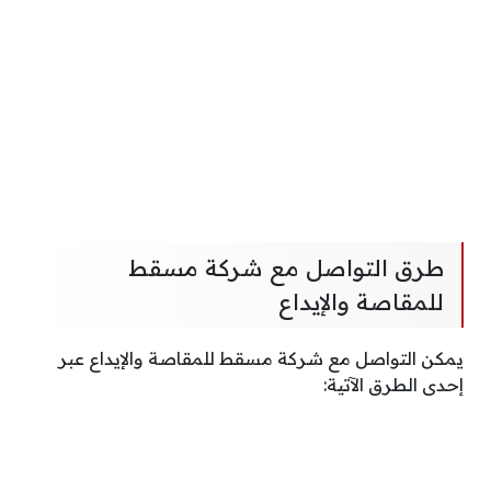
طرق التواصل مع شركة مسقط
للمقاصة والإيداع
يمكن التواصل مع شركة مسقط للمقاصة والإيداع عبر
إحدى الطرق الآتية: