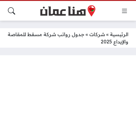
الرئيسية
»
شركات
»
جدول رواتب شركة مسقط للمقاصة
والإيداع 2025