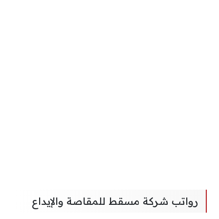
رواتب شركة مسقط للمقاصة والإيداع