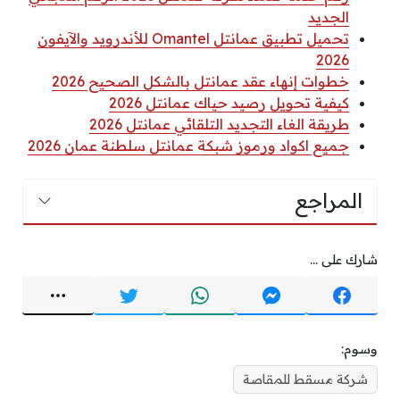
الجديد
تحميل تطبيق عمانتل Omantel للأندرويد والآيفون
2026
خطوات إنهاء عقد عمانتل بالشكل الصحيح 2026
كيفية تحويل رصيد حياك عمانتل 2026
طريقة الغاء التجديد التلقائي عمانتل 2026
جميع اكواد ورموز شبكة عمانتل سلطنة عمان 2026
المراجع
شارك على ...
وسوم:
شركة مسقط للمقاصة