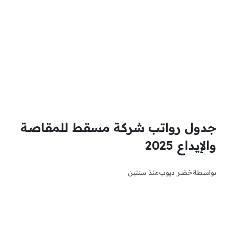
جدول رواتب شركة مسقط للمقاصة
والإيداع 2025
بواسطة
خضر ديوب
منذ سنتين