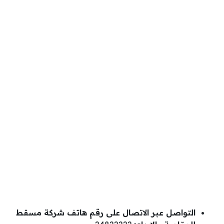
التواصل عبر الاتصال على رقم هاتف شركة مسقط