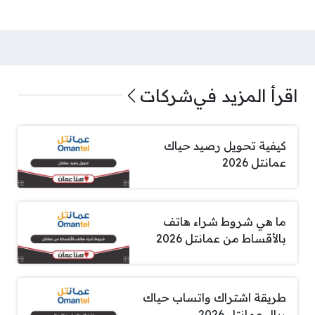
اقرأ المزيد في
شركات
كيفية تحويل رصيد حياك
عمانتل 2026
ما هي شروط شراء هاتف
بالأقساط من عمانتل 2026
طريقة اشتراك واتساب حياك
ريال عمانتل 2026