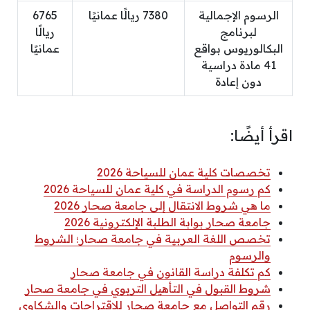
الرسوم الإجمالية
7380 ريالًا عمانيًا
6765
لبرنامج
ريالًا
البكالوريوس بواقع
عمانيًا
41 مادة دراسية
دون إعادة
اقرأ أيضًا:
تخصصات كلية عمان للسياحة 2026
كم رسوم الدراسة في كلية عمان للسياحة 2026
ما هي شروط الانتقال إلى جامعة صحار 2026
جامعة صحار بوابة الطلبة الإلكترونية 2026
تخصص اللغة العربية في جامعة صحار؛ الشروط
والرسوم
كم تكلفة دراسة القانون في جامعة صحار
شروط القبول في التأهيل التربوي في جامعة صحار
رقم التواصل مع جامعة صحار للاقتراحات والشكاوى