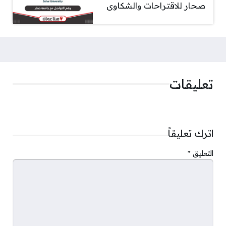
صحار للاقتراحات والشكاوى
تعليقات
اترك تعليقاً
التعليق
*