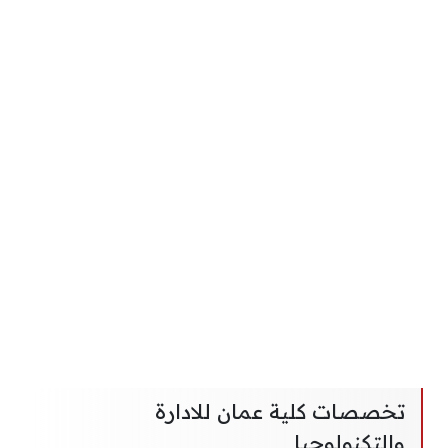
تخصصات كلية عمان للادارة
والتكنولوجيا