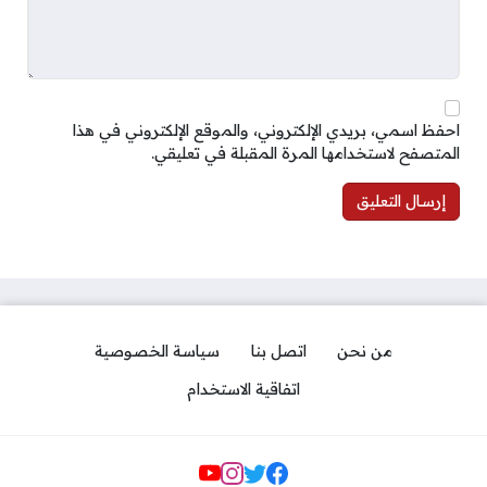
احفظ اسمي، بريدي الإلكتروني، والموقع الإلكتروني في هذا
المتصفح لاستخدامها المرة المقبلة في تعليقي.
من نحن
اتصل بنا
سياسة الخصوصية
اتفاقية الاستخدام
مواقع التواصل