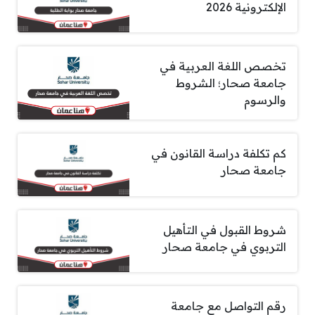
الإلكترونية 2026
تخصص اللغة العربية في
جامعة صحار؛ الشروط
والرسوم
كم تكلفة دراسة القانون في
جامعة صحار
شروط القبول في التأهيل
التربوي في جامعة صحار
رقم التواصل مع جامعة