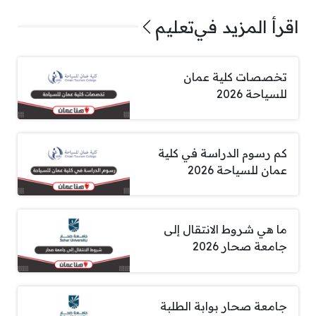
اقرأ المزيد في
تعليم
تخصصات كلية عمان
للسياحة 2026
كم رسوم الدراسة في كلية
عمان للسياحة 2026
ما هي شروط الانتقال إلى
جامعة صحار 2026
جامعة صحار بوابة الطلبة