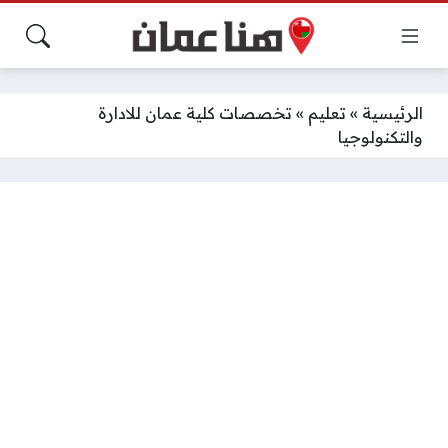
الرئيسية
»
تعليم
»
تخصصات كلية عمان للادارة
والتكنولوجيا