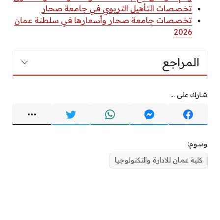
تخصصات التأهيل التربوي في جامعة صحار
تخصصات جامعة صحار وأسعارها في سلطنة عمان
2026
المراجع
شارك على ...
وسوم:
كلية عمان للادارة والتكنولوجيا