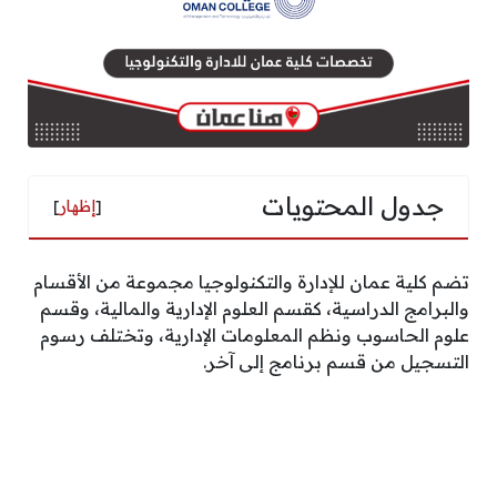
جدول المحتويات
[
إظهار
]
تضم كلية عمان للإدارة والتكنولوجيا مجموعة من الأقسام
والبرامج الدراسية، كقسم العلوم الإدارية والمالية، وقسم
علوم الحاسوب ونظم المعلومات الإدارية، وتختلف رسوم
التسجيل من قسم برنامج إلى آخر.