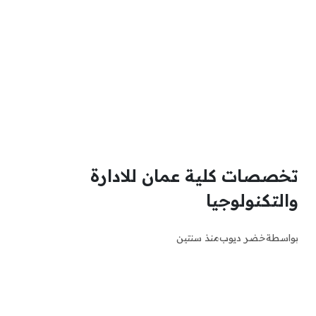
تخصصات كلية عمان للادارة
والتكنولوجيا
بواسطة
خضر ديوب
منذ سنتين