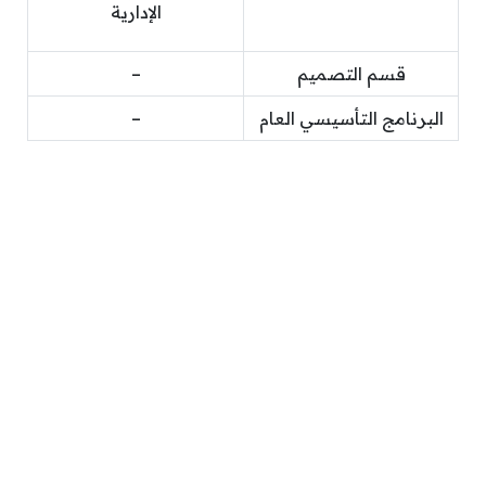
الإدارية
قسم التصميم
–
البرنامج التأسيسي العام
–