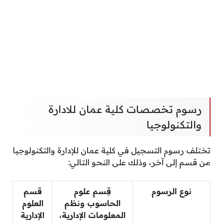
رسوم تخصصات كلية عمان للادارة
والتكنولوجيا
تختلف رسوم التسجيل في كلية عمان للإدارة والتكنولوجيا
من قسم إلى آخر، وذلك على النحو التالي:
نوع الرسوم
قِسم علوم
قسم
الحاسوب ونظم
العلوم
المعلومات الإدارية،
الإدارية