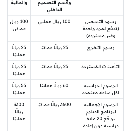
وقسم التصميم
والمالية
الداخلي
رسوم التسجيل
100 ريال عماني
100 ريال
(تدفع لمرة واحدة
عماني
وغير مستردة)
رسوم التخرج
25 ريالًا عمانيًا
25 ريالًا
عمانيًا
التأمينات المُستردة
25 ريالًا عمانيًا
25 ريالًا
عمانيًا
الرسوم الدراسية
60 ريالًا عمانيًا
55 ريالًا
لكل ساعة معتمدة
عمانيًا
الرسوم الإجمالية
3600 ريالًا عمانيًا
3300
لبرنامج الدبلوم
ريالًا
بواقع 20 مادة
عمانيًا
دراسية دون إعادة