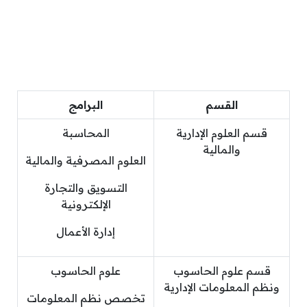
القسم
البرامج
قسم العلوم الإدارية
المحاسبة
والمالية
العلوم المصرفية والمالية
التسويق والتجارة
الإلكترونية
إدارة الأعمال
قسم علوم الحاسوب
علوم الحاسوب
ونظم المعلومات الإدارية
تخصص نظم المعلومات