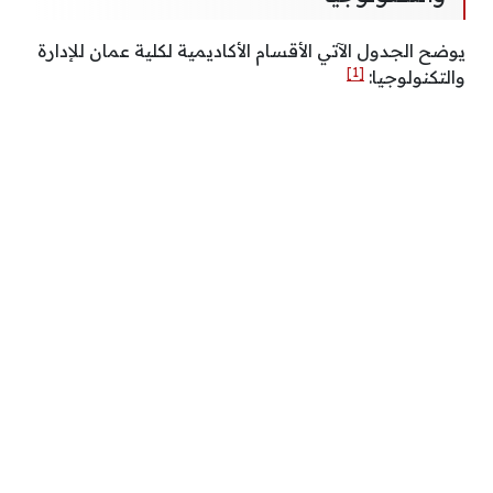
يوضح الجدول الآتي الأقسام الأكاديمية لكلية عمان للإدارة
[1]
والتكنولوجيا: