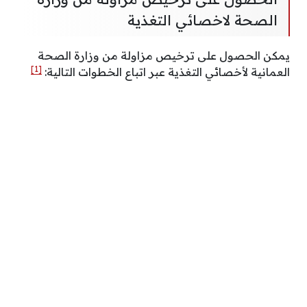
الصحة لاخصائي التغذية
يمكن الحصول على ترخيص مزاولة من وزارة الصحة
[1]
العمانية لأخصائي التغذية عبر اتباع الخطوات التالية: