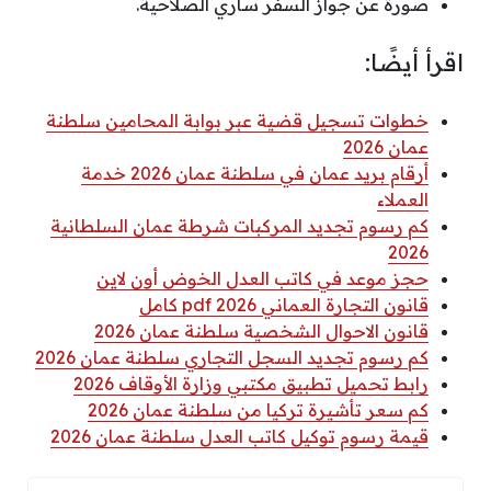
صورة عن جواز السفر ساري الصلاحية.
اقرأ أيضًا:
خطوات تسجيل قضية عبر بوابة المحامين سلطنة
عمان 2026
أرقام بريد عمان في سلطنة عمان 2026 خدمة
العملاء
كم رسوم تجديد المركبات شرطة عمان السلطانية
2026
حجز موعد في كاتب العدل الخوض أون لاين
قانون التجارة العماني 2026 pdf كامل
قانون الاحوال الشخصية سلطنة عمان 2026
كم رسوم تجديد السجل التجاري سلطنة عمان 2026
رابط تحميل تطبيق مكتبي وزارة الأوقاف 2026
كم سعر تأشيرة تركيا من سلطنة عمان 2026
قيمة رسوم توكيل كاتب العدل سلطنة عمان 2026