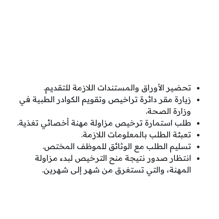
تحضير الأوراق والمستندات اللازمة للتقديم.
زيارة مقر دائرة تراخيص وتقويم الكوادر الطبية في
وزارة الصحة.
طلب استمارة ترخيص مزاولة مهنة أخصائي تغذية.
تعبئة الطلب بالمعلومات اللازمة.
تسليم الطلب مع الوثائق للموظف المختص.
انتظار صدور نتيجة منح الترخيص لبدء مزاولة
المهنة، والتي تستغرق من شهر إلى شهرين.