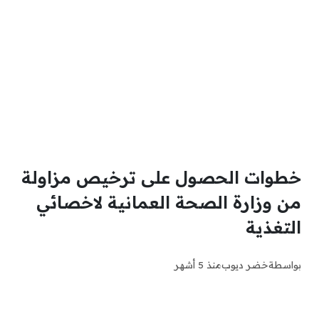
خطوات الحصول على ترخيص مزاولة
من وزارة الصحة العمانية لاخصائي
التغذية
بواسطة
خضر ديوب
منذ 5 أشهر