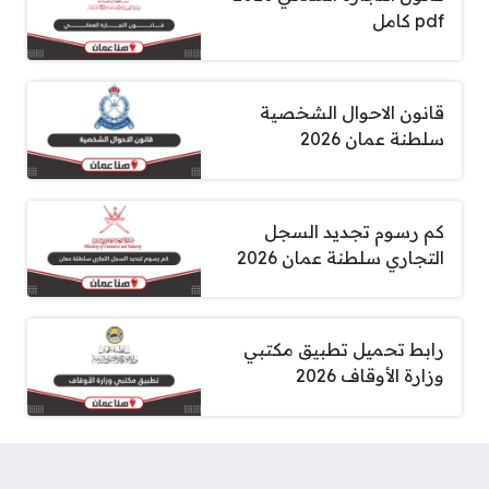
pdf كامل
قانون الاحوال الشخصية
سلطنة عمان 2026
كم رسوم تجديد السجل
التجاري سلطنة عمان 2026
رابط تحميل تطبيق مكتبي
وزارة الأوقاف 2026