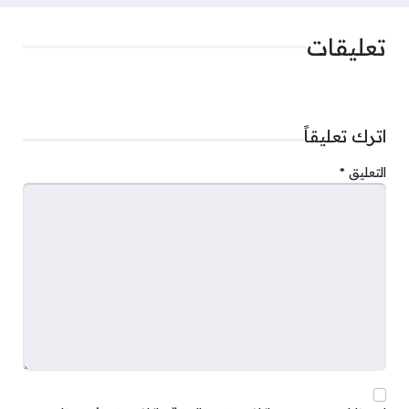
تعليقات
اترك تعليقاً
التعليق
*