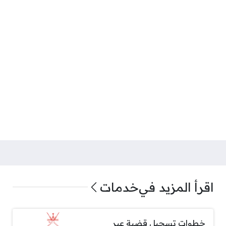
اقرأ المزيد في
خدمات
خطوات تسجيل قضية عبر