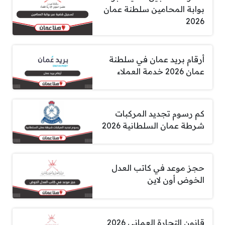
بوابة المحامين سلطنة عمان
2026
أرقام بريد عمان في سلطنة
عمان 2026 خدمة العملاء
كم رسوم تجديد المركبات
شرطة عمان السلطانية 2026
حجز موعد في كاتب العدل
الخوض أون لاين
قانون التجارة العماني 2026