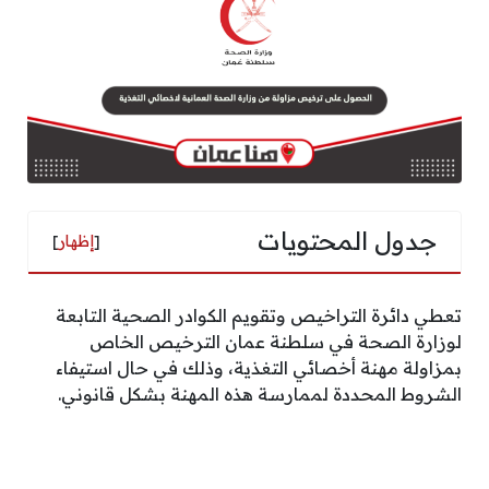
جدول المحتويات
[
إظهار
]
تعطي دائرة التراخيص وتقويم الكوادر الصحية التابعة
لوزارة الصحة في سلطنة عمان الترخيص الخاص
بمزاولة مهنة أخصائي التغذية، وذلك في حال استيفاء
الشروط المحددة لممارسة هذه المهنة بشكل قانوني.