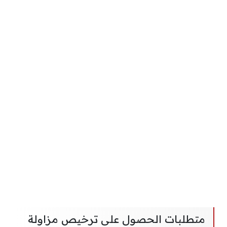
متطلبات الحصول على ترخيص مزاولة