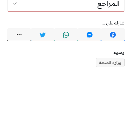
المراجع
شارك على ...
وسوم:
وزارة الصحة