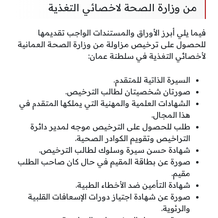
من وزارة الصحة لاخصائي التغذية
فيما يلي أبرز الأوراق والمستندات الواجب تقديمها
للحصول على ترخيص مزاولة من وزارة الصحة العمانية
لأخصائي التغذية في سلطنة عمان:
السيرة الذاتية للمتقدم.
صورتان شخصيتان لطالب الترخيص.
الشهادات العلمية والمهنية التي يملكها المتقدم في
هذا المجال.
طلب للحصول على الترخيص موجه لمدير دائرة
التراخيص وتقويم الكوادر الصحية.
شهادة حسن سيرة وسلوك لطالب الترخيص.
صورة عن بطاقة المقيم في حال كان صاحب الطلب
مقيم.
شهادة التأمين ضد الأخطاء الطبية.
صورة عن شهادة اجتياز دورات الإسعافات القلبية
والرئوية.