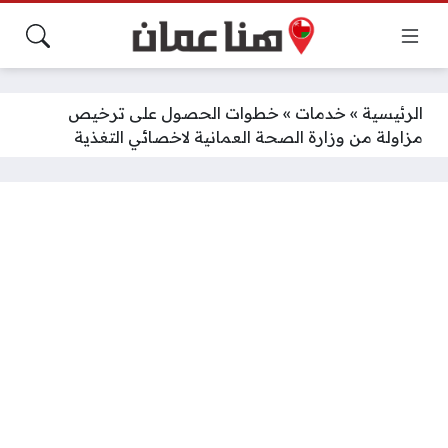
الرئيسية
»
خدمات
»
خطوات الحصول على ترخيص
مزاولة من وزارة الصحة العمانية لاخصائي التغذية