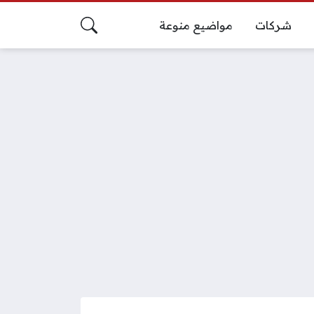
شركات
مواضيع منوعة