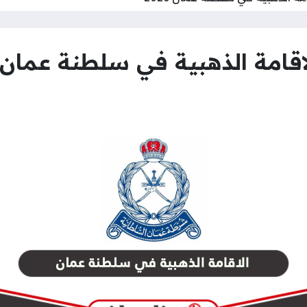
امة الذهبية في سلطنة عمان 2026