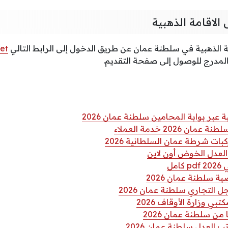
الاقامة الذهبية
 الذهبية في سلطنة عمان عن طريق الدخول إلى الرابط التالي
et
لمدرج للوصول إلى صفحة التقديم.
ر بوابة المحامين سلطنة عمان 2026
 2026 خدمة العملاء
ات شرطة عمان السلطانية 2026
لعدل الخوض أون لاين
مل
ة سلطنة عمان 2026
التجاري سلطنة عمان 2026
ي وزارة الأوقاف 2026
من سلطنة عمان 2026
 العدل سلطنة عمان 2026