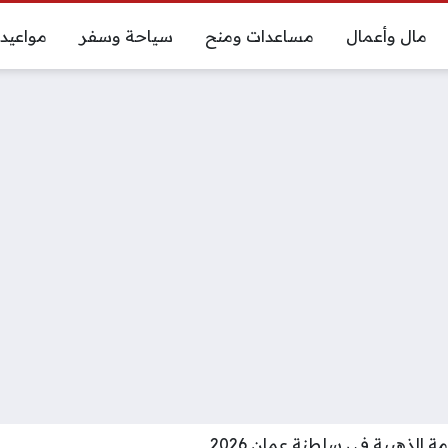
مال وأعمال
مساعدات ومنح
سياحة وسفر
مواعيد
ة الذهبية في سلطنة عمان 2026