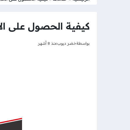
كيفية الحصول على الاق
بواسطة
خضر ديوب
منذ 8 أشهر