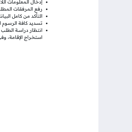
إدخال المعلومات الل
رفع المرفقات المطلو
التأكد من كامل البيان
تسديد كافة الرسوم ا
استخراج الإقامة، وفي