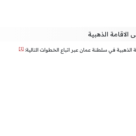
 الاقامة الذهبية
[1]
الذهبية في سلطنة عمان عبر اتباع الخطوات التالية: