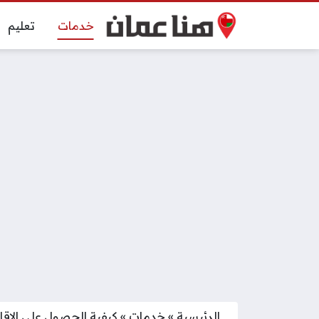
خدمات
تعليم
الرئيسية
»
خدمات
»
كيفية الحصول على الاقام