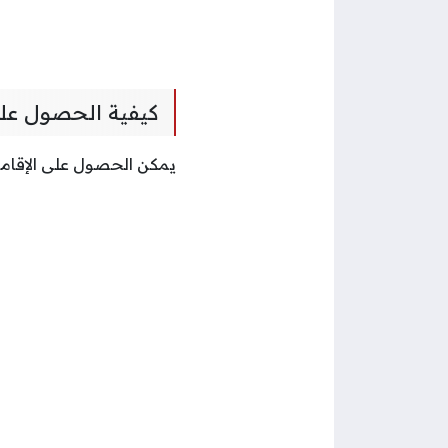
كيفية الحصول على
يمكن الحصول على الإقامة 