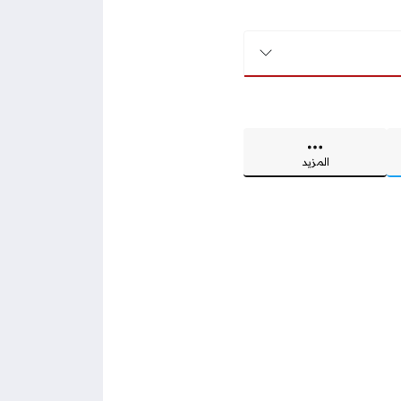
المزيد