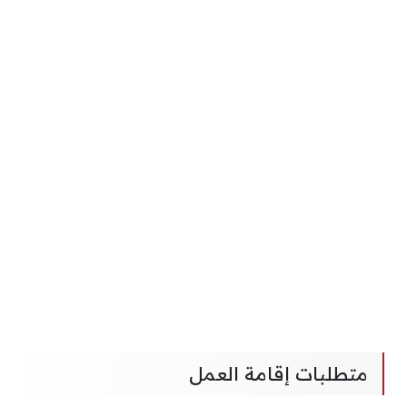
متطلبات إقامة العمل