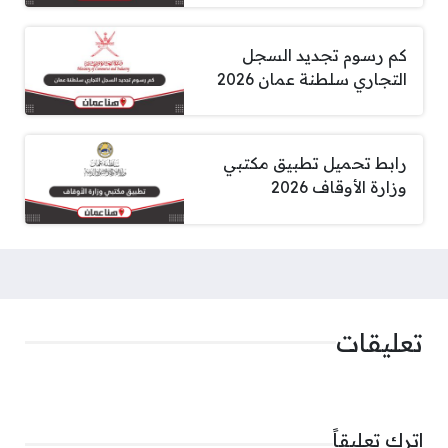
كم رسوم تجديد السجل
التجاري سلطنة عمان 2026
رابط تحميل تطبيق مكتبي
وزارة الأوقاف 2026
تعليقات
اترك تعليقاً