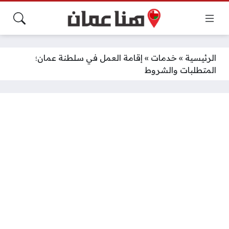
الرئيسية
»
خدمات
»
إقامة العمل في سلطنة عمان؛
المتطلبات والشروط