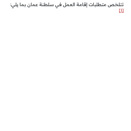
تتلخص متطلبات إقامة العمل في سلطنة عمان بما يلي:
[1]