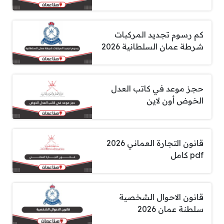
كم رسوم تجديد المركبات
شرطة عمان السلطانية 2026
حجز موعد في كاتب العدل
الخوض أون لاين
قانون التجارة العماني 2026
pdf كامل
قانون الاحوال الشخصية
سلطنة عمان 2026