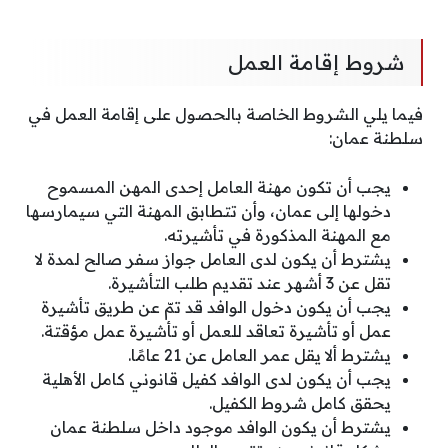
شروط إقامة العمل
فيما يلي الشروط الخاصة بالحصول على إقامة العمل في
سلطنة عمان:
يجب أن تكون مهنة العامل إحدى المهن المسموح
دخولها إلى عمان، وأن تتطابق المهنة التي سيمارسها
مع المهنة المذكورة في تأشيرته.
يشترط أن يكون لدى العامل جواز سفر صالح لمدة لا
تقل عن 3 أشهر عند تقديم طلب التأشيرة.
يجب أن يكون دخول الوافد قد تمّ عن طريق تأشيرة
عمل أو تأشيرة تعاقد للعمل أو تأشيرة عمل مؤقتة.
يشترط ألا يقل عمر العامل عن 21 عامًا.
يجب أن يكون لدى الوافد كفيل قانوني كامل الأهلية
يحقق كامل شروط الكفيل.
يشترط أن يكون الوافد موجود داخل سلطنة عمان