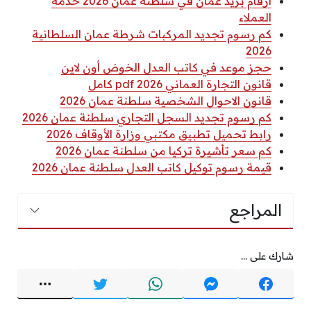
أرقام بريد عمان في سلطنة عمان 2026 خدمة
العملاء
كم رسوم تجديد المركبات شرطة عمان السلطانية
2026
حجز موعد في كاتب العدل الخوض أون لاين
قانون التجارة العماني 2026 pdf كامل
قانون الاحوال الشخصية سلطنة عمان 2026
كم رسوم تجديد السجل التجاري سلطنة عمان 2026
رابط تحميل تطبيق مكتبي وزارة الأوقاف 2026
كم سعر تأشيرة تركيا من سلطنة عمان 2026
قيمة رسوم توكيل كاتب العدل سلطنة عمان 2026
المراجع
شارك على ...