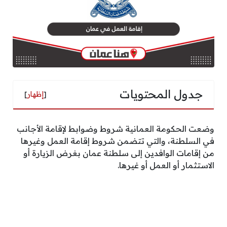
جدول المحتويات
[
إظهار
]
وضعت الحكومة العمانية شروط وضوابط لإقامة الأجانب
في السلطنة، والتي تتضمن شروط إقامة العمل وغيرها
من إقامات الوافدين إلى سلطنة عمان بغرض الزيارة أو
الاستثمار أو العمل أو غيرها.