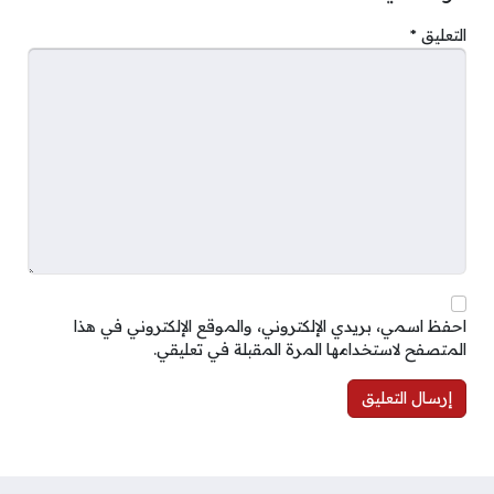
التعليق
*
احفظ اسمي، بريدي الإلكتروني، والموقع الإلكتروني في هذا
المتصفح لاستخدامها المرة المقبلة في تعليقي.