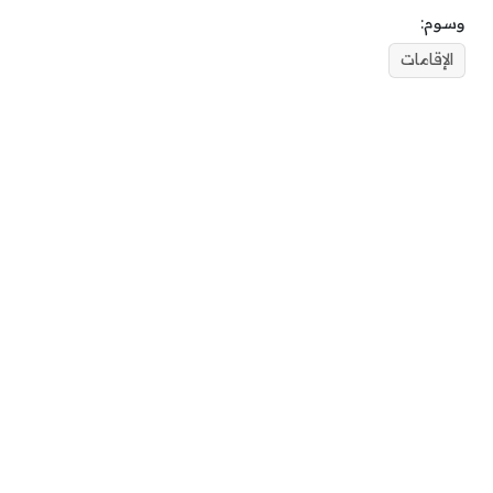
وسوم:
الإقامات