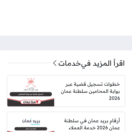
اقرأ المزيد في
خدمات
خطوات تسجيل قضية عبر
بوابة المحامين سلطنة عمان
2026
أرقام بريد عمان في سلطنة
عمان 2026 خدمة العملاء