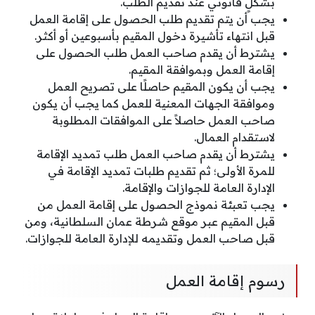
بشكلٍ قانوني عند تقديم الطلب.
يجب أن يتم تقديم طلب الحصول على إقامة العمل
قبل انتهاء تأشيرة دخول المقيم بأسبوعين أو أكثر.
يشترط أن يقدم صاحب العمل طلب الحصول على
إقامة العمل وبموافقة المقيم.
يجب أن يكون المقيم حاصلًا على تصريح العمل
وموافقة الجهات المعنية للعمل كما يجب أن يكون
صاحب العمل حاصلاً على الموافقات المطلوبة
لاستقدام العمال.
يشترط أن يقدم صاحب العمل طلب تمديد الإقامة
للمرة الأولى؛ ثم تقديم طلبات تمديد الإقامة في
الإدارة العامة للجوازات والإقامة.
يجب تعبئة نموذج الحصول على إقامة العمل من
قبل المقيم عبر موقع شرطة عمان السلطانية، ومن
قبل صاحب العمل وتقديمه للإدارة العامة للجوازات.
رسوم إقامة العمل