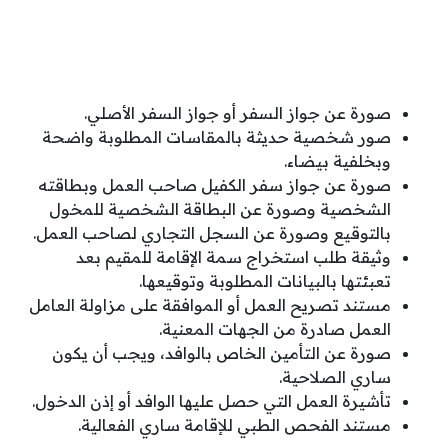
صورة عن جواز السفر أو جواز السفر الأصلي.
صور شخصية حديثة بالمقاسات المطلوبة واضحة
وبخلفية بيضاء.
صورة عن جواز سفر الكفيل صاحب العمل وبطاقته
الشخصية وصورة عن البطاقة الشخصية للمخول
بالتوقيع وصورة عن السجل التجاري لصاحب العمل.
وثيقة طلب استخراج سمة الإقامة للمقيم بعد
تعبئتها بالبيانات المطلوبة وتوقيعها.
مستند تصريح العمل أو الموافقة على مزاولة العامل
العمل صادرة من الجهات المعنية.
صورة عن التأمين الخاص بالوافد، ويجب أن يكون
ساري الصلاحية.
تأشيرة العمل التي حصل عليها الوافد أو إذن الدخول.
مستند الفحص الطبي للإقامة ساري الفعالية.