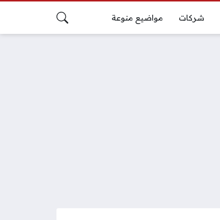
شركات
مواضيع منوعة