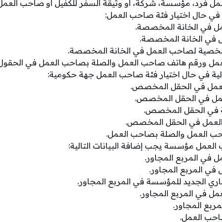
مل فرد، مؤسسة، شركة، أو وثيقة السفر للكفيل أو صاحب العمل
ية في حال اختيار فئة صاحب العمل:
ل في الخانة المخصصة.
 في الخانة المخصصة.
شخصية لصاحب العمل في الخانة المخصصة.
عمل ورقم هاتف صاحب العمل والصلة بصاحب العمل في الحقو
الية في حال اختيار فئة صاحب العمل جهة حكومية:
عمل في الحقل المخصص.
عمل في الحقل المخصص.
 في الحقل المخصص.
العمل في الحقل المخصص.
ب العمل والصلة بصاحب العمل.
 العمل مؤسسة يجب إضافة البيانات التالية:
 في المربع المجاور.
في المربع المجاور.
ري الجديد للمؤسسة في المربع المجاور.
ل في المربع المجاور.
مربع المجاور.
احب العمل.