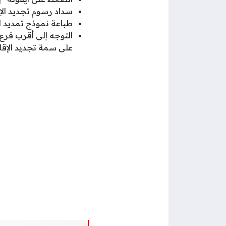
سداد رسوم تجديد الإق
طباعة نموذج تمديد ا
التوجه إلى أقرب فرع
على سمة تجديد الإقام