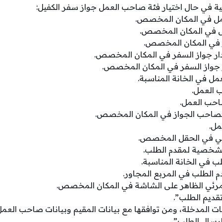
تية في حال اختيار فئة صاحب العمل جواز سفر الكفيل:
ل في المكان المخصص.
ل في المكان المخصص.
 في المكان المخصص.
دار جواز السفر في المكان المخصص.
ر جواز السفر في المكان المخصص.
ل في الخانة المناسبة.
 العمل.
احب العمل.
 لصاحب الجواز في المكان المخصص.
مل.
روني في الحقل المخصص.
لشخصية لمقدم الطلب.
ب في الخانة المناسبة.
 الطلب في المربع المجاور.
لمرئي الظاهر على الشاشة في المكان المخصص.
قديم الطلب”.
ات المدخلة، ومن توافقها مع بيانات المقيم وبيانات صاحب العمل
رسال الطلب”.