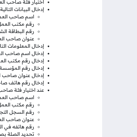
اختيار فئة صاحب الع
إدخال البيانات التال
اسم صاحب العم
رقم مكتب العمل
رقم البطاقة ال
عنوان صاحب ال
إدخال المعلومات الت
إدخال اسم صاحب ال
إدخال رقم مكتب ال
إدخال رقم المؤسسة
إدخال عنوان صاحب 
إدخال رقم هاتف صاح
عند اختيار فئة صاحب
اسم صاحب العمل
رقم مكتب العمل 
رقم السجل التجا
عنوان صاحب العم
رقم هاتفه في ال
تحديد الصلة بص