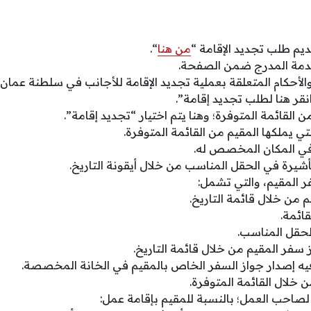
يم طلب تجديد الإقامة “
من هنا
“.
دمة المدرج ضمن الصفحة.
الأحكام المتعلقة بعملية تجديد الإقامة للأجانب في سلطنة عمان.
قر هنا لطلب تجديد إقامة”.
 القائمة المتوفرة؛ وهنا يتم اختيار “تجديد إقامة”.
لتي يملكها المقيم من القائمة المتوفرة.
 في المكان المخصص له.
لتأشيرة في الحقل المناسب من خلال أيقونة التاريخ.
ر المقيم، والتي تشمل:
يم من خلال قائمة التاريخ.
قائمة.
لحقل المناسب.
 سفر المقيم من خلال قائمة التاريخ.
فيه إصدار جواز السفر الخاص بالمقيم في الخانة المخصصة.
 خلال القائمة المتوفرة.
ي لصاحب العمل؛ بالنسبة للمقيم بإقامة عمل: