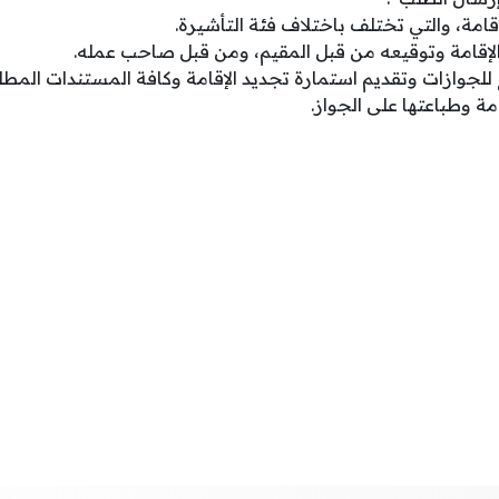
امة، والتي تختلف باختلاف فئة التأشيرة.
لإقامة وتوقيعه من قبل المقيم، ومن قبل صاحب عمله.
 للجوازات وتقديم استمارة تجديد الإقامة وكافة المستندات المط
ة وطباعتها على الجواز.