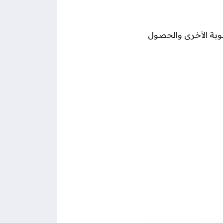
لوبة الأخرى والحصول