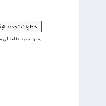
خطوات تجديد الإق
يمكن تجديد الإقامة في سل