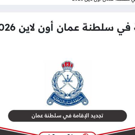
ي سلطنة عمان أون لاين 2026