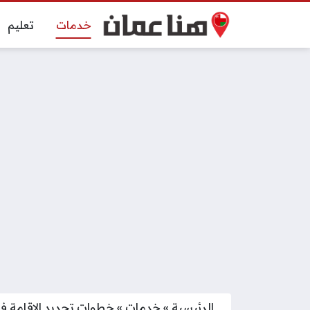
خدمات
تعليم
الرئيسية
»
خدمات
»
خطوات تجديد الإقامة في 