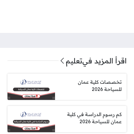
اقرأ المزيد في
تعليم
تخصصات كلية عمان
للسياحة 2026
كم رسوم الدراسة في كلية
عمان للسياحة 2026