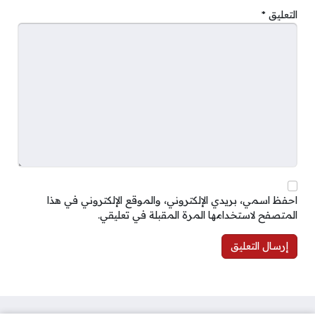
التعليق
*
احفظ اسمي، بريدي الإلكتروني، والموقع الإلكتروني في هذا
المتصفح لاستخدامها المرة المقبلة في تعليقي.