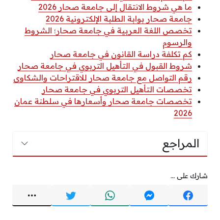
ما هي شروط الانتقال إلى جامعة صحار 2026
جامعة صحار بوابة الطلبة الإلكترونية 2026
تخصص اللغة العربية في جامعة صحار؛ الشروط
والرسوم
كم تكلفة دراسة القانون في جامعة صحار
شروط القبول في التأهيل التربوي في جامعة صحار
رقم التواصل مع جامعة صحار للاقتراحات والشكاوى
تخصصات التأهيل التربوي في جامعة صحار
تخصصات جامعة صحار وأسعارها في سلطنة عمان
2026
المراجع
شارك على ...