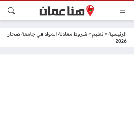
الرئيسية
»
تعليم
»
شروط معادلة المواد في جامعة صحار
2026