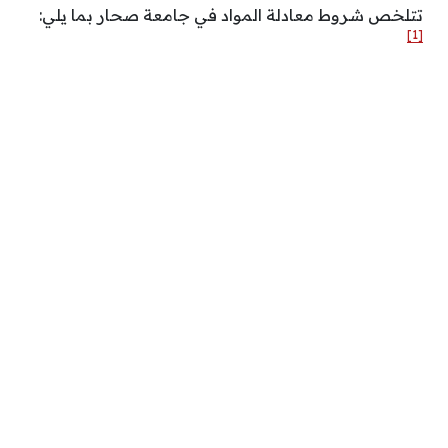
تتلخص شروط معادلة المواد في جامعة صحار بما يلي:
[1]