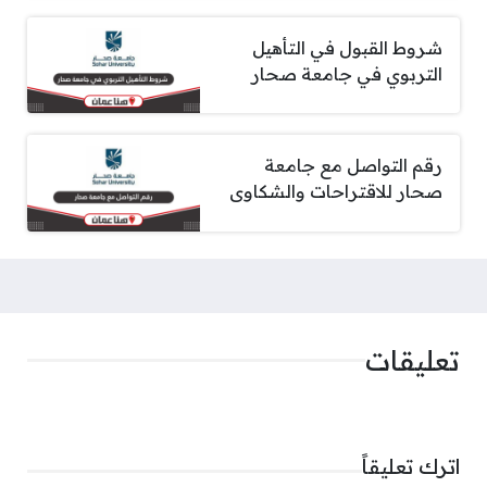
شروط القبول في التأهيل
التربوي في جامعة صحار
رقم التواصل مع جامعة
صحار للاقتراحات والشكاوى
تعليقات
اترك تعليقاً