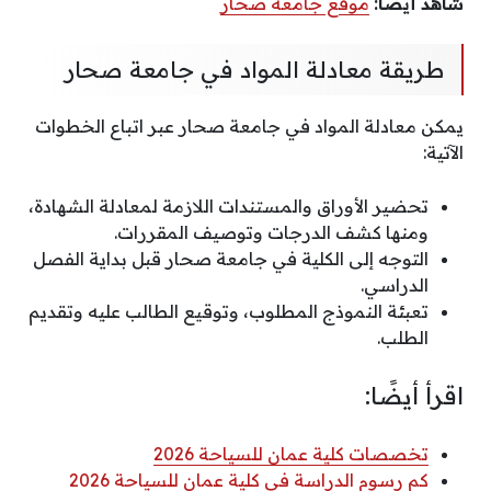
شاهد أيضًا:
موقع جامعة صحار
طريقة معادلة المواد في جامعة صحار
يمكن معادلة المواد في جامعة صحار عبر اتباع الخطوات
الآتية:
تحضير الأوراق والمستندات اللازمة لمعادلة الشهادة،
ومنها كشف الدرجات وتوصيف المقررات.
التوجه إلى الكلية في جامعة صحار قبل بداية الفصل
الدراسي.
تعبئة النموذج المطلوب، وتوقيع الطالب عليه وتقديم
الطلب.
اقرأ أيضًا:
تخصصات كلية عمان للسياحة 2026
كم رسوم الدراسة في كلية عمان للسياحة 2026