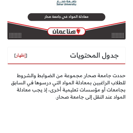
جدول المحتويات
[
إظهار
]
حددت جامعة صحار مجموعة من الضوابط والشروط
للطلاب الراغبين بمعادلة المواد التي درسوها في السابق
بجامعات أو مؤسسات تعليمية أخرى، إذ يجب معادلة
المواد عند النقل إلى جامعة صحار.