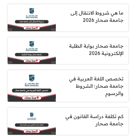
ما هي شروط الانتقال إلى
جامعة صحار 2026
جامعة صحار بوابة الطلبة
الإلكترونية 2026
تخصص اللغة العربية في
جامعة صحار؛ الشروط
والرسوم
كم تكلفة دراسة القانون في
جامعة صحار