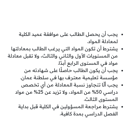
يجب أن يحصل الطالب على موافقة عميد الكلية
لمعادلة المواد.
يشترط أن تكون المواد التي يرغب الطالب بمعادلتها
من المستويات الأول والثاني والثالث، ولا تقبل معادلة
مواد في المستوى الرابع أبدًا.
يجب أن يكون الطالب حاصلًا على شهادته من
مؤسسة تعليمية معترف بها في سلطنة عمان.
يجب ألّا تتجاوز نسبة المعادلة من أي تخصص
دراسي 50% من المواد، ولا تزيد عن 25% من مواد
المستوى الثالث.
يشترط مراجعة المسؤولين في الكلية قبل بداية
الفصل الدراسي بمدة كافية.