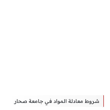
شروط معادلة المواد في جامعة صحار