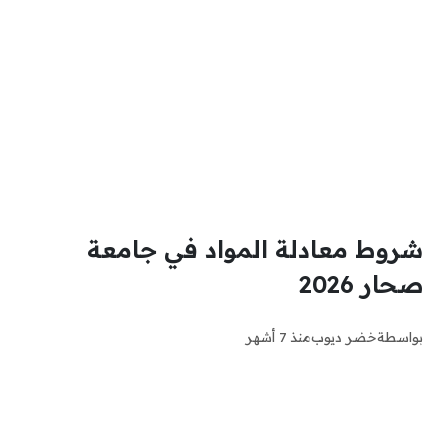
شروط معادلة المواد في جامعة
صحار 2026
بواسطة
خضر ديوب
منذ 7 أشهر