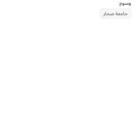
وسوم:
جامعة صحار