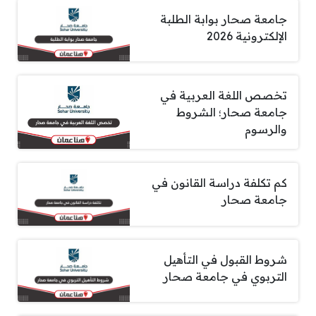
جامعة صحار بوابة الطلبة
الإلكترونية 2026
تخصص اللغة العربية في
جامعة صحار؛ الشروط
والرسوم
كم تكلفة دراسة القانون في
جامعة صحار
شروط القبول في التأهيل
التربوي في جامعة صحار