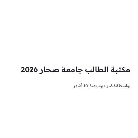
مكتبة الطالب جامعة صحار 2026
بواسطة
خضر ديوب
منذ 10 أشهر