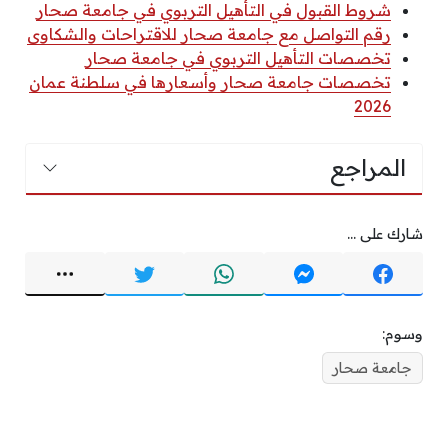
شروط القبول في التأهيل التربوي في جامعة صحار
رقم التواصل مع جامعة صحار للاقتراحات والشكاوى
تخصصات التأهيل التربوي في جامعة صحار
تخصصات جامعة صحار وأسعارها في سلطنة عمان
2026
المراجع
شارك على ...
وسوم:
جامعة صحار