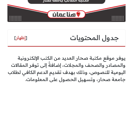
جدول المحتويات
[
إظهار
]
يوفر موقع مكتبة صحار العديد من الكتب الإلكترونية
والمصادر والصحف والمجلات، إضافةً إلى توفر المقالات
اليومية للنصوص، وذلك بهدف تقديم الدعم الكافي لطلاب
جامعة صحار، وتسهيل الحصول على المعلومات.