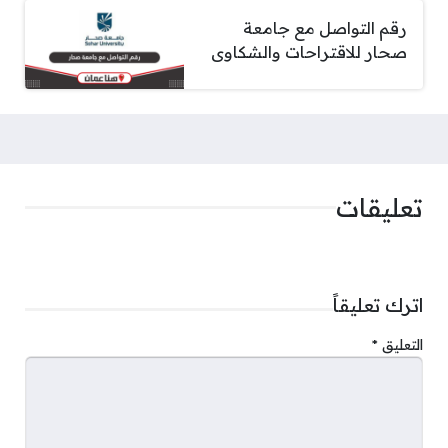
رقم التواصل مع جامعة
صحار للاقتراحات والشكاوى
تعليقات
اترك تعليقاً
التعليق
*