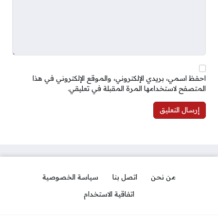
احفظ اسمي، بريدي الإلكتروني، والموقع الإلكتروني في هذا
المتصفح لاستخدامها المرة المقبلة في تعليقي.
من نحن
اتصل بنا
سياسة الخصوصية
اتفاقية الاستخدام