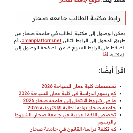
رابط مكتبة الطالب جامعة صحار
يمكن الوصول إلى مكتبة الطالب في جامعة صحار عن
طريق الدخول إلى الرابط التالي
omanplatform.net
، ثم
الضغط على الرابط المدرج ضمن الصفحة للوصول إلى
[1]
المكتبة.
اقرأ أيضًا:
تخصصات كلية عمان للسياحة 2026
كم رسوم الدراسة في كلية عمان للسياحة 2026
ما هي شروط الانتقال إلى جامعة صحار 2026
جامعة صحار بوابة الطلبة الإلكترونية 2026
تخصص اللغة العربية في جامعة صحار؛ الشروط
والرسوم
كم تكلفة دراسة القانون في جامعة صحار