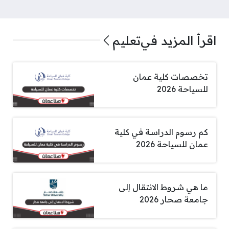
اقرأ المزيد في
تعليم
تخصصات كلية عمان
للسياحة 2026
كم رسوم الدراسة في كلية
عمان للسياحة 2026
ما هي شروط الانتقال إلى
جامعة صحار 2026