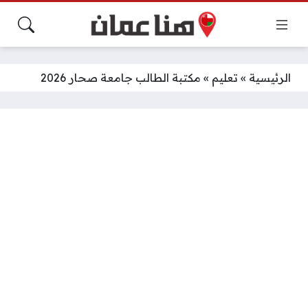
الرئيسية
»
تعليم
»
مكتبة الطالب جامعة صحار 2026