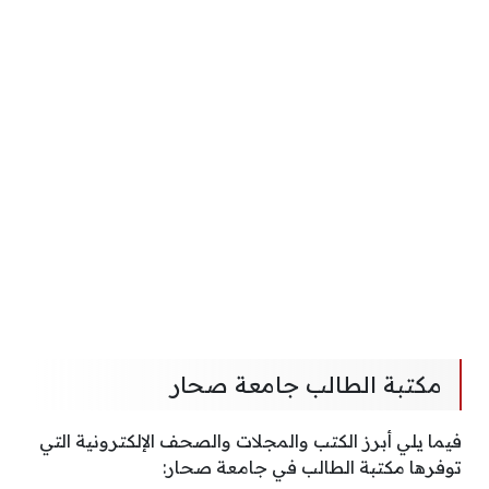
مكتبة الطالب جامعة صحار
فيما يلي أبرز الكتب والمجلات والصحف الإلكترونية التي
توفرها مكتبة الطالب في جامعة صحار: