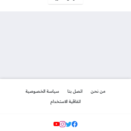
من نحن
اتصل بنا
سياسة الخصوصية
اتفاقية الاستخدام
مواقع التواصل