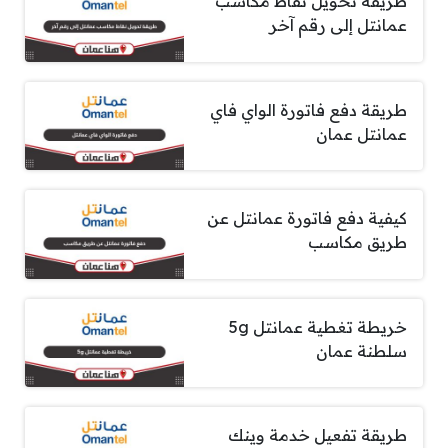
طريقة تحويل نقاط مكاسب
عمانتل إلى رقم آخر
طريقة دفع فاتورة الواي فاي
عمانتل عمان
كيفية دفع فاتورة عمانتل عن
طريق مكاسب
خريطة تغطية عمانتل 5g
سلطنة عمان
طريقة تفعيل خدمة وينك