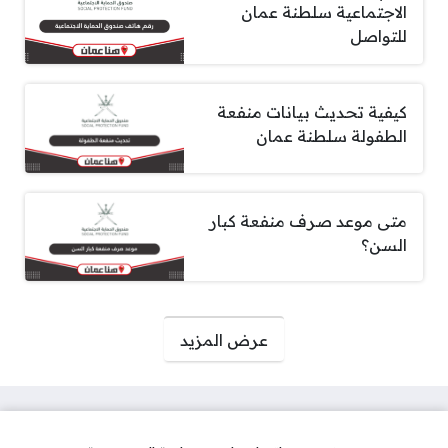
الاجتماعية سلطنة عمان
للتواصل
كيفية تحديث بيانات منفعة
الطفولة سلطنة عمان
متى موعد صرف منفعة كبار
السن؟
صفحات:
عرض المزيد