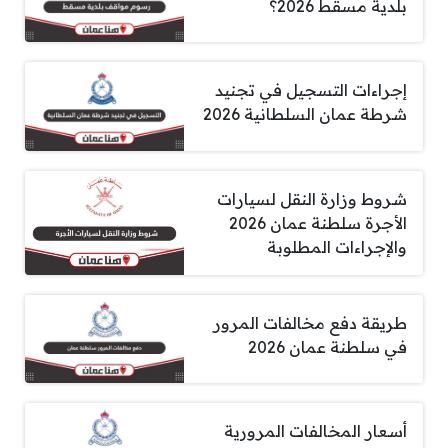
بلدية مسقط 2026؟
إجراءات التسجيل في تجنيد
شرطة عمان السلطانية 2026
شروط وزارة النقل لسيارات
الأجرة سلطنة عمان 2026
والإجراءات المطلوبة
طريقة دفع مخالفات المرور
في سلطنة عمان 2026
أسعار المخالفات المرورية