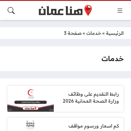
الرئيسية
»
خدمات
»
صفحة 3
خدمات
رابط التقديم على وظائف
وزارة الصحة العمانية 2026
كم اسعار ورسوم مواقف