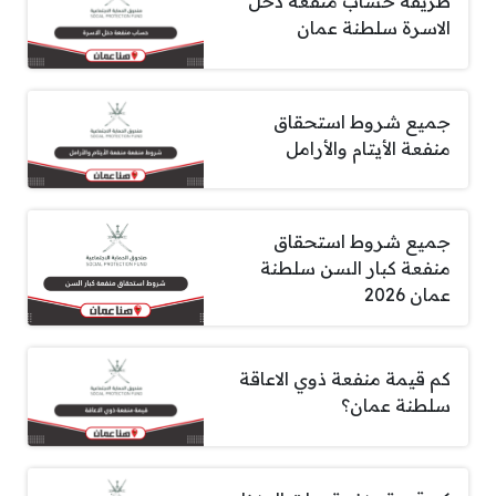
طريقة حساب منفعة دخل
الاسرة سلطنة عمان
جميع شروط استحقاق
منفعة الأيتام والأرامل
جميع شروط استحقاق
منفعة كبار السن سلطنة
عمان 2026
كم قيمة منفعة ذوي الاعاقة
سلطنة عمان؟