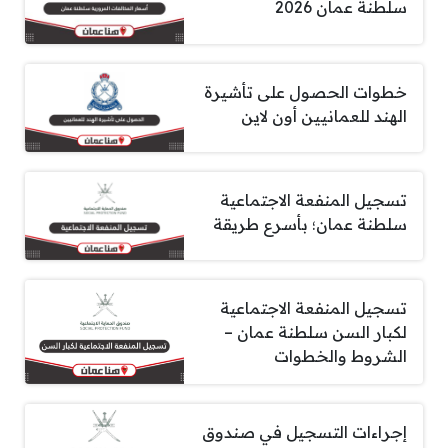
سلطنة عمان 2026
خطوات الحصول على تأشيرة
الهند للعمانيين أون لاين
تسجيل المنفعة الاجتماعية
سلطنة عمان؛ بأسرع طريقة
تسجيل المنفعة الاجتماعية
لكبار السن سلطنة عمان –
الشروط والخطوات
إجراءات التسجيل في صندوق