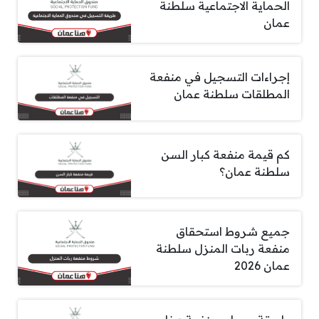
الحماية الاجتماعية سلطنة
عمان
إجراءات التسجيل في منفعة
المطلقات سلطنة عمان
كم قيمة منفعة كبار السن
سلطنة عمان؟
جميع شروط استحقاق
منفعة ربات المنزل سلطنة
عمان 2026