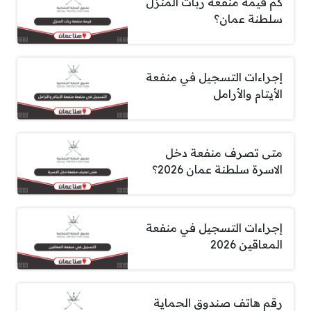
كم قيمة منفعة ربات المنزل
سلطنة عمان؟
إجراءات التسجيل في منفعة
الأيتام والأرامل
متى تصرف منفعة دخل
الاسرة سلطنة عمان 2026؟
إجراءات التسجيل في منفعة
المعاقين 2026
رقم هاتف صندوق الحماية