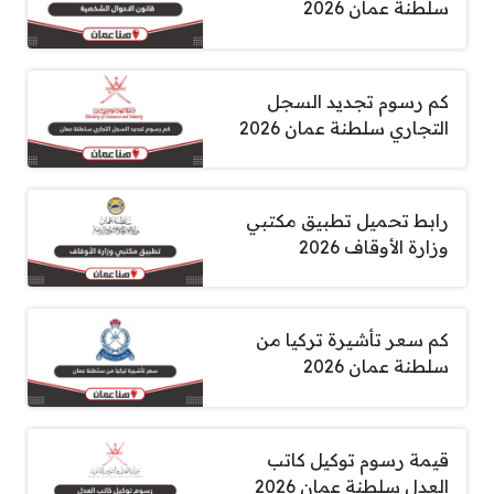
سلطنة عمان 2026
كم رسوم تجديد السجل
التجاري سلطنة عمان 2026
رابط تحميل تطبيق مكتبي
وزارة الأوقاف 2026
كم سعر تأشيرة تركيا من
سلطنة عمان 2026
قيمة رسوم توكيل كاتب
العدل سلطنة عمان 2026