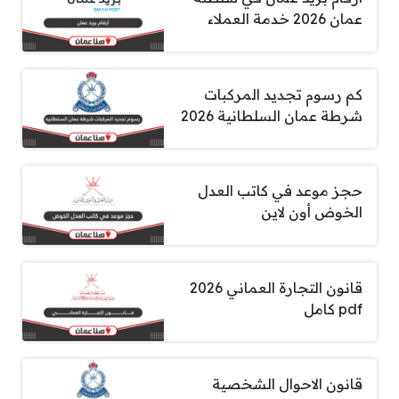
عمان 2026 خدمة العملاء
كم رسوم تجديد المركبات
شرطة عمان السلطانية 2026
حجز موعد في كاتب العدل
الخوض أون لاين
قانون التجارة العماني 2026
pdf كامل
قانون الاحوال الشخصية