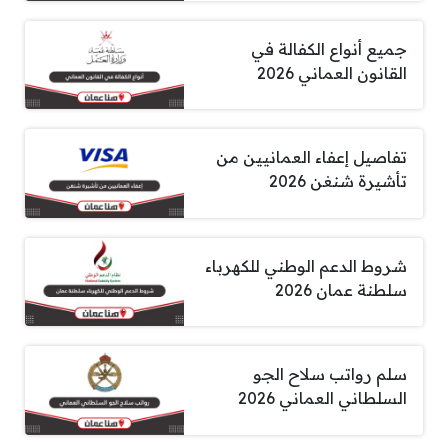
جميع أنواع الكفالة في
القانون العماني 2026
تفاصيل إعفاء العمانيين من
تأشيرة شنغن 2026
شروط الدعم الوطني للكهرباء
سلطنة عمان 2026
سلم رواتب سلاح الجو
السلطاني العماني 2026