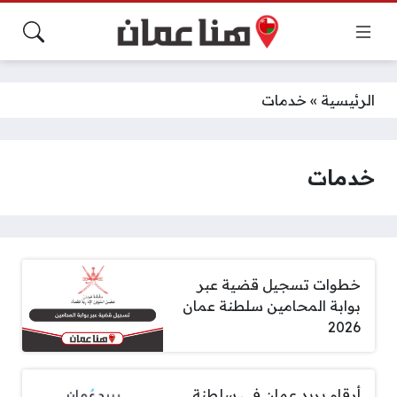
الرئيسية
»
خدمات
خدمات
خطوات تسجيل قضية عبر
بوابة المحامين سلطنة عمان
2026
أرقام بريد عمان في سلطنة