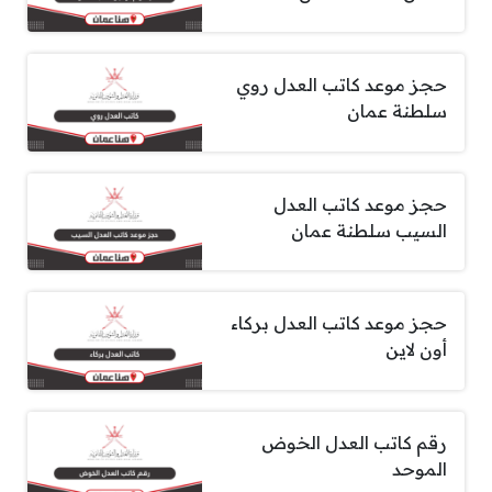
حجز موعد كاتب العدل روي
سلطنة عمان
حجز موعد كاتب العدل
السيب سلطنة عمان
حجز موعد كاتب العدل بركاء
أون لاين
رقم كاتب العدل الخوض
الموحد