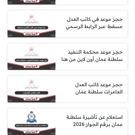
حجز موعد في كاتب العدل
مسقط؛ عبر الرابط الرسمي
حجز موعد محكمة التنفيذ
سلطنة عمان أون لاين من هنا
حجز موعد كاتب العدل
العامرات سلطنة عمان
استعلام عن تأشيرة سلطنة
عمان برقم الجواز 2026