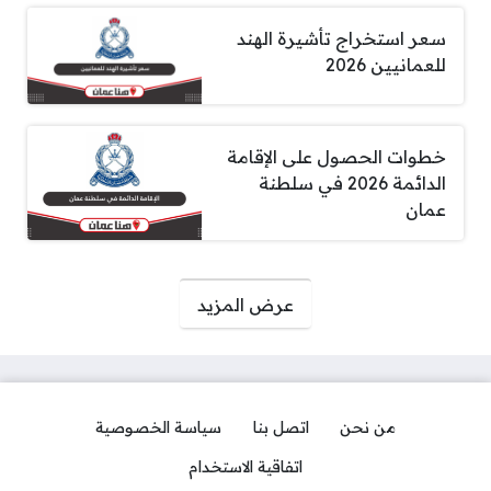
سعر استخراج تأشيرة الهند
للعمانيين 2026
خطوات الحصول على الإقامة
الدائمة 2026 في سلطنة
عمان
صفحات:
عرض المزيد
من نحن
اتصل بنا
سياسة الخصوصية
اتفاقية الاستخدام