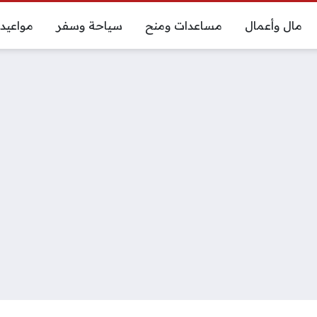
مال وأعمال
مساعدات ومنح
سياحة وسفر
مواعيد