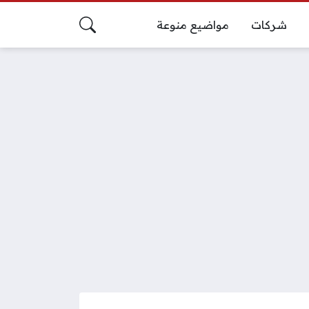
شركات
مواضيع منوعة