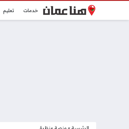
خدمات
تعليم
الرئيسية
»
منصة منظرة