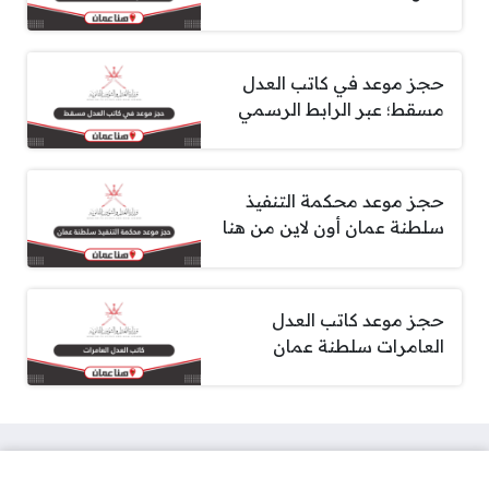
حجز موعد في كاتب العدل
مسقط؛ عبر الرابط الرسمي
حجز موعد محكمة التنفيذ
سلطنة عمان أون لاين من هنا
حجز موعد كاتب العدل
العامرات سلطنة عمان