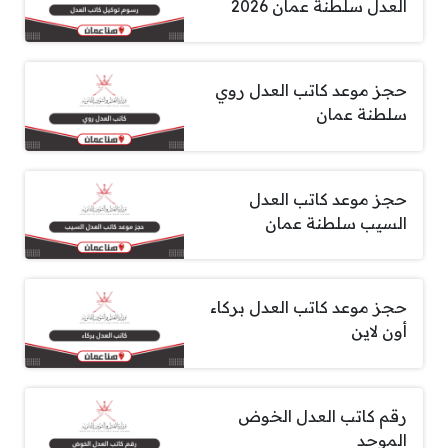
العدل سلطنة عمان 2026
حجز موعد كاتب العدل روي
سلطنة عمان
حجز موعد كاتب العدل
السيب سلطنة عمان
حجز موعد كاتب العدل بركاء
أون لاين
رقم كاتب العدل الخوض
الموحد