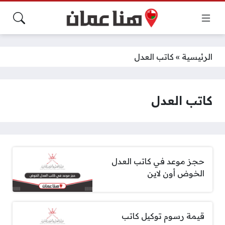
الرئيسية
»
كاتب العدل
كاتب العدل
حجز موعد في كاتب العدل
الخوض أون لاين
قيمة رسوم توكيل كاتب